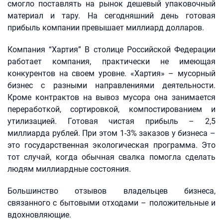
смогло поставлять на рынок дешевый упаковочный
материал и тару. На сегодняшний день готовая
прибыль компании превышает миллиард долларов.
Компания “Хартия” В столице Российской Федерации
работает компания, практически не имеющая
конкурентов на своем уровне. «Хартия» – мусорный
бизнес с разными направлениями деятельности.
Кроме контрактов на вывоз мусора она занимается
переработкой, сортировкой, компостированием и
утилизацией. Готовая чистая прибыль – 2,5
миллиарда рублей. При этом 1-3% заказов у бизнеса –
это государственная экологическая программа. Это
тот случай, когда обычная свалка помогла сделать
людям миллиардные состояния.
Большинство отзывов владельцев бизнеса,
связанного с бытовыми отходами – положительные и
вдохновляющие.