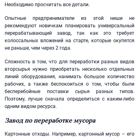
Необходимо просчитать все детали.
Опытные предприниматели из этой ниши не
рекомендуют новичкам планировать универсальный
перерабатывающий завод, так как это требует
колоссальных вложений на старте, которые окупятся
не раньше, чем через 2 года.
Сложность в том, что для переработки разных видов
вторсырья нужно приобретать несколько отдельных
линий оборудования, нанимать большое количество
рабочих, а также беспокоиться о том, чтобы были
бесперебойные поставки сырья разных типов.
Поэтому, лучше сначала определиться с каким-либо
одним видом ресурса.
Завод по переработке мусора
Картонные отходы. Например, картонный мусор – его