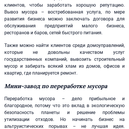
клиентов, чтобы заработать хорошую репутацию.
Вывоз мусора – востребованная услуга, по мере
развития бизнеса можно заключать договора для
обслуживания предприятий малого бизнеса,
ресторанов и баров, сетей быстрого питания.
Также можно найти клиентов среди домоуправлений,
которые не довольны качеством услуг
государственных компаний, вывозить строительный
мусор и забирать всякий хлам из домов, офисов и
квартир, где планируется ремонт.
Мини-завод по переработке мусора
Переработка мусора – дело прибыльное и
благородное, потому что это вклад в экологическую
безопасность планеты и решение проблемы
утилизации отходов. Но начинать бизнес на
альтруистических порывах – не лучшая идея.