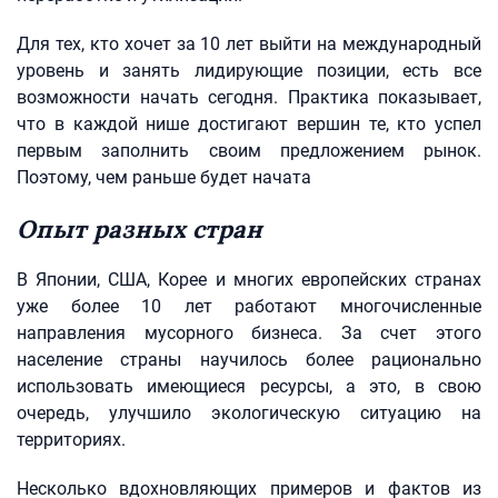
Для тех, кто хочет за 10 лет выйти на международный
уровень и занять лидирующие позиции, есть все
возможности начать сегодня. Практика показывает,
что в каждой нише достигают вершин те, кто успел
первым заполнить своим предложением рынок.
Поэтому, чем раньше будет начата
Опыт разных стран
В Японии, США, Корее и многих европейских странах
уже более 10 лет работают многочисленные
направления мусорного бизнеса. За счет этого
население страны научилось более рационально
использовать имеющиеся ресурсы, а это, в свою
очередь, улучшило экологическую ситуацию на
территориях.
Несколько вдохновляющих примеров и фактов из