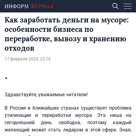
Как заработать деньги на мусоре:
особенности бизнеса по
переработке, вывозу и хранению
отходов
17 февраля 2023, 23:18
Здравствуйте, уважаемые читатели!
В России и ближайших странах существует проблема
утилизации и переработки мусора. Эта ниша на
сегодняшний день свободна, поэтому каждый
желающий может стать лидером в этой сфере. Зная,