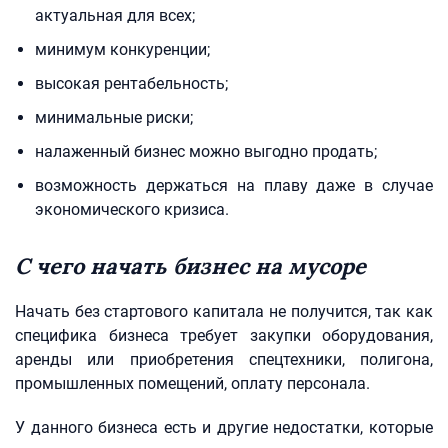
актуальная для всех;
минимум конкуренции;
высокая рентабельность;
минимальные риски;
налаженный бизнес можно выгодно продать;
возможность держаться на плаву даже в случае
экономического кризиса.
С чего начать бизнес на мусоре
Начать без стартового капитала не получится, так как
специфика бизнеса требует закупки оборудования,
аренды или приобретения спецтехники, полигона,
промышленных помещений, оплату персонала.
У данного бизнеса есть и другие недостатки, которые