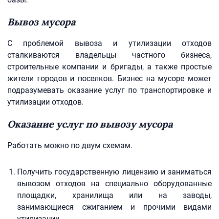
Вывоз мусора
С проблемой вывоза и утилизации отходов
сталкиваются владельцы частного бизнеса,
строительные компании и бригады, а также простые
жители городов и поселков. Бизнес на мусоре может
подразумевать оказание услуг по транспортировке и
утилизации отходов.
Оказание услуг по вывозу мусора
Работать можно по двум схемам.
Получить государственную лицензию и заниматься
вывозом отходов на специально оборудованные
площадки, хранилища или на заводы,
занимающиеся сжиганием и прочими видами
утилизации.