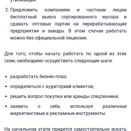
Предложить компаниям и частным лицам
бесплатный вывоз сортированного мусора и
сдавать оптовые партии на перерабатывающие
предприятия и заводы. В этом случае работать
можно без официальной лицензии.
Для того, чтобы начать работать по одной из этих
схем, необходимо осуществить следующие шаги:
разработать бизнес-план;
определиться с аудиторией клиентов;
решить вопрос покупки или аренды спецтехники;
заявить о себе, используя различные
маркетинговые и рекламные инструменты.
На начальном этапе придется самостоятельно искать