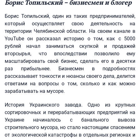
Борис Топильский – бизнесмен и блогер
Борис Топильский, один из таких предпринимателей,
который осуществляет свою деятельность на
территории Челябинской области. На своем канале в
YouTube он рассказал историю о том, как с 5000
рублей начал заниматься скупкой и продажей
вторсырья, что впоследствии позволило ему
масштабировать свой бизнес, сделать его в десятки
раз прибыльнее. Бизнесмен в подробностях
рассказывает тонкости и нюансы своего дела, делится
ответами на вопросы о том, сколько и как можно
зарабатывать на мусоре.
История Украинского завода. Одно из крупных
сортировочных и перерабатывающих предприятий на
Украине начиналось с банального вывоза
строительного мусора, но стало настоящим спасением
от экологической катастрофы в отдельных регионах и