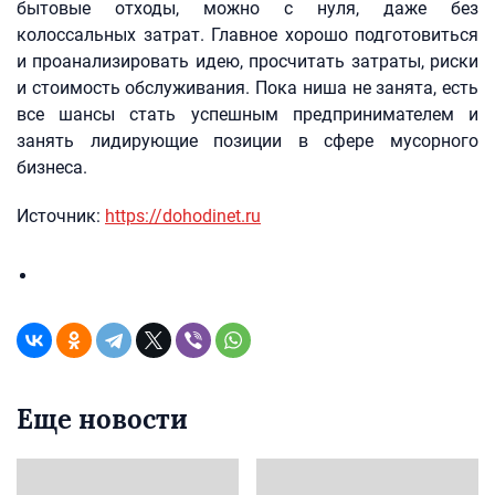
бытовые отходы, можно с нуля, даже без
колоссальных затрат. Главное хорошо подготовиться
и проанализировать идею, просчитать затраты, риски
и стоимость обслуживания. Пока ниша не занята, есть
все шансы стать успешным предпринимателем и
занять лидирующие позиции в сфере мусорного
бизнеса.
Источник:
https://dohodinet.ru
Еще новости