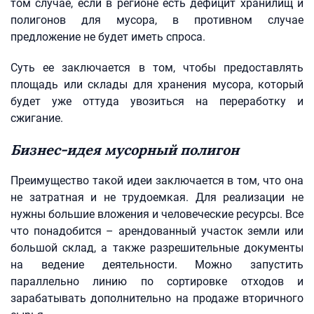
том случае, если в регионе есть дефицит хранилищ и
полигонов для мусора, в противном случае
предложение не будет иметь спроса.
Суть ее заключается в том, чтобы предоставлять
площадь или склады для хранения мусора, который
будет уже оттуда увозиться на переработку и
сжигание.
Бизнес-идея мусорный полигон
Преимущество такой идеи заключается в том, что она
не затратная и не трудоемкая. Для реализации не
нужны большие вложения и человеческие ресурсы. Все
что понадобится – арендованный участок земли или
большой склад, а также разрешительные документы
на ведение деятельности. Можно запустить
параллельно линию по сортировке отходов и
зарабатывать дополнительно на продаже вторичного