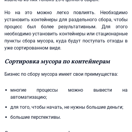
Но на это можно легко повлиять. Необходимо
установить контейнеры для раздельного сбора, чтобы
процесс был более результативным. Для этого
необходимо установить контейнеры или стационарные
пункты сбора мусора, куда будут поступать отходы в
уже сортированном виде.
Сортировка мусора по контейнерам
Бизнес по сбору мусора имеет свои преимущества:
многие процессы можно вывести на
автоматизацию;
для того, чтобы начать, не нужны большие деньги;
большие перспективы.