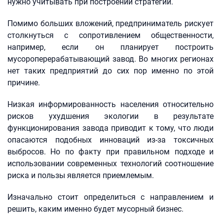
нужно учитывать при построении стратегии.
Помимо больших вложений, предприниматель рискует
столкнуться с сопротивлением общественности,
например, если он планирует построить
мусороперерабатывающий завод. Во многих регионах
нет таких предприятий до сих пор именно по этой
причине.
Низкая информированность населения относительно
рисков ухудшения экологии в результате
функционирования завода приводит к тому, что люди
опасаются подобных инноваций из-за токсичных
выбросов. Но по факту при правильном подходе и
использовании современных технологий соотношение
риска и пользы является приемлемым.
Изначально стоит определиться с направлением и
решить, каким именно будет мусорный бизнес.