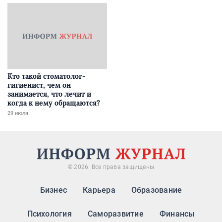
Кто такой стоматолог-
гигиенист, чем он
занимается, что лечит и
когда к нему обращаются?
29 июля
© 2026. Все права защищены
Бизнес
Карьера
Образование
Психология
Саморазвитие
Финансы