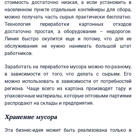
стоимость достаточно низкая, а если установить в
населенном пункте отдельные контейнеры для сбора,
можно получать часть сырья практически бесплатно.
Технология переработки картонных отходов
достаточно простая, а оборудование – недорогое.
Линия быстро окупится еще и потому, что для ее
обслуживания не нужно нанимать большой штат
работников.
Заработать на переработке мусора можно по-разному,
в зависимости от того, что делать с сырьем. Его
можно использовать в зависимости от потребностей
региона. Чаще всего из картона производят тару и
упаковочные материалы, которые оптовыми партиями
распродают на склады и предприятия.
Хранение мусора
Эта бизнес-идея может быть реализована только в