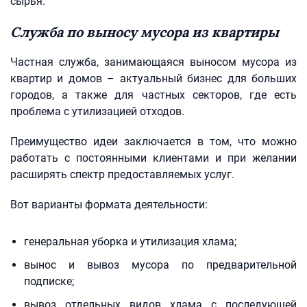
сырья.
Служба по выносу мусора из квартиры
Частная служба, занимающаяся выносом мусора из
квартир и домов – актуальный бизнес для больших
городов, а также для частных секторов, где есть
проблема с утилизацией отходов.
Преимущество идеи заключается в том, что можно
работать с постоянными клиентами и при желании
расширять спектр предоставляемых услуг.
Вот варианты формата деятельности:
генеральная уборка и утилизация хлама;
вынос и вывоз мусора по предварительной
подписке;
вывоз отдельных видов хлама с последующей