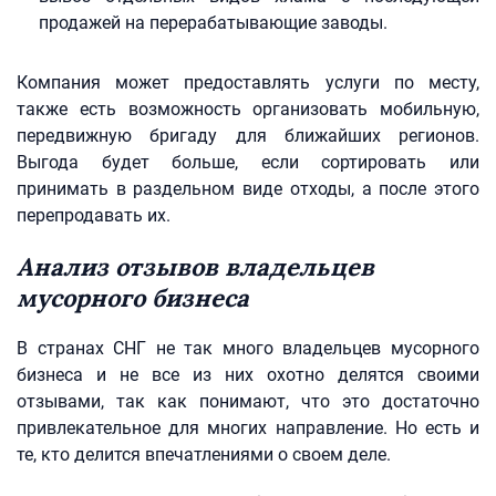
продажей на перерабатывающие заводы.
Компания может предоставлять услуги по месту,
также есть возможность организовать мобильную,
передвижную бригаду для ближайших регионов.
Выгода будет больше, если сортировать или
принимать в раздельном виде отходы, а после этого
перепродавать их.
Анализ отзывов владельцев
мусорного бизнеса
В странах СНГ не так много владельцев мусорного
бизнеса и не все из них охотно делятся своими
отзывами, так как понимают, что это достаточно
привлекательное для многих направление. Но есть и
те, кто делится впечатлениями о своем деле.