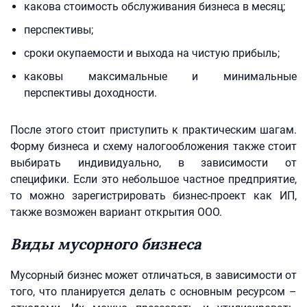
какова стоимость обслуживания бизнеса в месяц;
перспективы;
сроки окупаемости и выхода на чистую прибыль;
каковы максимальные и минимальные
перспективы доходности.
После этого стоит приступить к практическим шагам.
Форму бизнеса и схему налогообложения также стоит
выбирать индивидуально, в зависимости от
специфики. Если это небольшое частное предприятие,
то можно зарегистрировать бизнес-проект как ИП,
также возможен вариант открытия ООО.
Виды мусорного бизнеса
Мусорный бизнес может отличаться, в зависимости от
того, что планируется делать с основным ресурсом –