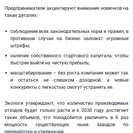
Предприниматели акцентируют внимание новичков на
таких деталях:
соблюдение всех законодательных норм и правил, в
противном случае на бизнес наложат огромные
штрафы;
наличие собственного стартового капитала, чтобы
быстрее выйти на чистую прибыль;
масштабирование – без роста компания может так
и остаться не слишком доходной, а новые
конкуренты с легкостью смогут устранить ее.
Экологи утверждают, что количество производимых
отходов будет только расти и к 2030 году достигнет
таких объемов, что понадобится увеличить в 6 раз
мощность существующих ныне заводов по
переработке и утилизации.