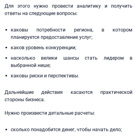
Для этого нужно провести аналитику и получить
ответы на следующие вопросы:
каковы потребности региона, в котором
планируется предоставление услуг;
каков уровень конкуренции;
насколько велики шансы стать лидером в
выбранной нише;
каковы риски и перспективы.
Дальнейшие действия касаются практической
стороны бизнеса.
Нужно произвести детальные расчеты:
сколько понадобится денег, чтобы начать дело;