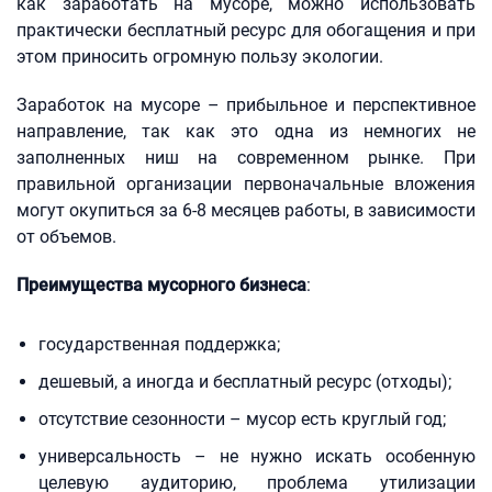
как заработать на мусоре, можно использовать
практически бесплатный ресурс для обогащения и при
этом приносить огромную пользу экологии.
Заработок на мусоре – прибыльное и перспективное
направление, так как это одна из немногих не
заполненных ниш на современном рынке. При
правильной организации первоначальные вложения
могут окупиться за 6-8 месяцев работы, в зависимости
от объемов.
Преимущества мусорного бизнеса
:
государственная поддержка;
дешевый, а иногда и бесплатный ресурс (отходы);
отсутствие сезонности – мусор есть круглый год;
универсальность – не нужно искать особенную
целевую аудиторию, проблема утилизации