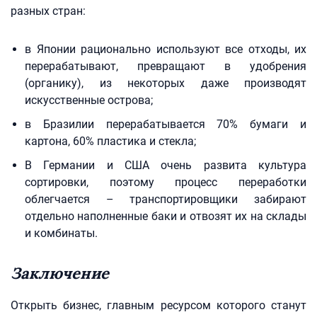
разных стран:
в Японии рационально используют все отходы, их
перерабатывают, превращают в удобрения
(органику), из некоторых даже производят
искусственные острова;
в Бразилии перерабатывается 70% бумаги и
картона, 60% пластика и стекла;
В Германии и США очень развита культура
сортировки, поэтому процесс переработки
облегчается – транспортировщики забирают
отдельно наполненные баки и отвозят их на склады
и комбинаты.
Заключение
Открыть бизнес, главным ресурсом которого станут