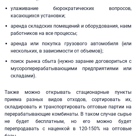
улаживание бюрократических вопросов,
касающихся установки;
аренда складских помещений и оборудования, наем
работников на все процессы;
аренда или покупка грузового автомобиля (или
нескольких, в зависимости от объемов);
поиск рынка сбыта (нужно заранее договориться с
мусороперерабатывающими предприятиями или
складами).
Также можно открывать стационарные пункты
приема разных видов отходов, сортировать их,
складировать и транспортировать оптовые партии на
перерабатывающие комбинаты. В таком случае сырье
не будет бесплатным, но его можно будет
перепродавать с наценкой в 120-150% на оптовые
базы.