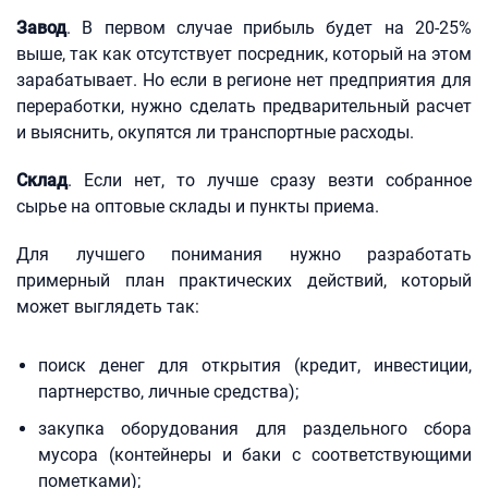
Завод
. В первом случае прибыль будет на 20-25%
выше, так как отсутствует посредник, который на этом
зарабатывает. Но если в регионе нет предприятия для
переработки, нужно сделать предварительный расчет
и выяснить, окупятся ли транспортные расходы.
Склад
. Если нет, то лучше сразу везти собранное
сырье на оптовые склады и пункты приема.
Для лучшего понимания нужно разработать
примерный план практических действий, который
может выглядеть так:
поиск денег для открытия (кредит, инвестиции,
партнерство, личные средства);
закупка оборудования для раздельного сбора
мусора (контейнеры и баки с соответствующими
пометками);