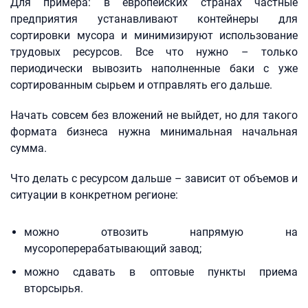
Для примера: в европейских странах частные
предприятия устанавливают контейнеры для
сортировки мусора и минимизируют использование
трудовых ресурсов. Все что нужно – только
периодически вывозить наполненные баки с уже
сортированным сырьем и отправлять его дальше.
Начать совсем без вложений не выйдет, но для такого
формата бизнеса нужна минимальная начальная
сумма.
Что делать с ресурсом дальше – зависит от объемов и
ситуации в конкретном регионе:
можно отвозить напрямую на
мусороперерабатывающий завод;
можно сдавать в оптовые пункты приема
вторсырья.