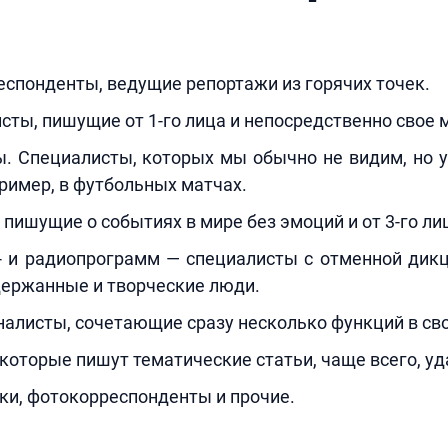
спонденты, ведущие репортажи из горячих точек.
сты, пишущие от 1-го лица и непосредственно свое 
. Специалисты, которых мы обычно не видим, но у
ример, в футбольных матчах.
 пишущие о событиях в мире без эмоций и от 3-го ли
- и радиопрограмм — специалисты с отменной дикц
держанные и творческие люди.
алисты, сочетающие сразу несколько функций в сво
которые пишут тематические статьи, чаще всего, уд
ки, фотокорреспонденты и прочие.