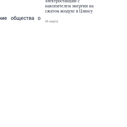
электростанции с
накопителем энергии на
сжатом воздухе в Цзянсу
ние общества о
06 марта