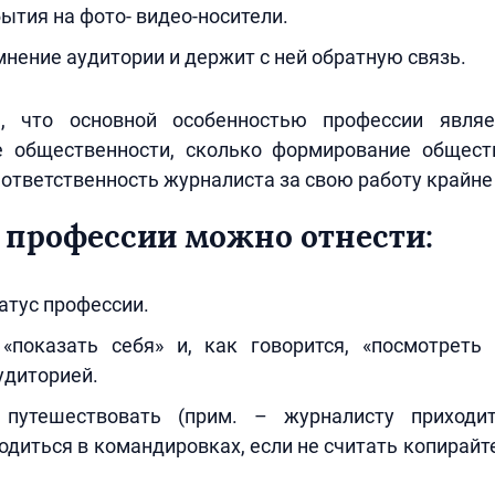
ытия на фото- видео-носители.
нение аудитории и держит с ней обратную связь.
ь, что основной особенностью профессии являе
 общественности, сколько формирование общест
ответственность журналиста за свою работу крайне
 профессии можно отнести:
атус профессии.
«показать себя» и, как говорится, «посмотреть 
удиторией.
 путешествовать (прим. – журналисту приходит
одиться в командировках, если не считать копирайте