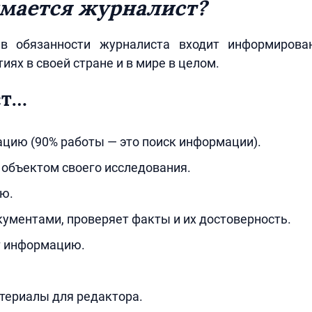
мается журналист?
 в обязанности журналиста входит информирова
иях в своей стране и в мире в целом.
ст…
цию (90% работы — это поиск информации).
объектом своего исследования.
ю.
кументами, проверяет факты и их достоверность.
 информацию.
териалы для редактора.