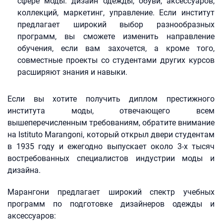
сфере моды: дизайн одежды, обуви, аксессуаров,
коллекций, маркетинг, управление. Если институт
предлагает широкий выбор разнообразных
программ, вы сможете изменить направление
обучения, если вам захочется, а кроме того,
совместные проекты со студентами других курсов
расширяют знания и навыки.
Если вы хотите получить диплом престижного
института моды, отвечающего всем
вышеперечисленным требованиям, обратите внимание
на Istituto Marangoni, который открыл двери студентам
в 1935 году и ежегодно выпускает около 3-х тысяч
востребованных специалистов индустрии моды и
дизайна.
Марангони предлагает широкий спектр учебных
программ по подготовке дизайнеров одежды и
аксессуаров: