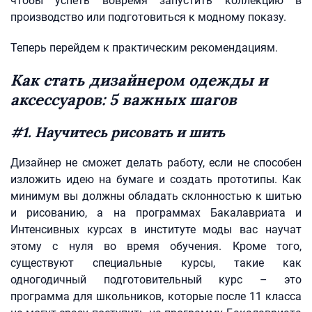
чтобы успеть вовремя запустить коллекцию в
производство или подготовиться к модному показу.
Теперь перейдем к практическим рекомендациям.
Как стать дизайнером одежды и
аксессуаров: 5 важных шагов
#1. Научитесь рисовать и шить
Дизайнер не сможет делать работу, если не способен
изложить идею на бумаге и создать прототипы. Как
минимум вы должны обладать склонностью к шитью
и рисованию, а на программах Бакалавриата и
Интенсивных курсах в институте моды вас научат
этому с нуля во время обучения. Кроме того,
существуют специальные курсы, такие как
одногодичный подготовительный курс – это
программа для школьников, которые после 11 класса