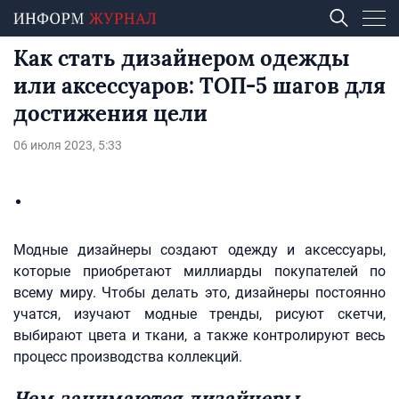
Как стать дизайнером одежды
или аксессуаров: ТОП-5 шагов для
достижения цели
06 июля 2023, 5:33
Модные дизайнеры создают одежду и аксессуары,
которые приобретают миллиарды покупателей по
всему миру. Чтобы делать это, дизайнеры постоянно
учатся, изучают модные тренды, рисуют скетчи,
выбирают цвета и ткани, а также контролируют весь
процесс производства коллекций.
Чем занимаются дизайнеры