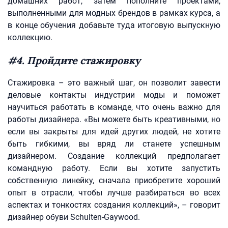
домашних работ, затем пополните проектами,
выполненными для модных брендов в рамках курса, а
в конце обучения добавьте туда итоговую выпускную
коллекцию.
#4. Пройдите стажировку
Стажировка – это важный шаг, он позволит завести
деловые контакты индустрии моды и поможет
научиться работать в команде, что очень важно для
работы дизайнера. «Вы можете быть креативными, но
если вы закрыты для идей других людей, не хотите
быть гибкими, вы вряд ли станете успешным
дизайнером. Создание коллекций предполагает
командную работу. Если вы хотите запустить
собственную линейку, сначала приобретите хороший
опыт в отрасли, чтобы лучше разбираться во всех
аспектах и тонкостях создания коллекций», – говорит
дизайнер обуви Schulten-Gaywood.