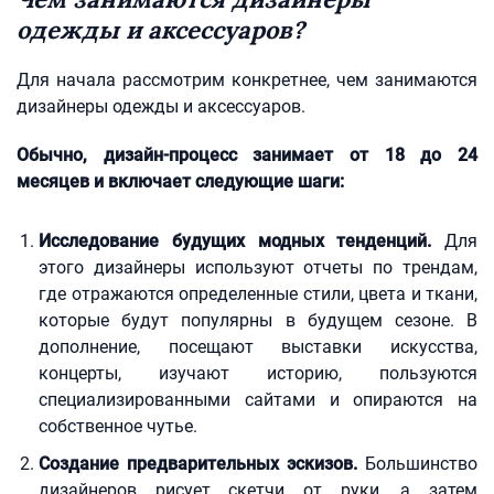
одежды и аксессуаров?
Для начала рассмотрим конкретнее, чем занимаются
дизайнеры одежды и аксессуаров.
Обычно, дизайн-процесс занимает от 18 до 24
месяцев и включает следующие шаги:
Исследование будущих модных тенденций.
Для
этого дизайнеры используют отчеты по трендам,
где отражаются определенные стили, цвета и ткани,
которые будут популярны в будущем сезоне. В
дополнение, посещают выставки искусства,
концерты, изучают историю, пользуются
специализированными сайтами и опираются на
собственное чутье.
Создание предварительных эскизов.
Большинство
дизайнеров рисует скетчи от руки, а затем