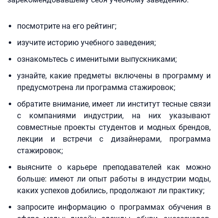
посмотрите на его рейтинг;
изучите историю учебного заведения;
ознакомьтесь с именитыми выпускниками;
узнайте, какие предметы включены в программу и
предусмотрена ли программа стажировок;
обратите внимание, имеет ли институт тесные связи
с компаниями индустрии, на них указывают
совместные проекты студентов и модных брендов,
лекции и встречи с дизайнерами, программа
стажировок;
выясните о карьере преподавателей как можно
больше: имеют ли опыт работы в индустрии моды,
каких успехов добились, продолжают ли практику;
запросите информацию о программах обучения в