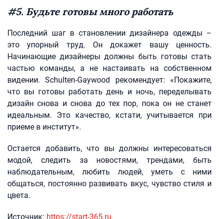
#5. Будьте готовы много работать
Последний шаг в становлении дизайнера одежды –
это упорный труд. Он докажет вашу ценность.
Начинающие дизайнеры должны быть готовы стать
частью команды, а не настаивать на собственном
видении. Schulten-Gaywood рекомендует: «Покажите,
что вы готовы работать день и ночь, переделывать
дизайн снова и снова до тех пор, пока он не станет
идеальным. Это качество, кстати, учитывается при
приеме в институт».
Остается добавить, что вы должны интересоваться
модой, следить за новостями, трендами, быть
наблюдательным, любить людей, уметь с ними
общаться, постоянно развивать вкус, чувство стиля и
цвета.
Источник:
https://start-365.ru