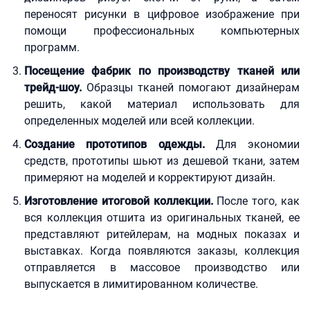
переносят рисунки в цифровое изображение при
помощи профессиональных компьютерных
программ.
Посещение фабрик по производству тканей или
трейд-шоу.
Образцы тканей помогают дизайнерам
решить, какой материал использовать для
определенных моделей или всей коллекции.
Создание прототипов одежды.
Для экономии
средств, прототипы шьют из дешевой ткани, затем
примеряют на моделей и корректируют дизайн.
Изготовление итоговой коллекции.
После того, как
вся коллекция отшита из оригинальных тканей, ее
представляют ритейлерам, на модных показах и
выставках. Когда появляются заказы, коллекция
отправляется в массовое производство или
выпускается в лимитированном количестве.