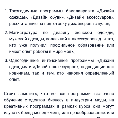
Трехгодичные программы бакалавриата «Дизайн
одежды», «Дизайн обуви», «Дизайн аксессуаров»,
рассчитанные на подготовку дизайнеров «с нуля»;
Магистратура по дизайну женской одежды,
мужской одежды, коллекций и аксессуаров, для тех,
кто уже получил профильное образование или
имеет опыт работы в мире моды;
Одногодичные интенсивные программы «Дизайн
одежды» и «Дизайн аксессуаров», подходящие как
новичкам, так и тем, кто накопил определенный
опыт.
Стоит заметить, что во все программы включено
обучение студентов бизнесу в индустрии моды, на
креативных программах в рамках курса они могут
изучать бренд-менеджмент, или ценообразование, или