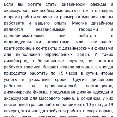
Если вы хотите стать дизайнером одежды и
аксессуаров, вам необходимо знать о том, что график
и время работы зависит от размера компании, где вы
работаете и вашего опыта. Многие дизайнеры
являются независимыми творцами и
предпринимателями, они работают с
индивидуальными клиентами или заключают
краткосрочные контракты с дизайнерскими фирмами
для выполнения определенных задач. У таких
дизайнеров, в большинстве случаев, нет четкого
рабочего графика, бывают недели затишья, а иногда
приходится работать по 15 часов в сутки, чтобы
успеть в указанные сроки. Другие дизайнеры
работают на производителей, поставщиков,
дизайнерские фирмы, придумывая дизайн одежды и
аксессуаров для массового рынка. В основном, у них
постоянный график работы (например, с 10 утра до 19
вечера), хотя иногда требуется работать сверх нормы,