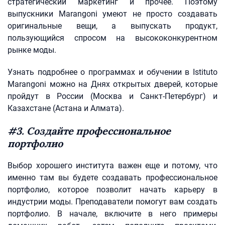
стратегический маркетинг и прочее. Поэтому
выпускники Marangoni умеют не просто создавать
оригинальные вещи, а выпускать продукт,
пользующийся спросом на высококонкурентном
рынке моды.
Узнать подробнее о программах и обучении в Istituto
Marangoni можно на Днях открытых дверей, которые
пройдут в России (Москва и Санкт-Петербург) и
Казахстане (Астана и Алмата).
#3. Создайте профессиональное
портфолио
Выбор хорошего института важен еще и потому, что
именно там вы будете создавать профессиональное
портфолио, которое позволит начать карьеру в
индустрии моды. Преподаватели помогут вам создать
портфолио. В начале, включите в него примеры