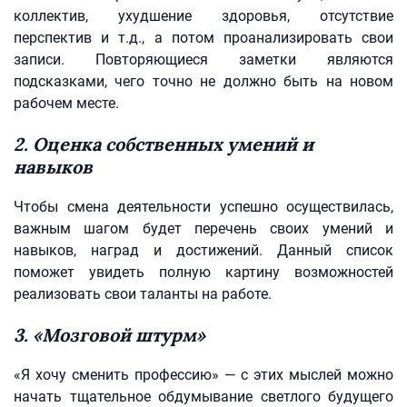
коллектив, ухудшение здоровья, отсутствие
перспектив и т.д., а потом проанализировать свои
записи. Повторяющиеся заметки являются
подсказками, чего точно не должно быть на новом
рабочем месте.
2. Оценка собственных умений и
навыков
Чтобы смена деятельности успешно осуществилась,
важным шагом будет перечень своих умений и
навыков, наград и достижений. Данный список
поможет увидеть полную картину возможностей
реализовать свои таланты на работе.
3. «Мозговой штурм»
«Я хочу сменить профессию» — с этих мыслей можно
начать тщательное обдумывание светлого будущего