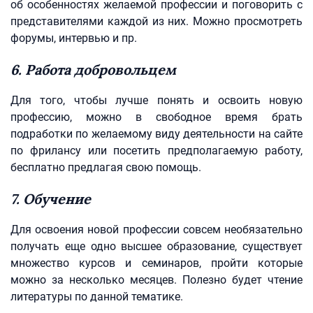
об особенностях желаемой профессии и поговорить с
представителями каждой из них. Можно просмотреть
форумы, интервью и пр.
6. Работа добровольцем
Для того, чтобы лучше понять и освоить новую
профессию, можно в свободное время брать
подработки по желаемому виду деятельности на сайте
по фрилансу или посетить предполагаемую работу,
бесплатно предлагая свою помощь.
7. Обучение
Для освоения новой профессии совсем необязательно
получать еще одно высшее образование, существует
множество курсов и семинаров, пройти которые
можно за несколько месяцев. Полезно будет чтение
литературы по данной тематике.