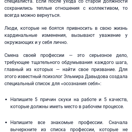
специалиста. Если после ухода со старой должности
сохранились теплые отношения с коллективом, то
всегда можно вернуться.
Люди, которые не боятся привносить в свою жизнь
кардинальные изменения, вызывают уважение у
окружающих и у себя лично.
Смена своей профессии — это серьезное дело,
требующее тщательного обдумывания каждого шага,
главный из которых — найти свое призвание. Для
этого известный психолог Эльмира Давыдова создала
специальный список для «осознания себя»:
Напишите 5 причин скуки на работе и 5 качеств,
которые должны иметь место в рабочем процессе.
Напишите все знакомые профессии. Сначала
вычеркните из списка профессии, которые не