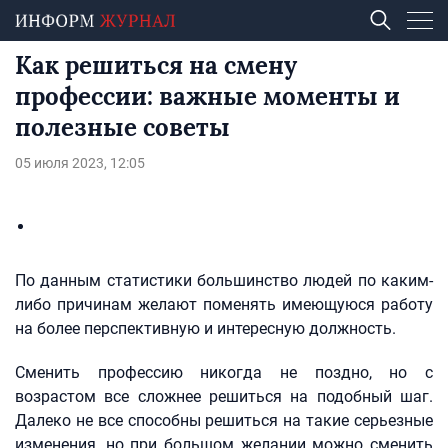
Как решиться на смену
профессии: важные моменты и
полезные советы
05 июля 2023, 12:05
По данным статистики большинство людей по каким-
либо причинам желают поменять имеющуюся работу
на более перспективную и интересную должность.
Сменить профессию никогда не поздно, но с
возрастом все сложнее решиться на подобный шаг.
Далеко не все способны решиться на такие серьезные
изменения, но при большом желании можно сменить