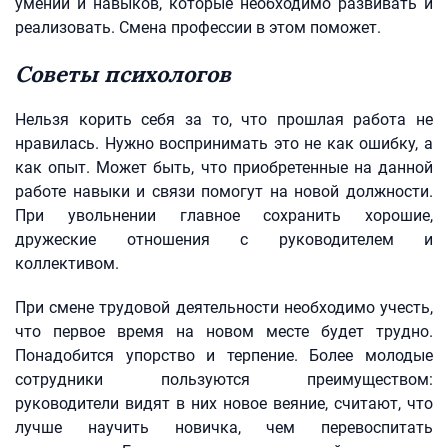
умений и навыков, которые необходимо развивать и
реализовать. Смена профессии в этом поможет.
Советы психологов
Нельзя корить себя за то, что прошлая работа не
нравилась. Нужно воспринимать это не как ошибку, а
как опыт. Может быть, что приобретенные на данной
работе навыки и связи помогут на новой должности.
При увольнении главное сохранить хорошие,
дружеские отношения с руководителем и
коллективом.
При смене трудовой деятельности необходимо учесть,
что первое время на новом месте будет трудно.
Понадобится упорство и терпение. Более молодые
сотрудники пользуются преимуществом:
руководители видят в них новое веяние, считают, что
лучше научить новичка, чем перевоспитать