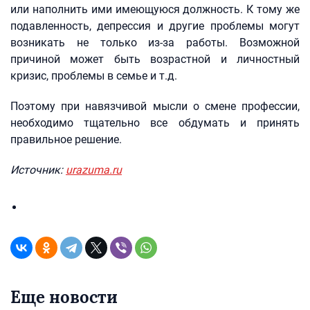
или наполнить ими имеющуюся должность. К тому же
подавленность, депрессия и другие проблемы могут
возникать не только из-за работы. Возможной
причиной может быть возрастной и личностный
кризис, проблемы в семье и т.д.
Поэтому при навязчивой мысли о смене профессии,
необходимо тщательно все обдумать и принять
правильное решение.
Источник:
urazuma.ru
Еще новости