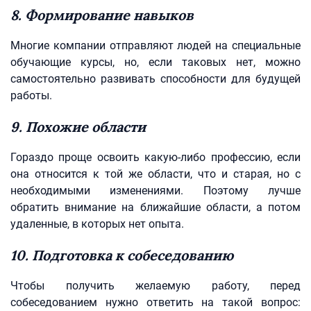
8. Формирование навыков
Многие компании отправляют людей на специальные
обучающие курсы, но, если таковых нет, можно
самостоятельно развивать способности для будущей
работы.
9. Похожие области
Гораздо проще освоить какую-либо профессию, если
она относится к той же области, что и старая, но с
необходимыми изменениями. Поэтому лучше
обратить внимание на ближайшие области, а потом
удаленные, в которых нет опыта.
10. Подготовка к собеседованию
Чтобы получить желаемую работу, перед
собеседованием нужно ответить на такой вопрос: