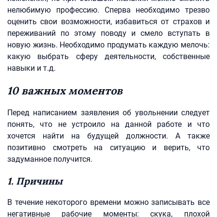
нелюбимую профессию. Сперва необходимо трезво
оценить свои возможности, избавиться от страхов и
переживаний по этому поводу и смело вступать в
новую жизнь. Необходимо продумать каждую мелочь:
какую выбрать сферу деятельности, собственные
навыки и т.д.
10 важных моментов
Перед написанием заявления об увольнении следует
понять, что не устроило на данной работе и что
хочется найти на будущей должности. А также
позитивно смотреть на ситуацию и верить, что
задуманное получится.
1. Причины
В течение некоторого времени можно записывать все
негативные рабочие моменты: скука, плохой