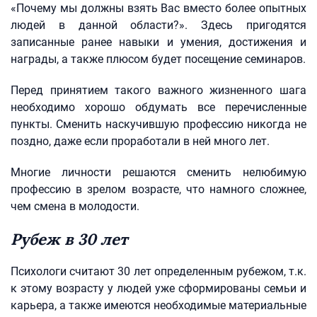
«Почему мы должны взять Вас вместо более опытных
людей в данной области?». Здесь пригодятся
записанные ранее навыки и умения, достижения и
награды, а также плюсом будет посещение семинаров.
Перед принятием такого важного жизненного шага
необходимо хорошо обдумать все перечисленные
пункты. Сменить наскучившую профессию никогда не
поздно, даже если проработали в ней много лет.
Многие личности решаются сменить нелюбимую
профессию в зрелом возрасте, что намного сложнее,
чем смена в молодости.
Рубеж в 30 лет
Психологи считают 30 лет определенным рубежом, т.к.
к этому возрасту у людей уже сформированы семьи и
карьера, а также имеются необходимые материальные