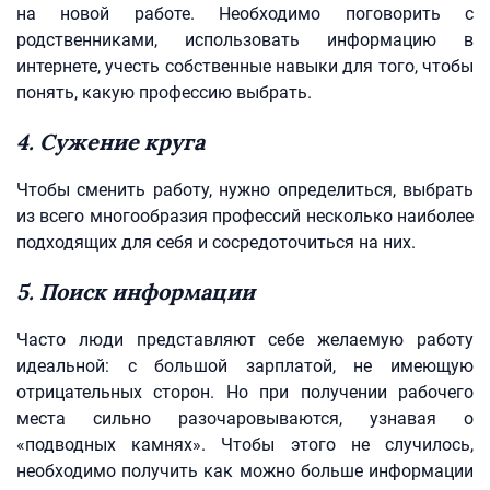
на новой работе. Необходимо поговорить с
родственниками, использовать информацию в
интернете, учесть собственные навыки для того, чтобы
понять, какую профессию выбрать.
4. Сужение круга
Чтобы сменить работу, нужно определиться, выбрать
из всего многообразия профессий несколько наиболее
подходящих для себя и сосредоточиться на них.
5. Поиск информации
Часто люди представляют себе желаемую работу
идеальной: с большой зарплатой, не имеющую
отрицательных сторон. Но при получении рабочего
места сильно разочаровываются, узнавая о
«подводных камнях». Чтобы этого не случилось,
необходимо получить как можно больше информации