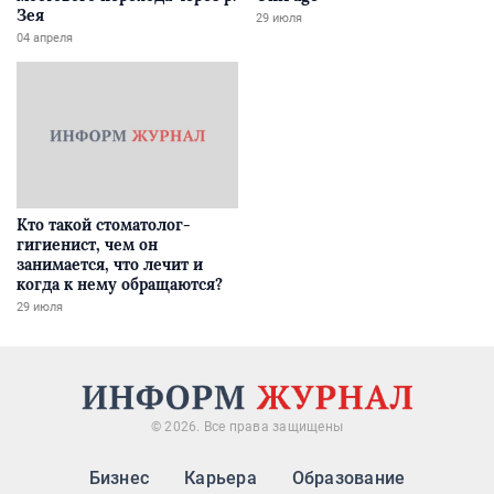
Зея
29 июля
04 апреля
Кто такой стоматолог-
гигиенист, чем он
занимается, что лечит и
когда к нему обращаются?
29 июля
© 2026. Все права защищены
Бизнес
Карьера
Образование