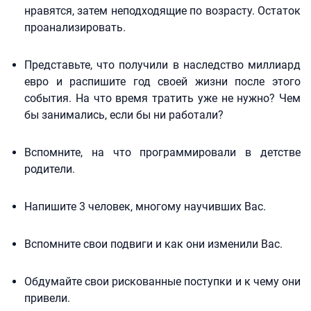
нравятся, затем неподходящие по возрасту. Остаток
проанализировать.
Представьте, что получили в наследство миллиард
евро и распишите год своей жизни после этого
события. На что время тратить уже не нужно? Чем
бы занимались, если бы ни работали?
Вспомните, на что программировали в детстве
родители.
Напишите 3 человек, многому научивших Вас.
Вспомните свои подвиги и как они изменили Вас.
Обдумайте свои рискованные поступки и к чему они
привели.