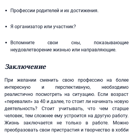
Профессии родителей и их достижения.
Я организатор или участник?
Вспомните свои сны, показывающие
неудовлетворение жизнью или направляющие.
Заключение
При желании сменить свою профессию на более
интересную и перспективную, необходимо
реалистично посмотреть на ситуацию. Если возраст
«перевалил» за 40 и далее, то стоит ли начинать новую
деятельность? Стоит учитывать, что чем старше
человек, тем сложнее ему устроится на другую работу.
Жизнь заключается не только в работе. Можно
преобразовать свои пристрастия и творчество в хобби