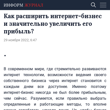
Как расширить интернет-бизнес
и значительно увеличить его
прибыль?
29 ноября 2022, 6:47
В современном мире, где стремительно развиваются
интернет технологии, возможности ведения своего
собственного бизнеса через интернет становится с
каждым днем все доступнее. Именно поэтому
интернет-бизнес никогда не был более прибыльным,
чем сейчас. Разумеется, если правильно выбрать
определенные и работающие методы, то вполне