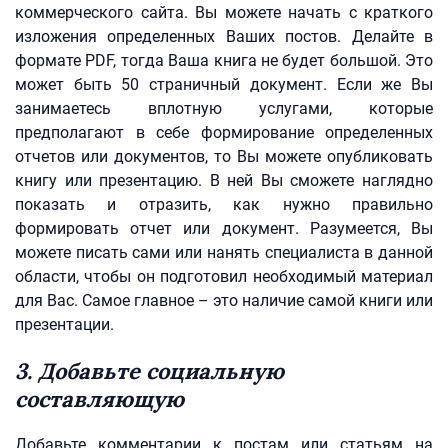
коммерческого сайта. Вы можете начать с краткого
изложения определенных Ваших постов. Делайте в
формате PDF, тогда Ваша книга не будет большой. Это
может быть 50 страничный документ. Если же Вы
занимаетесь вплотную услугами, которые
предполагают в себе формирование определенных
отчетов или документов, то Вы можете опубликовать
книгу или презентацию. В ней Вы сможете наглядно
показать и отразить, как нужно правильно
формировать отчет или документ. Разумеется, Вы
можете писать сами или нанять специалиста в данной
области, чтобы он подготовил необходимый материал
для Вас. Самое главное – это наличие самой книги или
презентации.
3. Добавьте социальную
составляющую
Добавьте комментарии к постам или статьям на