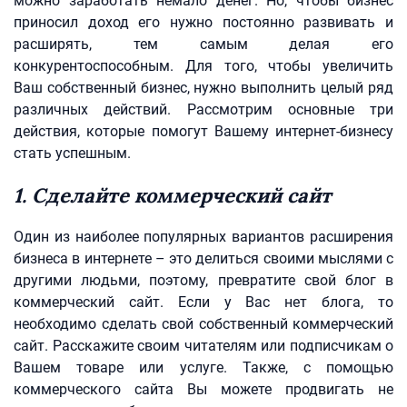
можно заработать немало денег. Но, чтобы бизнес
приносил доход его нужно постоянно развивать и
расширять, тем самым делая его
конкурентоспособным. Для того, чтобы увеличить
Ваш собственный бизнес, нужно выполнить целый ряд
различных действий. Рассмотрим основные три
действия, которые помогут Вашему интернет-бизнесу
стать успешным.
1. Сделайте коммерческий сайт
Один из наиболее популярных вариантов расширения
бизнеса в интернете – это делиться своими мыслями с
другими людьми, поэтому, превратите свой блог в
коммерческий сайт. Если у Вас нет блога, то
необходимо сделать свой собственный коммерческий
сайт. Расскажите своим читателям или подписчикам о
Вашем товаре или услуге. Также, с помощью
коммерческого сайта Вы можете продвигать не