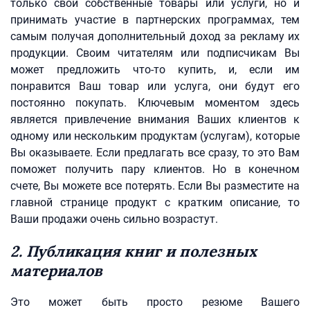
только свои собственные товары или услуги, но и
принимать участие в партнерских программах, тем
самым получая дополнительный доход за рекламу их
продукции. Своим читателям или подписчикам Вы
может предложить что-то купить, и, если им
понравится Ваш товар или услуга, они будут его
постоянно покупать. Ключевым моментом здесь
является привлечение внимания Ваших клиентов к
одному или нескольким продуктам (услугам), которые
Вы оказываете. Если предлагать все сразу, то это Вам
поможет получить пару клиентов. Но в конечном
счете, Вы можете все потерять. Если Вы разместите на
главной странице продукт с кратким описание, то
Ваши продажи очень сильно возрастут.
2. Публикация книг и полезных
материалов
Это может быть просто резюме Вашего