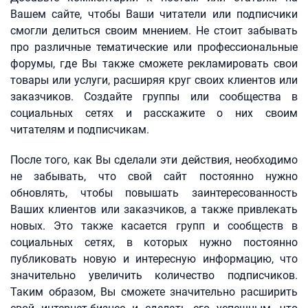
Вашем сайте, чтобы Ваши читатели или подписчики
смогли делиться своим мнением. Не стоит забывать
про различные тематические или профессиональные
форумы, где Вы также сможете рекламировать свои
товары или услуги, расширяя круг своих клиентов или
заказчиков. Создайте группы или сообщества в
социальных сетях и расскажите о них своим
читателям и подписчикам.
После того, как Вы сделали эти действия, необходимо
не забывать, что свой сайт постоянно нужно
обновлять, чтобы повышать заинтересованность
Ваших клиентов или заказчиков, а также привлекать
новых. Это также касается групп и сообществ в
социальных сетях, в которых нужно постоянно
публиковать новую и интересную информацию, что
значительно увеличить количество подписчиков.
Таким образом, Вы сможете значительно расширить