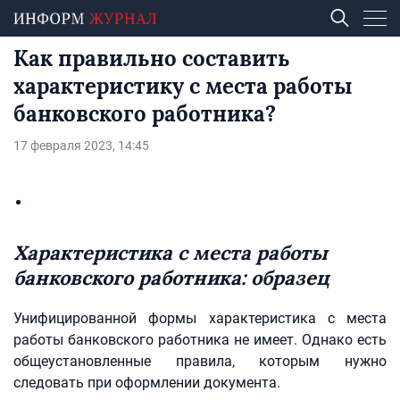
Как правильно составить
характеристику с места работы
банковского работника?
17 февраля 2023, 14:45
Характеристика с места работы
банковского работника: образец
Унифицированной формы характеристика с места
работы банковского работника не имеет. Однако есть
общеустановленные правила, которым нужно
следовать при оформлении документа.