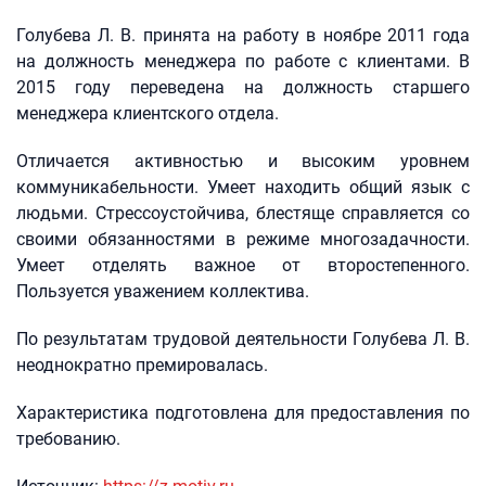
Голубева Л. В. принята на работу в ноябре 2011 года
на должность менеджера по работе с клиентами. В
2015 году переведена на должность старшего
менеджера клиентского отдела.
Отличается активностью и высоким уровнем
коммуникабельности. Умеет находить общий язык с
людьми. Стрессоустойчива, блестяще справляется со
своими обязанностями в режиме многозадачности.
Умеет отделять важное от второстепенного.
Пользуется уважением коллектива.
По результатам трудовой деятельности Голубева Л. В.
неоднократно премировалась.
Характеристика подготовлена для предоставления по
требованию.