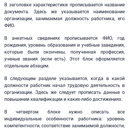
В заголовке характеристики прописывается название
документа. Здесь же указывается наименование
организации, занимаемая должность работника, его
ФИО.
В анкетных сведениях прописывается ФИО, год
рождения, уровень образования и учебные заведения,
которые были окончены, полученная профессия,
ученые звания (если есть). Этот блок оформляется
отдельным абзацем.
В следующем разделе указывается, когда в какой
должности работник начал трудовую деятельность в
организации. Здесь же следует прописать данные о
повышении квалификации и каких-либо достижениях.
В четвертом блоке нужно описать все
индивидуальные особенности работника: уровень
компетентности, соответствие занимаемой должности,