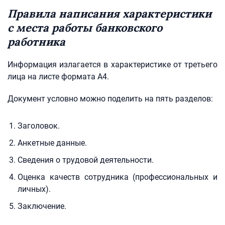
Правила написания характеристики
с места работы банковского
работника
Информация излагается в характеристике от третьего
лица на листе формата A4.
Документ условно можно поделить на пять разделов:
Заголовок.
Анкетные данные.
Сведения о трудовой деятельности.
Оценка качеств сотрудника (профессиональных и
личных).
Заключение.