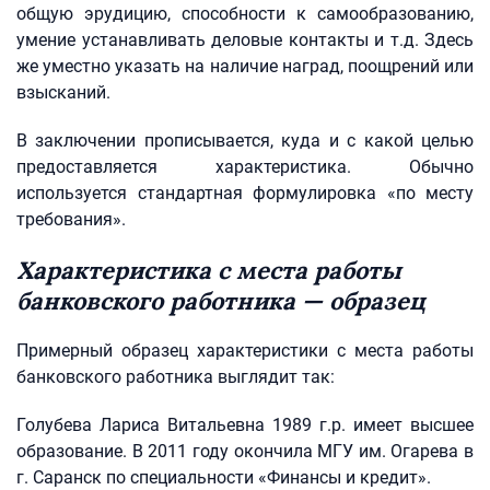
общую эрудицию, способности к самообразованию,
умение устанавливать деловые контакты и т.д. Здесь
же уместно указать на наличие наград, поощрений или
взысканий.
В заключении прописывается, куда и с какой целью
предоставляется характеристика. Обычно
используется стандартная формулировка «по месту
требования».
Характеристика с места работы
банковского работника — образец
Примерный образец характеристики с места работы
банковского работника выглядит так:
Голубева Лариса Витальевна 1989 г.р. имеет высшее
образование. В 2011 году окончила МГУ им. Огарева в
г. Саранск по специальности «Финансы и кредит».