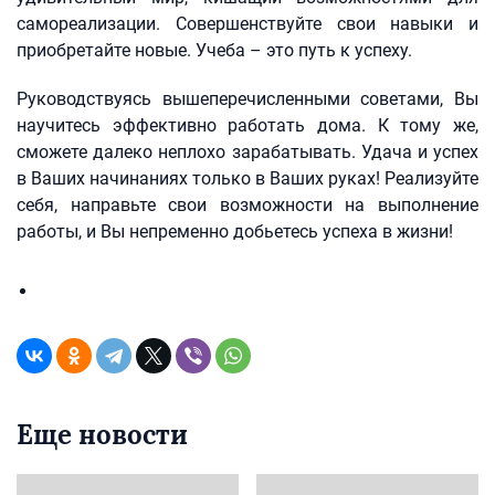
самореализации. Совершенствуйте свои навыки и
приобретайте новые. Учеба – это путь к успеху.
Руководствуясь вышеперечисленными советами, Вы
научитесь эффективно работать дома. К тому же,
сможете далеко неплохо зарабатывать. Удача и успех
в Ваших начинаниях только в Ваших руках! Реализуйте
себя, направьте свои возможности на выполнение
работы, и Вы непременно добьетесь успеха в жизни!
Еще новости