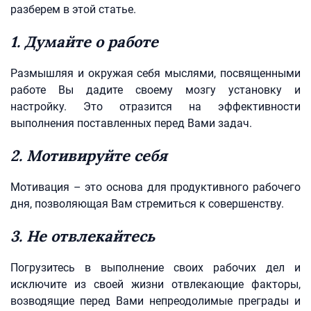
разберем в этой статье.
1. Думайте о работе
Размышляя и окружая себя мыслями, посвященными
работе Вы дадите своему мозгу установку и
настройку. Это отразится на эффективности
выполнения поставленных перед Вами задач.
2. Мотивируйте себя
Мотивация – это основа для продуктивного рабочего
дня, позволяющая Вам стремиться к совершенству.
3. Не отвлекайтесь
Погрузитесь в выполнение своих рабочих дел и
исключите из своей жизни отвлекающие факторы,
возводящие перед Вами непреодолимые преграды и