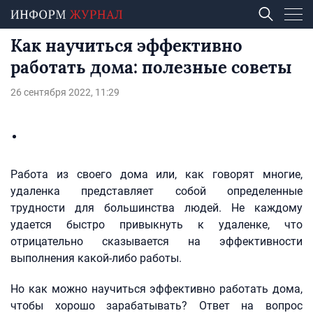
Как научиться эффективно
работать дома: полезные советы
26 сентября 2022, 11:29
Работа из своего дома или, как говорят многие,
удаленка представляет собой определенные
трудности для большинства людей. Не каждому
удается быстро привыкнуть к удаленке, что
отрицательно сказывается на эффективности
выполнения какой-либо работы.
Но как можно научиться эффективно работать дома,
чтобы хорошо зарабатывать? Ответ на вопрос