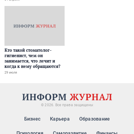
Кто такой стоматолог-
гигиенист, чем он
занимается, что лечит и
когда к нему обращаются?
29 июля
© 2026. Все права защищены
Бизнес
Карьера
Образование
Психология
Саморазвитие
Финансы