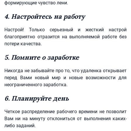
формирующие чувство лени.
4. Настройтесь на работу
Настрой! Только серьезный и жесткий настрой
благоприятно отразится на выполняемой работе без
потери качества.
5. Помните о заработке
Никогда не забывайте про то, что удаленка открывает
перед Вами новый мир и новые возможности для
неограниченного заработка.
6. Планируйте день
Четкое распределение рабочего времени не позволит
Вам ни на минуту отклониться от выполнения каких-
либо заданий.