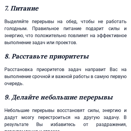
7. Питание
Выделяйте перерывы на обед, чтобы не работать
голодным. Правильное питание подарит силы и
энергию, что положительно повлияет на эффективное
выполнение задач или проектов.
8. Расставьте приоритеты
Расстановка приоритетов задач направит Вас на
выполнение срочной и важной работы в самую первую
очередь.
9. Делайте небольшие перерывы
Небольшие перерывы восстановят силы, энергию и
дадут мозгу перестроиться на другую задачу. В
результате Вы избавитесь от раздражения,