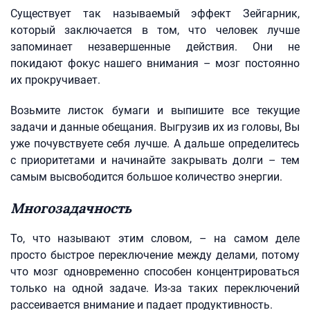
Существует так называемый эффект Зейгарник,
который заключается в том, что человек лучше
запоминает незавершенные действия. Они не
покидают фокус нашего внимания – мозг постоянно
их прокручивает.
Возьмите листок бумаги и выпишите все текущие
задачи и данные обещания. Выгрузив их из головы, Вы
уже почувствуете себя лучше. А дальше определитесь
с приоритетами и начинайте закрывать долги – тем
самым высвободится большое количество энергии.
Многозадачность
То, что называют этим словом, – на самом деле
просто быстрое переключение между делами, потому
что мозг одновременно способен концентрироваться
только на одной задаче. Из-за таких переключений
рассеивается внимание и падает продуктивность.