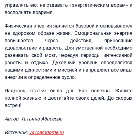
управлять ею: не отдавать «энергетическим ворам» и
восполнять вовремя.
Физическая энергия является базовой и основывается
на здоровом образе жизни. Эмоциональная энергия
повышается через действия, приносящие
удовольствие и радость. Для умственной необходимо
развивать свой мозг, чередуя периоды интенсивной
работы и отдыха. Духовный уровень определяется
нашими ценностями и миссией и направляет все виды
энергии в определенное русло.
Надеюсь, статья была для Вас полезна. Живите
полной жизнью и достигайте своих целей. До скорых
встреч!
Автор: Татьяна Абасеева
Источник:
vsvoemdome.ru