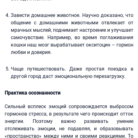
Завести домашнее животное. Научно доказано, что
общение с домашними животными отвлекает от
мрачных мыслей, поднимает настроение и улучшает
самочувствие. Например, во время поглаживания
кошки наш мозг вырабатывает окситоцин – гормон
любви и доверия.
Чаще путешествовать. Даже простая поездка в
другой город даст эмоциональную перезагрузку.
Практика осознанности
Сильный всплеск эмоций сопровождается выбросом
гормонов стресса, в результате чего происходит отток
энергии. Поэтому важно развивать умение
отслеживать эмоции, не подавляя, и образовывать
«пространство» между ними и своими реакциями. То