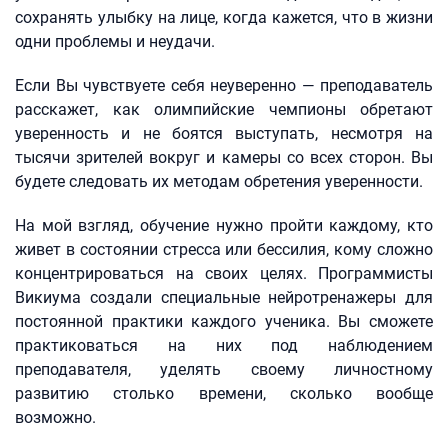
сохранять улыбку на лице, когда кажется, что в жизни
одни проблемы и неудачи.
Если Вы чувствуете себя неуверенно — преподаватель
расскажет, как олимпийские чемпионы обретают
уверенность и не боятся выступать, несмотря на
тысячи зрителей вокруг и камеры со всех сторон. Вы
будете следовать их методам обретения уверенности.
На мой взгляд, обучение нужно пройти каждому, кто
живет в состоянии стресса или бессилия, кому сложно
концентрироваться на своих целях. Программисты
Викиума создали специальные нейротренажеры для
постоянной практики каждого ученика. Вы сможете
практиковаться на них под наблюдением
преподавателя, уделять своему личностному
развитию столько времени, сколько вообще
возможно.