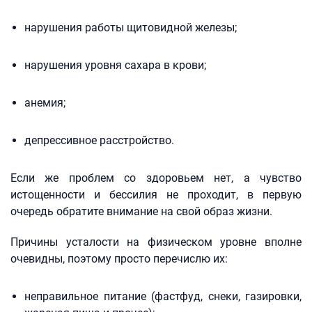
нарушения работы щитовидной железы;
нарушения уровня сахара в крови;
анемия;
депрессивное расстройство.
Если же проблем со здоровьем нет, а чувство
истощенности и бессилия не проходит, в первую
очередь обратите внимание на свой образ жизни.
Причины усталости на физическом уровне вполне
очевидны, поэтому просто перечислю их:
неправильное питание (фастфуд, снеки, газировки,