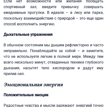
Если нет возможности или желания посещать
спортивный зал, введите привычку совершать
ежедневные прогулки. В идеале – в лесу или парке,
поскольку взаимодействие с природой – это еще один
способ восполнить энергию.
Дыхательные упражнения
В обычном состоянии мы дышим рефлекторно и часто
неправильно. Понаблюдайте за собой – и заметите,
что не используете легкие в полной мере. Между тем
всего несколько минут, отведенных технике глубокого
дыхания, насытят тело кислородом и дадут ему
прилив сил.
Эмоциональная энергия
Положительные эмоции
Радостные чувства и мысли заряжают энергией точно