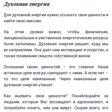
Духовная энергия
Для духовной энергии нужно осознать свои ценности и
найти свою миссию.
На этом уровне важно, чтобы физические,
эмоциональные и умственные энергетические ресурсы
были заполнены. Духовная энергия решает, куда мы
их направляем. Она дает нам мотивацию и упорство, а
также понимание смысла собственной жизни.
Осознание своих ценностей – это главное. Наши
истинные цели всегда совпадают с ними. А если нет –
то это цели навязанные. Через навязанные цели
духовная энергия утекает.
Как выявить свои ценности? Понаблюдайте за
людьми, которые Вас восхищают и вдохновляют, и
попробуйте понять, чем они живут. Скорее всего, это