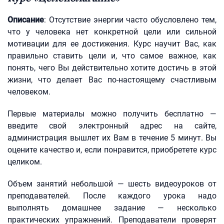
Описание
: Отсутствие энергии часто обусловлено тем,
что у человека нет конкретной цели или сильной
мотивации для ее достижения. Курс научит Вас, как
правильно ставить цели и, что самое важное, как
понять, чего Вы действительно хотите достичь в этой
жизни, что делает Вас по-настоящему счастливым
человеком.
Первые материалы можно получить бесплатно —
введите свой электронный адрес на сайте,
администрация вышлет их Вам в течение 5 минут. Вы
оцените качество и, если понравится, приобретете курс
целиком.
Объем занятий небольшой — шесть видеоуроков от
преподавателей. После каждого урока надо
выполнять домашнее задание — несколько
практических упражнений. Преподаватели проверят