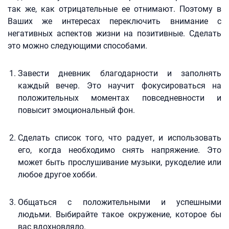
так же, как отрицательные ее отнимают. Поэтому в
Ваших же интересах переключить внимание с
негативных аспектов жизни на позитивные. Сделать
это можно следующими способами.
Завести дневник благодарности и заполнять
каждый вечер. Это научит фокусироваться на
положительных моментах повседневности и
повысит эмоциональный фон.
Сделать список того, что радует, и использовать
его, когда необходимо снять напряжение. Это
может быть прослушивание музыки, рукоделие или
любое другое хобби.
Общаться с положительными и успешными
людьми. Выбирайте такое окружение, которое бы
вас вдохновляло.