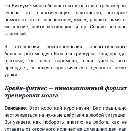
На Викиуме много бесплатных и платных тренажеров,
курсов от практикующих психологов, которые
помогают стать совершеннее, умнее, развить память,
мышление, найти мотивацию и пр. Сервис реально
классный.
В отношении восстановления энергетического
баланса рекомендую Вам эти три курса. Они, правда,
платные, но цена скромная, если учесть, кто
преподает, и какую практическую ценность несут
уроки.
Брейн-фитнес — инновационный формат
тренировки мозга
Описание
: Этот короткий курс научит Вас правильно
настраиваться на нужные действия в любой ситуации.
Вы узнаете, как побороть апатию на работе, как не
уставать от огромного количества домашних дел, как