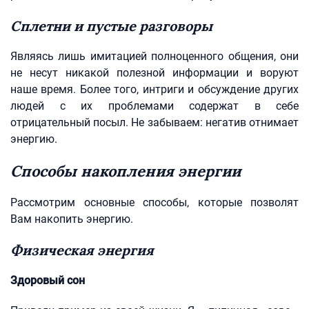
Сплетни и пустые разговоры
Являясь лишь имитацией полноценного общения, они
не несут никакой полезной информации и воруют
наше время. Более того, интриги и обсуждение других
людей с их проблемами содержат в себе
отрицательный посыл. Не забываем: негатив отнимает
энергию.
Способы накопления энергии
Рассмотрим основные способы, которые позволят
Вам накопить энергию.
Физическая энергия
Здоровый сон