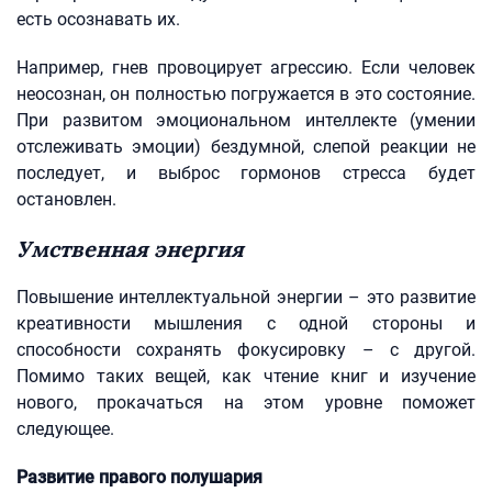
есть осознавать их.
Например, гнев провоцирует агрессию. Если человек
неосознан, он полностью погружается в это состояние.
При развитом эмоциональном интеллекте (умении
отслеживать эмоции) бездумной, слепой реакции не
последует, и выброс гормонов стресса будет
остановлен.
Умственная энергия
Повышение интеллектуальной энергии – это развитие
креативности мышления с одной стороны и
способности сохранять фокусировку – с другой.
Помимо таких вещей, как чтение книг и изучение
нового, прокачаться на этом уровне поможет
следующее.
Развитие правого полушария