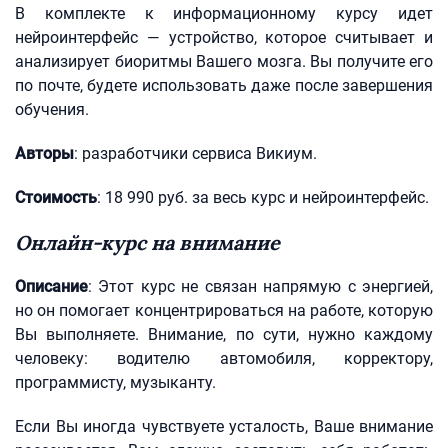
В комплекте к информационному курсу идет
нейроинтерфейс — устройство, которое считывает и
анализирует биоритмы Вашего мозга. Вы получите его
по почте, будете использовать даже после завершения
обучения.
Авторы
: разработчики сервиса Викиум.
Стоимость
: 18 990 руб. за весь курс и нейроинтерфейс.
Онлайн-курс на внимание
Описание
: Этот курс не связан напрямую с энергией,
но он помогает концентрироваться на работе, которую
Вы выполняете. Внимание, по сути, нужно каждому
человеку: водителю автомобиля, корректору,
программисту, музыканту.
Если Вы иногда чувствуете усталость, Ваше внимание