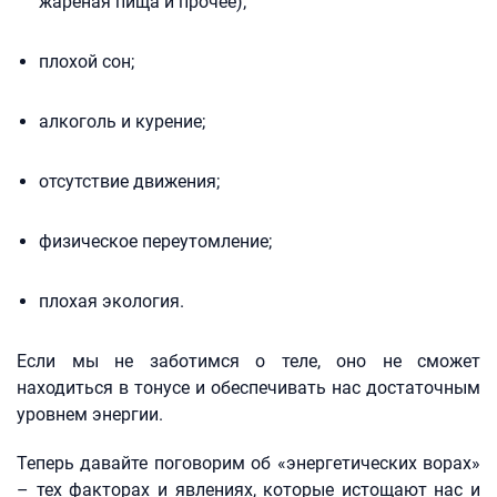
жареная пища и прочее);
плохой сон;
алкоголь и курение;
отсутствие движения;
физическое переутомление;
плохая экология.
Если мы не заботимся о теле, оно не сможет
находиться в тонусе и обеспечивать нас достаточным
уровнем энергии.
Теперь давайте поговорим об «энергетических ворах»
– тех факторах и явлениях, которые истощают нас и