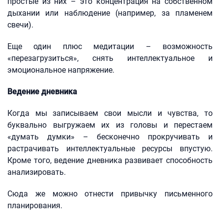
простые из них – это концентрация на собственном
дыхании или наблюдение (например, за пламенем
свечи).
Еще один плюс медитации – возможность
«перезагрузиться», снять интеллектуальное и
эмоциональное напряжение.
Ведение дневника
Когда мы записываем свои мысли и чувства, то
буквально выгружаем их из головы и перестаем
«думать думки» – бесконечно прокручивать и
растрачивать интеллектуальные ресурсы впустую.
Кроме того, ведение дневника развивает способность
анализировать.
Сюда же можно отнести привычку письменного
планирования.