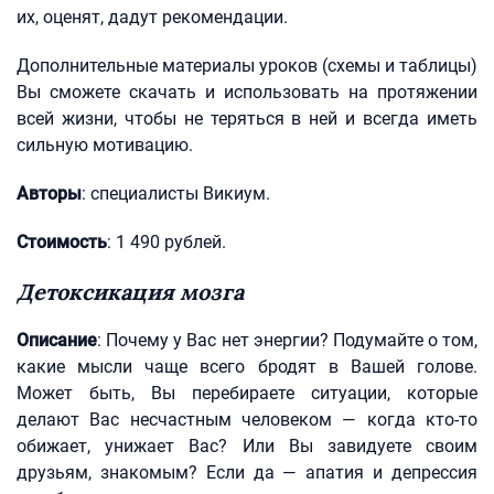
их, оценят, дадут рекомендации.
Дополнительные материалы уроков (схемы и таблицы)
Вы сможете скачать и использовать на протяжении
всей жизни, чтобы не теряться в ней и всегда иметь
сильную мотивацию.
Авторы
: специалисты Викиум.
Стоимость
: 1 490 рублей.
Детоксикация мозга
Описание
: Почему у Вас нет энергии? Подумайте о том,
какие мысли чаще всего бродят в Вашей голове.
Может быть, Вы перебираете ситуации, которые
делают Вас несчастным человеком — когда кто-то
обижает, унижает Вас? Или Вы завидуете своим
друзьям, знакомым? Если да — апатия и депрессия