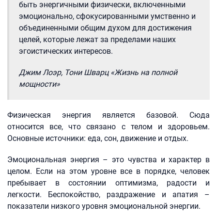
быть энергичными физически, включенными
эмоционально, сфокусированными умственно и
объединенными общим духом для достижения
целей, которые лежат за пределами наших
эгоистических интересов.
Джим Лоэр, Тони Шварц «Жизнь на полной
мощности»
Физическая энергия является базовой. Сюда
относится все, что связано с телом и здоровьем.
Основные источники: еда, сон, движение и отдых.
Эмоциональная энергия – это чувства и характер в
целом. Если на этом уровне все в порядке, человек
пребывает в состоянии оптимизма, радости и
легкости. Беспокойство, раздражение и апатия –
показатели низкого уровня эмоциональной энергии.