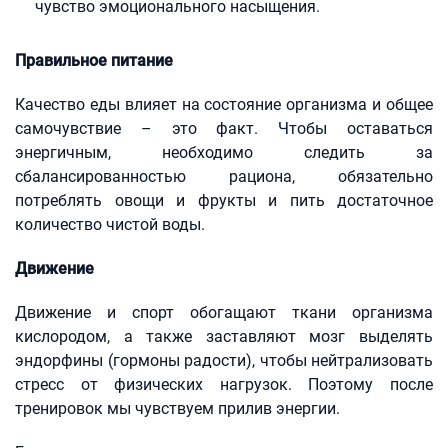
чувство эмоционального насыщения.
Правильное питание
Качество еды влияет на состояние организма и общее
самочувствие – это факт. Чтобы оставаться
энергичным, необходимо следить за
сбалансированностью рациона, обязательно
потреблять овощи и фрукты и пить достаточное
количество чистой воды.
Движение
Движение и спорт обогащают ткани организма
кислородом, а также заставляют мозг выделять
эндорфины (гормоны радости), чтобы нейтрализовать
стресс от физических нагрузок. Поэтому после
тренировок мы чувствуем прилив энергии.