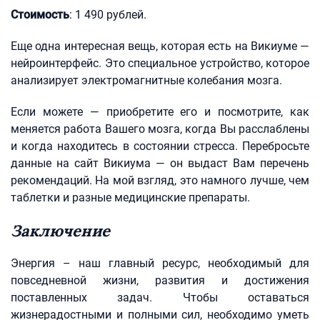
Стоимость
: 1 490 рублей.
Еще одна интересная вещь, которая есть на Викиуме —
нейроинтерфейс. Это специальное устройство, которое
анализирует электромагнитные колебания мозга.
Если можете — приобретите его и посмотрите, как
меняется работа Вашего мозга, когда Вы расслаблены
и когда находитесь в состоянии стресса. Перебросьте
данные на сайт Викиума — он выдаст Вам перечень
рекомендаций. На мой взгляд, это намного лучше, чем
таблетки и разные медицинские препараты.
Заключение
Энергия – наш главный ресурс, необходимый для
повседневной жизни, развития и достижения
поставленных задач. Чтобы оставаться
жизнерадостными и полными сил, необходимо уметь