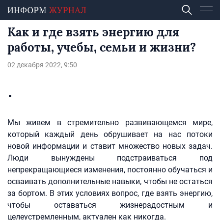
Как и где взять энергию для
работы, учебы, семьи и жизни?
02 декабря 2022, 9:50
Мы живем в стремительно развивающемся мире,
который каждый день обрушивает на нас потоки
новой информации и ставит множество новых задач.
Люди вынуждены подстраиваться под
непрекращающиеся изменения, постоянно обучаться и
осваивать дополнительные навыки, чтобы не остаться
за бортом. В этих условиях вопрос, где взять энергию,
чтобы оставаться жизнерадостным и
целеустремленным, актуален как никогда.