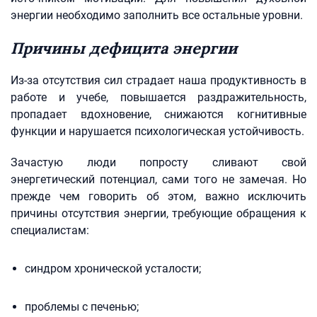
энергии необходимо заполнить все остальные уровни.
Причины дефицита энергии
Из-за отсутствия сил страдает наша продуктивность в
работе и учебе, повышается раздражительность,
пропадает вдохновение, снижаются когнитивные
функции и нарушается психологическая устойчивость.
Зачастую люди попросту сливают свой
энергетический потенциал, сами того не замечая. Но
прежде чем говорить об этом, важно исключить
причины отсутствия энергии, требующие обращения к
специалистам:
синдром хронической усталости;
проблемы с печенью;