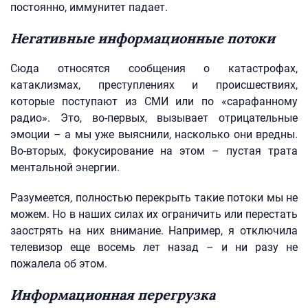
постоянно, иммунитет падает.
Негативные информационные потоки
Сюда относятся сообщения о катастрофах,
катаклизмах, преступлениях и происшествиях,
которые поступают из СМИ или по «сарафанному
радио». Это, во-первых, вызывает отрицательные
эмоции – а мы уже выяснили, насколько они вредны.
Во-вторых, фокусирование на этом – пустая трата
ментальной энергии.
Разумеется, полностью перекрыть такие потоки мы не
можем. Но в наших силах их ограничить или перестать
заострять на них внимание. Например, я отключила
телевизор еще восемь лет назад – и ни разу не
пожалела об этом.
Информационная перегрузка