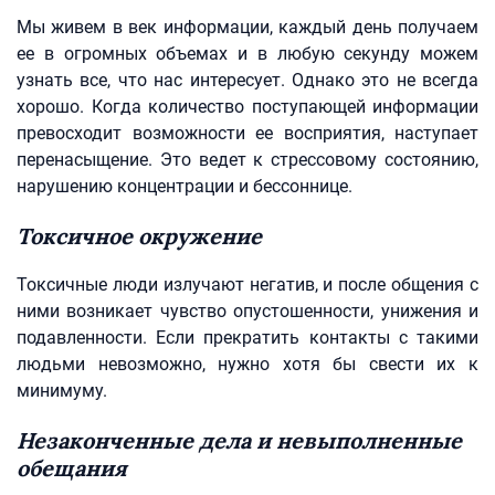
Мы живем в век информации, каждый день получаем
ее в огромных объемах и в любую секунду можем
узнать все, что нас интересует. Однако это не всегда
хорошо. Когда количество поступающей информации
превосходит возможности ее восприятия, наступает
перенасыщение. Это ведет к стрессовому состоянию,
нарушению концентрации и бессоннице.
Токсичное окружение
Токсичные люди излучают негатив, и после общения с
ними возникает чувство опустошенности, унижения и
подавленности. Если прекратить контакты с такими
людьми невозможно, нужно хотя бы свести их к
минимуму.
Незаконченные дела и невыполненные
обещания