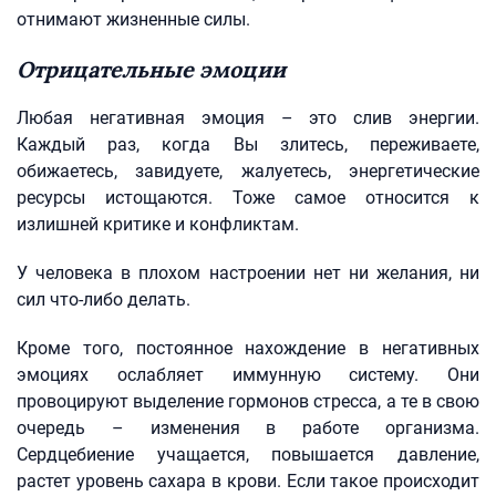
отнимают жизненные силы.
Отрицательные эмоции
Любая негативная эмоция – это слив энергии.
Каждый раз, когда Вы злитесь, переживаете,
обижаетесь, завидуете, жалуетесь, энергетические
ресурсы истощаются. Тоже самое относится к
излишней критике и конфликтам.
У человека в плохом настроении нет ни желания, ни
сил что-либо делать.
Кроме того, постоянное нахождение в негативных
эмоциях ослабляет иммунную систему. Они
провоцируют выделение гормонов стресса, а те в свою
очередь – изменения в работе организма.
Сердцебиение учащается, повышается давление,
растет уровень сахара в крови. Если такое происходит