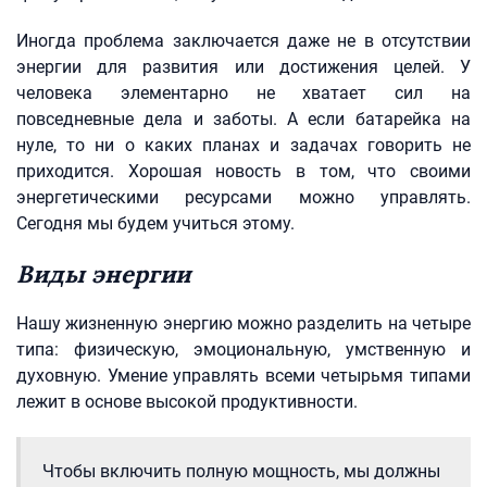
Иногда проблема заключается даже не в отсутствии
энергии для развития или достижения целей. У
человека элементарно не хватает сил на
повседневные дела и заботы. А если батарейка на
нуле, то ни о каких планах и задачах говорить не
приходится. Хорошая новость в том, что своими
энергетическими ресурсами можно управлять.
Сегодня мы будем учиться этому.
Виды энергии
Нашу жизненную энергию можно разделить на четыре
типа: физическую, эмоциональную, умственную и
духовную. Умение управлять всеми четырьмя типами
лежит в основе высокой продуктивности.
Чтобы включить полную мощность, мы должны