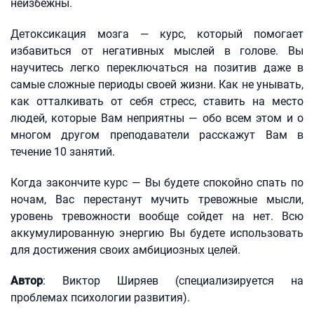
неизбежны.
Детоксикация мозга — курс, который помогает
избавиться от негативных мыслей в голове. Вы
научитесь легко переключаться на позитив даже в
самые сложные периоды своей жизни. Как не унывать,
как отталкивать от себя стресс, ставить на место
людей, которые Вам неприятны — обо всем этом и о
многом другом преподаватели расскажут Вам в
течение 10 занятий.
Когда закончите курс — Вы будете спокойно спать по
ночам, Вас перестанут мучить тревожные мысли,
уровень тревожности вообще сойдет на нет. Всю
аккумулированную энергию Вы будете использовать
для достижения своих амбициозных целей.
Автор
: Виктор Ширяев (специализируется на
проблемах психологии развития).