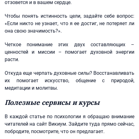
отзовется и в вашем сердце.
Чтобы понять истинность цели, задайте себе вопрос:
«Если никто не узнает, что я ее достиг, не потеряет ли
она свою значимость?».
Четкое понимание этих двух составляющих –
ценностей и миссии – помогает духовной энергии
расти.
Откуда еще черпать духовные силы? Восстанавливать
их помогает искусство, общение с природой,
медитации и молитвы.
Полезные сервисы и курсы
В каждой статье по психологии я обращаю внимание
читателей на сайт Викиум. Зайдите туда прямо сейчас,
побродите, посмотрите, что он предлагает.