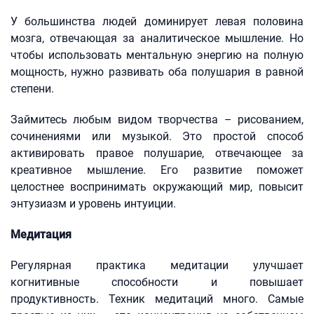
У большинства людей доминирует левая половина
мозга, отвечающая за аналитическое мышление. Но
чтобы использовать ментальную энергию на полную
мощность, нужно развивать оба полушария в равной
степени.
Займитесь любым видом творчества – рисованием,
сочинениями или музыкой. Это простой способ
активировать правое полушарие, отвечающее за
креативное мышление. Его развитие поможет
целостнее воспринимать окружающий мир, повысит
энтузиазм и уровень интуиции.
Медитация
Регулярная практика медитации улучшает
когнитивные способности и повышает
продуктивность. Техник медитаций много. Самые