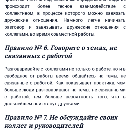
происходит более тесное взаимодействие с
коллективом, в процессе которого можно завязать
дружеские отношения. Намного легче начинать
разговор и завязывать дружеские отношения с
коллегами, во время совместной работы.
Правило № 6. Говорите о темах, не
связанных с работой
Разговаривайте с коллегами не только о работе, но и в
свободное от работы время общайтесь на темы, не
связанные с работой. Как показывает практика, чем
больше люди разговаривают на темы, не связанными
с работой, тем больше вероятность того, что в
дальнейшем они станут друзьями.
Правило № 7. Не обсуждайте своих
коллег и руководителей