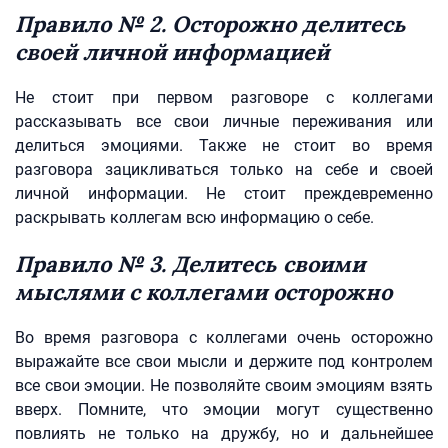
Правило № 2. Осторожно делитесь
своей личной информацией
Не стоит при первом разговоре с коллегами
рассказывать все свои личные переживания или
делиться эмоциями. Также не стоит во время
разговора зацикливаться только на себе и своей
личной информации. Не стоит преждевременно
раскрывать коллегам всю информацию о себе.
Правило № 3. Делитесь своими
мыслями с коллегами осторожно
Во время разговора с коллегами очень осторожно
выражайте все свои мысли и держите под контролем
все свои эмоции. Не позволяйте своим эмоциям взять
вверх. Помните, что эмоции могут существенно
повлиять не только на дружбу, но и дальнейшее