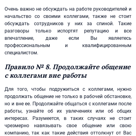
Очень важно не обсуждать на работе руководителей и
начальство со своими коллегами, также не стоит
обсуждать сотрудников у них за спиной. Такие
разговоры только испортят репутацию и все
впечатление, даже если Вы являетесь
профессиональным и квалифицированным
специалистом.
Правило № 8. Продолжайте общение
с коллегами вне работы
Для того, чтобы подружиться с коллегами, нужно
продолжать общение не только в рабочей обстановке,
но и вне ее. Продолжайте общаться с коллегами после
работы, узнайте об их увлечениях или об общих
интересах. Разумеется, в таких случаях не стоит
чрезмерно навязывать свое общение или свою
компанию, так как такие действия оттолкнут от Вас