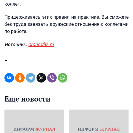
коллег.
Придерживаясь этих правил на практике, Вы сможете
без труда завязать дружеские отношения с коллегами
по работе.
Источник:
proprofits.ru
Еще новости