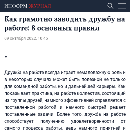
Как грамотно заводить дружбу на
работе: 8 основных правил
09 октября 2022, 10:45
Дружба на работе всегда играет немаловажную роль и
в некоторых случаях может быть полезной не только
для командной работы, но и дальнейшей карьеры. Как
показывает практика, на работе коллектив, состоящий
из группы друзей, намного эффективней справляется с
поставленной работой и намного быстрей решает
поставленные задачи. Более того, дружба на работе
способствует получению удовлетворенности от
самого процесса работы, ведь намного приятней и