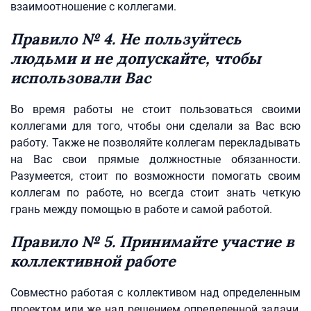
взаимоотношение с коллегами.
Правило № 4. Не пользуйтесь
людьми и не допускайте, чтобы
использовали Вас
Во время работы не стоит пользоваться своими
коллегами для того, чтобы они сделали за Вас всю
работу. Также не позволяйте коллегам перекладывать
на Вас свои прямые должностные обязанности.
Разумеется, стоит по возможности помогать своим
коллегам по работе, но всегда стоит знать четкую
грань между помощью в работе и самой работой.
Правило № 5. Принимайте участие в
коллективной работе
Совместно работая с коллективом над определенным
проектом или же над решением определенной задачи,