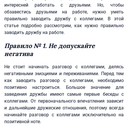
интересней работать с друзьями. Но, чтобы
обзавестись друзьями на работе, нужно уметь
правильно заводить дружбу с коллегами. В этой
статье подробно рассмотрим, как нужно правильно
заводить дружбу на работе.
Правило № 1. Не допускайте
негатива
Не стоит начинать разговор с коллегами, делясь
негативными эмоциями и переживаниями. Перед тем
как заводить разговор с коллегами, необходимо
позитивно настроиться. Большое значение для
заведения дружбы имеют самые первые беседы с
коллегами. От первоначального впечатления зависит
и дальнейшие дружеские отношения, поэтому всегда
начинайте разговор с коллегами исключительно на
позитивной ноте.