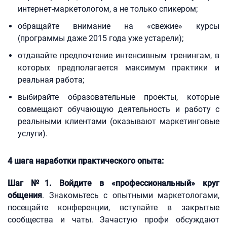
интернет-маркетологом, а не только спикером;
обращайте внимание на «свежие» курсы
(программы даже 2015 года уже устарели);
отдавайте предпочтение интенсивным тренингам, в
которых предполагается максимум практики и
реальная работа;
выбирайте образовательные проекты, которые
совмещают обучающую деятельность и работу с
реальными клиентами (оказывают маркетинговые
услуги).
4 шага наработки практического опыта:
Шаг №1. Войдите в «профессиональный» круг
общения
. Знакомьтесь с опытными маркетологами,
посещайте конференции, вступайте в закрытые
сообщества и чаты. Зачастую профи обсуждают