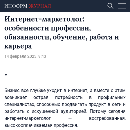
Интернет-маркетолог:
особенности профессии,
обязанности, обучение, работа и
карьера
14 февраля 2023, 9:43
Бизнес все глубже уходит в интернет, а вместе с этим
возникает острая потребность в профильных
специалистах, способных продвигать продукт в сети и
работать с искушенной аудиторией. Потому сегодня
интернет-маркетолог — востребованная,
высокооплачиваемая профессия.