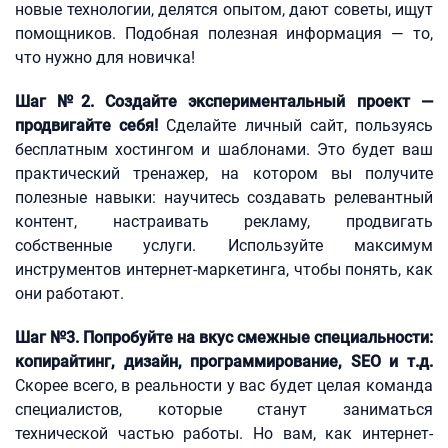
новые технологии, делятся опытом, дают советы, ищут
помощников. Подобная полезная информация — то,
что нужно для новичка!
Шаг №2. Создайте экспериментальный проект —
продвигайте себя!
Сделайте личный сайт, пользуясь
бесплатным хостингом и шаблонами. Это будет ваш
практический тренажер, на котором вы получите
полезные навыки: научитесь создавать релевантный
контент, настраивать рекламу, продвигать
собственные услуги. Используйте максимум
инструментов интернет-маркетинга, чтобы понять, как
они работают.
Шаг №3. Попробуйте на вкус смежные специальности:
копирайтинг, дизайн, программирование, SEO и т.д.
Скорее всего, в реальности у вас будет целая команда
специалистов, которые станут заниматься
технической частью работы. Но вам, как интернет-