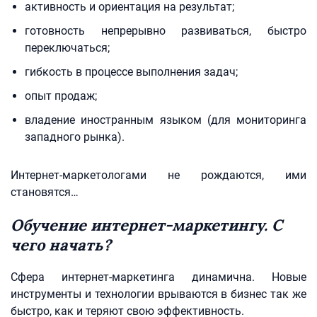
активность и ориентация на результат;
готовность непрерывно развиваться, быстро
переключаться;
гибкость в процессе выполнения задач;
опыт продаж;
владение иностранным языком (для мониторинга
западного рынка).
Интернет-маркетологами не рождаются, ими
становятся…
Обучение интернет-маркетингу. С
чего начать?
Сфера интернет-маркетинга динамична. Новые
инструменты и технологии врываются в бизнес так же
быстро, как и теряют свою эффективность.