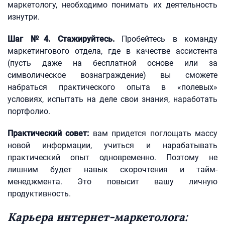
маркетологу, необходимо понимать их деятельность
изнутри.
Шаг №4. Стажируйтесь.
Пробейтесь в команду
маркетингового отдела, где в качестве ассистента
(пусть даже на бесплатной основе или за
символическое вознаграждение) вы сможете
набраться практического опыта в «полевых»
условиях, испытать на деле свои знания, наработать
портфолио.
Практический совет:
вам придется поглощать массу
новой информации, учиться и нарабатывать
практический опыт одновременно. Поэтому не
лишним будет навык скорочтения и тайм-
менеджмента. Это повысит вашу личную
продуктивность.
Карьера интернет-маркетолога: