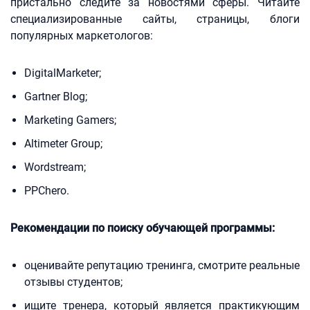
пристально следите за новостями сферы. Читайте
специализированные сайты, страницы, блоги
популярных маркетологов:
DigitalMarketer;
Gartner Blog;
Marketing Gamers;
Altimeter Group;
Wordstream;
PPChero.
Рекомендации по поиску обучающей программы:
оценивайте репутацию тренинга, смотрите реальные
отзывы студентов;
ищите тренера, который является практикующим