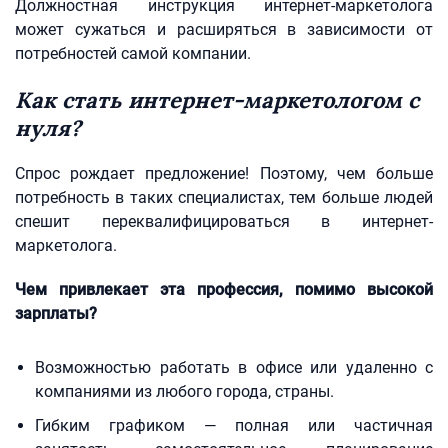
Должностная инструкция интернет-маркетолога
может сужаться и расширяться в зависимости от
потребностей самой компании.
Как стать интернет-маркетологом с
нуля?
Спрос рождает предложение! Поэтому, чем больше
потребность в таких специалистах, тем больше людей
спешит переквалифицироваться в интернет-
маркетолога.
Чем привлекает эта профессия, помимо высокой
зарплаты?
Возможностью работать в офисе или удаленно с
компаниями из любого города, страны.
Гибким графиком — полная или частичная