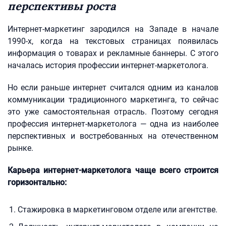
перспективы роста
Интернет-маркетинг зародился на Западе в начале
1990-х, когда на текстовых страницах появилась
информация о товарах и рекламные баннеры. С этого
началась история профессии интернет-маркетолога.
Но если раньше интернет считался одним из каналов
коммуникации традиционного маркетинга, то сейчас
это уже самостоятельная отрасль. Поэтому сегодня
профессия интернет-маркетолога — одна из наиболее
перспективных и востребованных на отечественном
рынке.
Карьера интернет-маркетолога чаще всего строится
горизонтально:
Стажировка в маркетинговом отделе или агентстве.