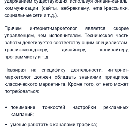
удержанием существующих, используя онлайн-каналы
коммуникации (сайты, веб-рекламу, email-рассылки,
социальные сети и т.д.).
Причем интернет-маркетолог является скорее
управленцем, чем исполнителем. Техническая часть
работы делегируется соответствующим специалистам:
трафик-менеджеру, дизайнеру, копирайтеру,
программисту и т.д.
Невзирая на специфику деятельности, интернет-
маркетолог должен обладать знаниями принципов
классического маркетинга. Кроме того, от него может
потребоваться:
понимание тонкостей настройки рекламных
кампаний;
умение работать с каналами трафика;