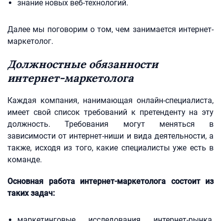
знание новых веб-технологий.
Далее мы поговорим о том, чем занимается интернет-
маркетолог.
Должностные обязанности
интернет-маркетолога
Каждая компания, нанимающая онлайн-специалиста,
имеет свой список требований к претенденту на эту
должность. Требования могут меняться в
зависимости от интернет-ниши и вида деятельности, а
также, исходя из того, какие специалисты уже есть в
команде.
Основная работа интернет-маркетолога состоит из
таких задач:
маркетинговые исследования интернет-рынка,