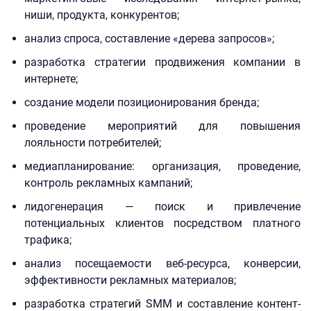
ниши, продукта, конкурентов;
анализ спроса, составление «дерева запросов»;
разработка стратегии продвижения компании в
интернете;
создание модели позиционирования бренда;
проведение мероприятий для повышения
лояльности потребителей;
медиапланирование: организация, проведение,
контроль рекламных кампаний;
лидогенерация — поиск и привлечение
потенциальных клиентов посредством платного
трафика;
анализ посещаемости веб-ресурса, конверсии,
эффективности рекламных материалов;
разработка стратегий SMM и составление контент-