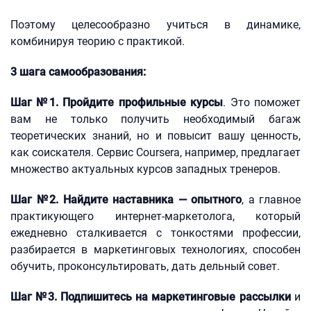
Поэтому целесообразно учиться в динамике,
комбинируя теорию с практикой.
3 шага самообразования:
Шаг №1. Пройдите профильные курсы
. Это поможет
вам не только получить необходимый багаж
теоретических знаний, но и повысит вашу ценность,
как соискателя. Сервис Coursera, например, предлагает
множество актуальных курсов западных тренеров.
Шаг №2. Найдите наставника — опытного
, а главное
практикующего интернет-маркетолога, который
ежедневно сталкивается с тонкостями профессии,
разбирается в маркетинговых технологиях, способен
обучить, проконсультировать, дать дельный совет.
Шаг №3. Подпишитесь на маркетинговые рассылки
и