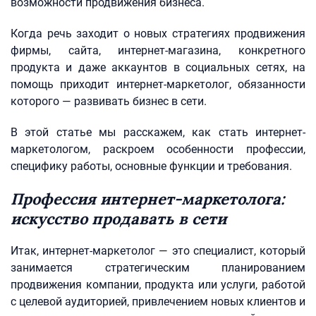
возможности продвижения бизнеса.
Когда речь заходит о новых стратегиях продвижения
фирмы, сайта, интернет-магазина, конкретного
продукта и даже аккаунтов в социальных сетях, на
помощь приходит интернет-маркетолог, обязанности
которого — развивать бизнес в сети.
В этой статье мы расскажем, как стать интернет-
маркетологом, раскроем особенности профессии,
специфику работы, основные функции и требования.
Профессия интернет-маркетолога:
искусство продавать в сети
Итак, интернет-маркетолог — это специалист, который
занимается стратегическим планированием
продвижения компании, продукта или услуги, работой
с целевой аудиторией, привлечением новых клиентов и