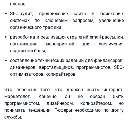
планов;
SEO-аудит, продвижение сайта в поисковых
системах по ключевым запросам, увеличение
органического трафика;
разработка и реализация стратегий email-рассылки,
организация мероприятий для увеличения
подписной базы;
составление технических заданий для фрилансеров:
дизайнеров, верстальщиков, программистов, SEO-
оптимизаторов, копирайтеров.
Это перечень того, что должен знать интернет-
маркетолог. Конечно, он не обязан быть
программистом, дизайнером, копирайтером, но
понимать тенденции IT-сферы необходимо по долгу
службы.