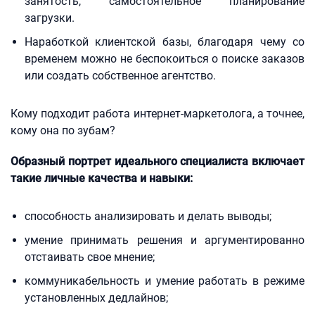
занятость, самостоятельное планирование
загрузки.
Наработкой клиентской базы, благодаря чему со
временем можно не беспокоиться о поиске заказов
или создать собственное агентство.
Кому подходит работа интернет-маркетолога, а точнее,
кому она по зубам?
Образный портрет идеального специалиста включает
такие личные качества и навыки:
способность анализировать и делать выводы;
умение принимать решения и аргументированно
отстаивать свое мнение;
коммуникабельность и умение работать в режиме
установленных дедлайнов;