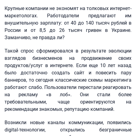
Крупные компании не экономят на толковых интернет-
маркетологах. Работодатели предлагают им
внушительную зарплату: от 40 до 140 тысяч рублей в
России и от 8,5 до 26 тысяч гривен в Украине.
Заманчиво, не правда ли?
Такой спрос сформировался в результате эволюции
взглядов бизнесменов на продвижение своих
продуктов/услуг в интернете. Если еще 10 лет назад
было достаточно создать сайт и повесить пару
баннеров, то сегодня классические схемы маркетинга
работают слабо. Пользователи перестали реагировать
на рекламу «в лоб». Они стали более
требовательными, чаще ориентируются на
рекомендации знакомых, репутацию компаний.
Возникли новые каналы коммуникации, появились
digital-технологии, открылись безграничные