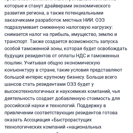
которые и станут драйверами экономического
развития региона, а также потенциальными
заказчиками разработок местных НИИ. ОЭЗ
подразумевает сниженную налоговую нагрузку:
снимается налог на прибыль, имущество, землю и
транспорт. Также создается возможность запуска
особой таможенной зоны, которая будет освобождать
будущих резидентов от оплаты НДС и таможенных
пошлин. Учитывая общую экономическую
конъюнктуру в стране, такие условия представляют
большой интерес крупному бизнесу. Больше всего
шансов стать резидентами ОЭЗ будет у
высокотехнологичных и наукоемких компаний, чья
деятельность создает добавленную стоимость для
российской науки и технологий. Поддержку в
привлечении соответствующих резидентов готова
оказать Ассоциация «Быстрорастущих
технологических компаний «национальных