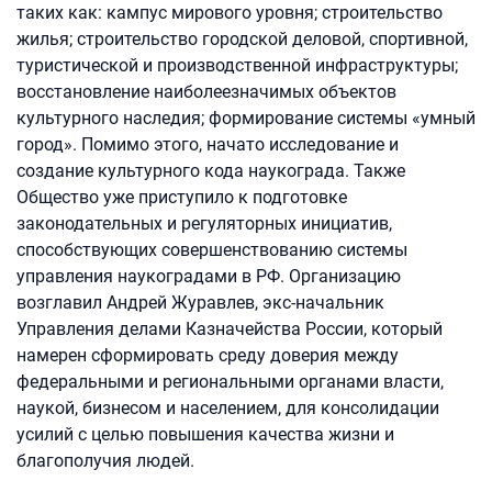
таких как: кампус мирового уровня; строительство
жилья; строительство городской деловой, спортивной,
туристической и производственной инфраструктуры;
восстановление наиболеезначимых объектов
культурного наследия; формирование системы «умный
город». Помимо этого, начато исследование и
создание культурного кода наукограда. Также
Общество уже приступило к подготовке
законодательных и регуляторных инициатив,
способствующих совершенствованию системы
управления наукоградами в РФ. Организацию
возглавил Андрей Журавлев, экс-начальник
Управления делами Казначейства России, который
намерен сформировать среду доверия между
федеральными и региональными органами власти,
наукой, бизнесом и населением, для консолидации
усилий с целью повышения качества жизни и
благополучия людей.