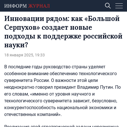
Инновации рядом: как «Большой
Серпухов» создает новые
подходы к поддержке российской
науки?
18 января 2025, 19:33
В последние годы руководство страны уделяет
особенное внимание обеспечению технологического
суверенитета России. О важности этой цели
неоднократно говорил президент Владимир Путин. По
его словам, «именно от уровня научного и
технологического суверенитета зависит, безусловно,
конкурентоспособность национальной экономики и
отечественных компаний».
Реализация этой стратегической задачи невозможна