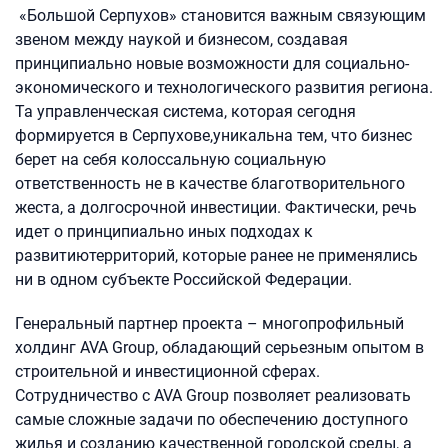
«Большой Серпухов» становится важным связующим
звеном между наукой и бизнесом, создавая
принципиально новые возможности для социально-
экономического и технологического развития региона.
Та управленческая система, которая сегодня
формируется в Серпухове,уникальна тем, что бизнес
берет на себя колоссальную социальную
ответственность не в качестве благотворительного
жеста, а долгосрочной инвестиции. Фактически, речь
идет о принципиально иных подходах к
развитиютерриторий, которые ранее не применялись
ни в одном субъекте Российской Федерации.
Генеральный партнер проекта – многопрофильный
холдинг AVA Group, обладающий серьезным опытом в
строительной и инвестиционной сферах.
Сотрудничество с AVA Group позволяет реализовать
самые сложные задачи по обеспечению доступного
жилья и созданию качественной городской среды, а