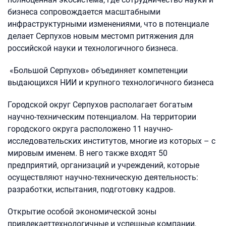
бизнеса сопровождается масштабными
инфраструктурными изменениями, что в потенциале
делает Серпухов новым местомп ритяжения для
российской науки и технологичного бизнеса.
«Большой Серпухов» объединяет компетенции
выдающихся НИИ и крупного технологичного бизнеса
Городской округ Серпухов располагает богатым
научно-техническим потенциалом. На территории
городского округа расположено 11 научно-
исследовательских институтов, многие из которых – с
мировым именем. В него также входят 50
предприятий, организаций и учреждений, которые
осуществляют научно-техническую деятельность:
разработки, испытания, подготовку кадров.
Открытие особой экономической зоны
привлекаеттехнологичные и успешные компании,