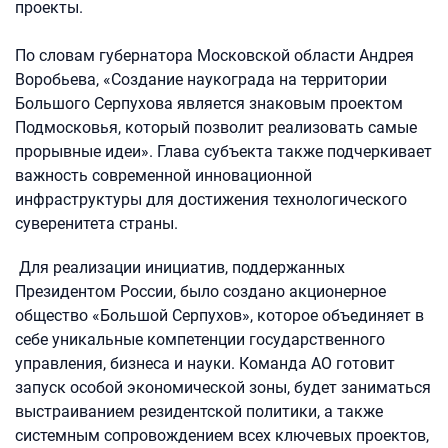
проекты.
По словам губернатора Московской области Андрея
Воробьева, «Создание наукограда на территории
Большого Серпухова является знаковым проектом
Подмосковья, который позволит реализовать самые
прорывные идеи». Глава субъекта также подчеркивает
важность современной инновационной
инфраструктуры для достижения технологического
суверенитета страны.
Для реализации инициатив, поддержанных
Президентом России, было создано акционерное
общество «Большой Серпухов», которое объединяет в
себе уникальные компетенции государственного
управления, бизнеса и науки. Команда АО готовит
запуск особой экономической зоны, будет заниматься
выстраиванием резидентской политики, а также
системным сопровождением всех ключевых проектов,