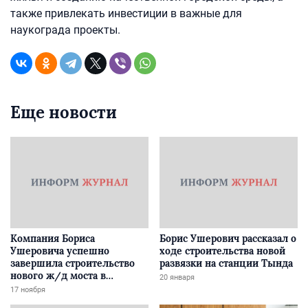
также привлекать инвестиции в важные для
наукограда проекты.
Еще новости
Компания Бориса
Борис Ушерович рассказал о
Ушеровича успешно
ходе строительства новой
завершила строительство
развязки на станции Тында
нового ж/д моста в
20 января
Забайкалье
17 ноября