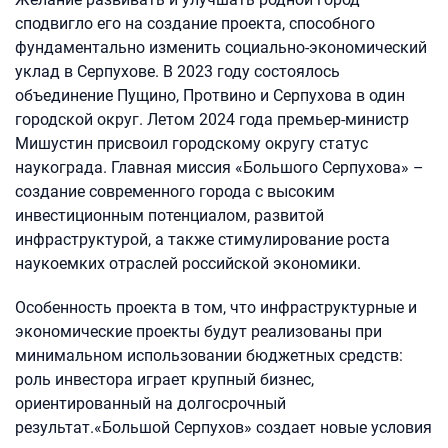
сподвигло его на создание проекта, способного
фундаментально изменить социально-экономический
уклад в Серпухове. В 2023 году состоялось
объединение Пущино, Протвино и Серпухова в один
городской округ. Летом 2024 года премьер-министр
Мишустин присвоил городскому округу статус
наукограда. Главная миссия «Большого Серпухова» –
создание современного города с высоким
инвестиционным потенциалом, развитой
инфраструктурой, а также стимулирование роста
наукоемких отраслей российской экономики.
Особенность проекта в том, что инфраструктурные и
экономические проекты будут реализованы при
минимальном использовании бюджетных средств:
роль инвестора играет крупный бизнес,
ориентированный на долгосрочный
результат.«Большой Серпухов» создает новые условия