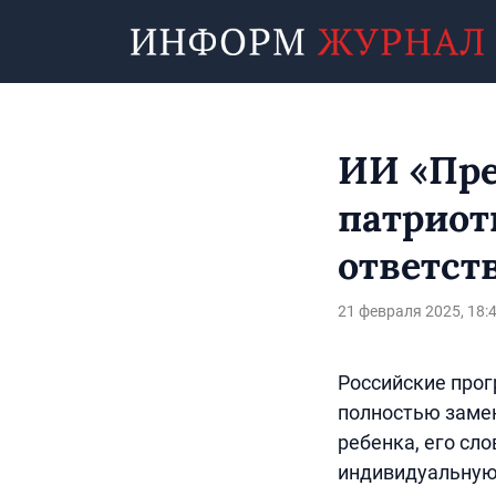
ИИ «Пре
патриот
ответст
21 февраля 2025, 18:
Российские прог
полностью замен
ребенка, его сло
индивидуальную 