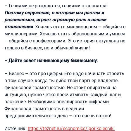
– Гениями не рождаются, гениями становятся!
Поэтому окружение, в котором мы растем и
развиваемся, играет огромную роль в нашем
становлении
. Хочешь стать миллионером – общайся с
миллионерами. Хочешь стать образованным и умным
– общайся с профессорами. Это история актуальна не
только в бизнесе, но и обычной жизни!
– Дайте совет начинающему бизнесмену.
– Бизнес – это про цифры. Его надо начинать строить
в том случае, когда ты либо твой партнер владеете
финансовой грамотностью. Не стоит опираться на
интуицию, нужно четко просчитывать каждый шаг и
вложение. Необходимо апеллировать цифрами.
Финансовая грамотность в ведении
предпринимательского дела – это очень важно!
Источник:
https://teznet.ru/economics/igor-kolesnik-