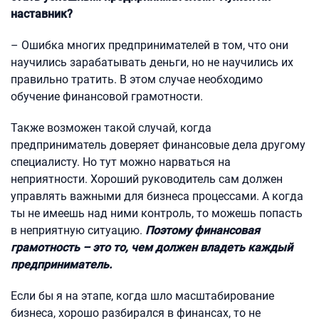
наставник?
– Ошибка многих предпринимателей в том, что они
научились зарабатывать деньги, но не научились их
правильно тратить. В этом случае необходимо
обучение финансовой грамотности.
Также возможен такой случай, когда
предприниматель доверяет финансовые дела другому
специалисту. Но тут можно нарваться на
неприятности. Хороший руководитель сам должен
управлять важными для бизнеса процессами. А когда
ты не имеешь над ними контроль, то можешь попасть
в неприятную ситуацию.
Поэтому финансовая
грамотность – это то, чем должен владеть каждый
предприниматель.
Если бы я на этапе, когда шло масштабирование
бизнеса, хорошо разбирался в финансах, то не