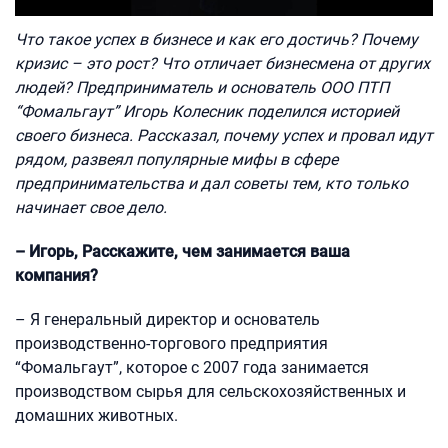
Что такое успех в бизнесе и как его достичь? Почему
кризис – это рост? Что отличает бизнесмена от других
людей? Предприниматель и основатель ООО ПТП
“Фомальгаут” Игорь Колесник поделился историей
своего бизнеса. Рассказал, почему успех и провал идут
рядом, развеял популярные мифы в сфере
предпринимательства и дал советы тем, кто только
начинает свое дело.
– Игорь, Расскажите, чем занимается ваша
компания?
– Я генеральный директор и основатель
производственно-торгового предприятия
“Фомальгаут”, которое с 2007 года занимается
производством сырья для сельскохозяйственных и
домашних животных.