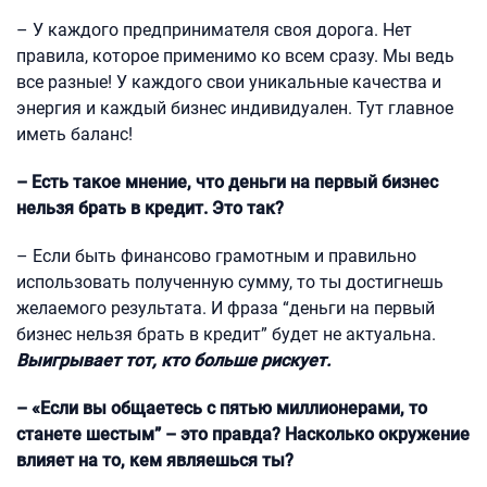
– У каждого предпринимателя своя дорога. Нет
правила, которое применимо ко всем сразу. Мы ведь
все разные! У каждого свои уникальные качества и
энергия и каждый бизнес индивидуален. Тут главное
иметь баланс!
– Есть такое мнение, что деньги на первый бизнес
нельзя брать в кредит. Это так?
– Если быть финансово грамотным и правильно
использовать полученную сумму, то ты достигнешь
желаемого результата. И фраза “деньги на первый
бизнес нельзя брать в кредит” будет не актуальна.
Выигрывает тот, кто больше рискует.
– «Если вы общаетесь с пятью миллионерами, то
станете шестым” – это правда? Насколько окружение
влияет на то, кем являешься ты?