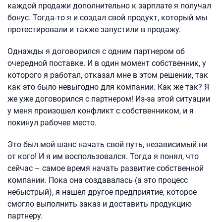
каждой продажи дополнительно к зарплате я получал
бонус. Тогда-то я и создал свой продукт, который мы
протестировали и также запустили в продажу.
Однажды я договорился с одним партнером об
очередной поставке. И в один момент собственник, у
которого я работал, отказал мне в этом решении, так
как это было невыгодно для компании. Как же так? Я
же уже договорился с партнером! Из-за этой ситуации
у меня произошел конфликт с собственником, и я
покинул рабочее место.
Это был мой шанс начать свой путь, независимый ни
от кого! И я им воспользовался. Тогда я понял, что
сейчас – самое время начать развитие собственной
компании. Пока она создавалась (а это процесс
небыстрый), я нашел другое предприятие, которое
смогло выполнить заказ и доставить продукцию
партнеру.