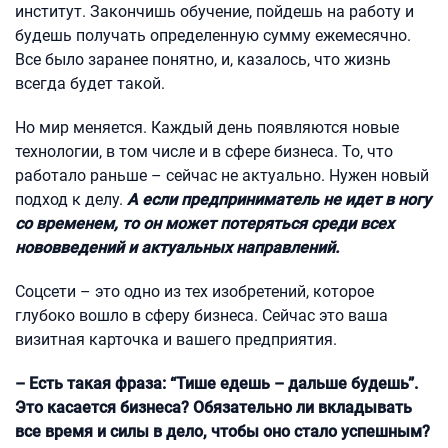
институт. Закончишь обучение, пойдешь на работу и
будешь получать определенную сумму ежемесячно.
Все было заранее понятно, и, казалось, что жизнь
всегда будет такой.
Но мир меняется. Каждый день появляются новые
технологии, в том числе и в сфере бизнеса. То, что
работало раньше – сейчас не актуально. Нужен новый
подход к делу.
А если предприниматель не идет в ногу
со временем, то он может потеряться среди всех
нововведений и актуальных направлений.
Соцсети – это одно из тех изобретений, которое
глубоко вошло в сферу бизнеса. Сейчас это ваша
визитная карточка и вашего предприятия.
– Есть такая фраза: “Тише едешь – дальше будешь”.
Это касается бизнеса? Обязательно ли вкладывать
все время и силы в дело, чтобы оно стало успешным?