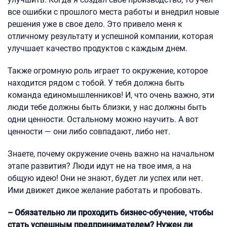
все ошибки с прошлого места работы и внедрил новые
решения уже в свое дело. Это привело меня к
отличному результату и успешной компании, которая
улучшает качество продуктов с каждым днем.
Также огромную роль играет то окружение, которое
находится рядом с тобой. У тебя должна быть
команда единомышленников! И, что очень важно, эти
люди тебе должны быть близки, у нас должны быть
одни ценности. Остальному можно научить. А вот
ценности — они либо совпадают, либо нет.
Знаете, почему окружение очень важно на начальном
этапе развития? Люди идут не на твое имя, а на
общую идею! Они не знают, будет ли успех или нет.
Ими движет дикое желание работать и пробовать.
– Обязательно ли проходить бизнес-обучение, чтобы
стать успешным предпринимателем? Нужен ли