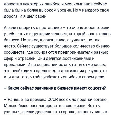
допустил некоторых ошибок, и моя компания сейчас
была бы на более высоком уровне. Но у каждого своя
дорога. И я шел своей!
А если говорить о наставнике – то очень хорошо, если
у тебя есть в окружении человек, который знает толк в
бизнесе. Но такое, к сожалению, случается не так
часто. Сейчас существует большое количество бизнес-
сообществ, где собираются предприниматели разных
сфер и отраслей. Они делятся достижениями и
провалами. И на основании их опыта ты отмечаешь,
что необходимо сделать для достижения результата
или для того, чтобы избежать ошибок в своем деле.
– Какое сейчас значение в бизнесе имеют соцсети?
– Раньше, во времена СССР, все было предначертано.
Можно было распланировать свою жизнь. Вот ты
учишься, а если делаешь это хорошо, то поступишь в