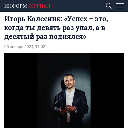
Игорь Колесник: «Успех – это,
когда ты девять раз упал, а в
десятый раз поднялся»
05 января 2024, 11:52