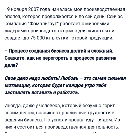
19 ноября 2007 года началась моя производственная
эпопея, которая продолжается и по сей день! Сейчас
компания “Фомальгаут” работает с мировыми
лидерами производства кормов для животных и
создает до 75 000 кг в сутки готовой продукции.
– Процесс создания бизнеса долгий и сложный.
Скажите, как не перегореть в процессе развития
дела?
Свое дело надо любить! Любовь – это самая сильная
мотивация, которая будет каждое утро тебя
заставлять вставать и работать.
Иногда, даже у человека, который безумно горит
своим делом, возникают различные трудности в
ведении бизнеса. Но успех и провал идут рядом. Из
них и состоит вся производственная деятельность.