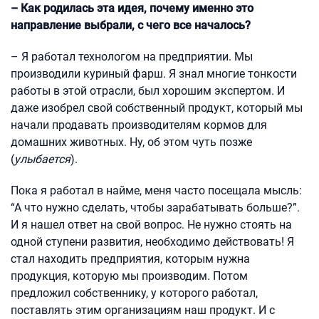
– Как родилась эта идея, почему именно это
направление выбрали, с чего все началось?
– Я работал технологом на предприятии. Мы
производили куриный фарш. Я знал многие тонкости
работы в этой отрасли, был хорошим экспертом. И
даже изобрел свой собственный продукт, который мы
начали продавать производителям кормов для
домашних животных. Ну, об этом чуть позже
(
улыбается
).
Пока я работал в найме, меня часто посещала мысль:
“А что нужно сделать, чтобы зарабатывать больше?”.
И я нашел ответ на свой вопрос. Не нужно стоять на
одной ступени развития, необходимо действовать! Я
стал находить предприятия, которым нужна
продукция, которую мы производим. Потом
предложил собственнику, у которого работал,
поставлять этим организациям наш продукт. И с