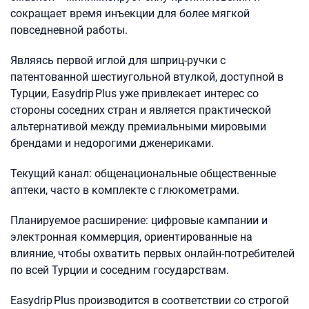
сокращает время инъекции для более мягкой
повседневной работы.
Являясь первой иглой для шприц-ручки с
патентованной шестиугольной втулкой, доступной в
Турции, Easydrip Plus уже привлекает интерес со
стороны соседних стран и является практической
альтернативой между премиальными мировыми
брендами и недорогими дженериками.
Текущий канал: общенациональные общественные
аптеки, часто в комплекте с глюкометрами.
Планируемое расширение: цифровые кампании и
электронная коммерция, ориентированные на
влияние, чтобы охватить первых онлайн-потребителей
по всей Турции и соседним государствам.
Easydrip Plus производится в соответствии со строгой