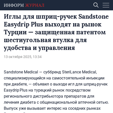
Иглы для шприц-ручек Sandstone
Easydrip Plus выходят на рынок
Турции — защищенная патентом
шестиугольная втулка для
удобства и управления
13 октября 2025, 13:34
Sandstone Medical — суббренд SteriLance Medical,
специализирующийся на самостоятельной инъекции
при диабете, — объявил о выходе игл для шприц-ручек
Easydrip Plus на турецкий рынок посредством
регионального дистрибьютора препаратов для
лечения диабета с общенациональной аптечной сетью.
Выпуск уже вызывает интерес на соседних рынках