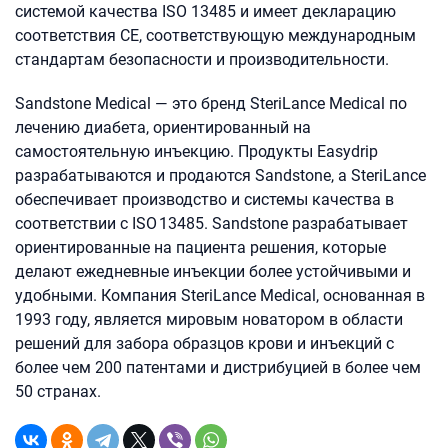
системой качества ISO 13485 и имеет декларацию
соответствия CE, соответствующую международным
стандартам безопасности и производительности.
Sandstone Medical — это бренд SteriLance Medical по
лечению диабета, ориентированный на
самостоятельную инъекцию. Продукты Easydrip
разрабатываются и продаются Sandstone, а SteriLance
обеспечивает производство и системы качества в
соответствии с ISO 13485. Sandstone разрабатывает
ориентированные на пациента решения, которые
делают ежедневные инъекции более устойчивыми и
удобными. Компания SteriLance Medical, основанная в
1993 году, является мировым новатором в области
решений для забора образцов крови и инъекций с
более чем 200 патентами и дистрибуцией в более чем
50 странах.