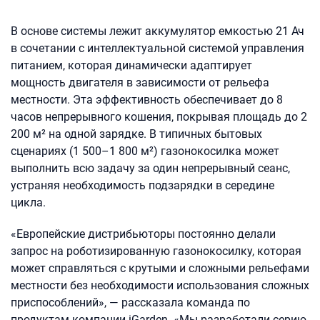
В основе системы лежит аккумулятор емкостью 21 Ач
в сочетании с интеллектуальной системой управления
питанием, которая динамически адаптирует
мощность двигателя в зависимости от рельефа
местности. Эта эффективность обеспечивает до 8
часов непрерывного кошения, покрывая площадь до 2
200 м² на одной зарядке. В типичных бытовых
сценариях (1 500–1 800 м²) газонокосилка может
выполнить всю задачу за один непрерывный сеанс,
устраняя необходимость подзарядки в середине
цикла.
«Европейские дистрибьюторы постоянно делали
запрос на роботизированную газонокосилку, которая
может справляться с крутыми и сложными рельефами
местности без необходимости использования сложных
приспособлений», — рассказала команда по
продуктам компании iGarden. «Мы разработали серию