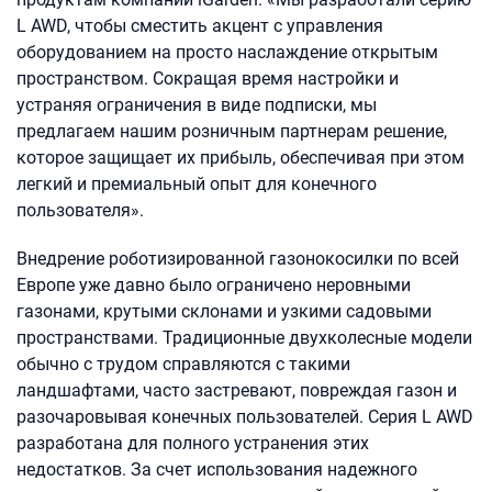
L AWD, чтобы сместить акцент с управления
оборудованием на просто наслаждение открытым
пространством. Сокращая время настройки и
устраняя ограничения в виде подписки, мы
предлагаем нашим розничным партнерам решение,
которое защищает их прибыль, обеспечивая при этом
легкий и премиальный опыт для конечного
пользователя».
Внедрение роботизированной газонокосилки по всей
Европе уже давно было ограничено неровными
газонами, крутыми склонами и узкими садовыми
пространствами. Традиционные двухколесные модели
обычно с трудом справляются с такими
ландшафтами, часто застревают, повреждая газон и
разочаровывая конечных пользователей. Серия L AWD
разработана для полного устранения этих
недостатков. За счет использования надежного