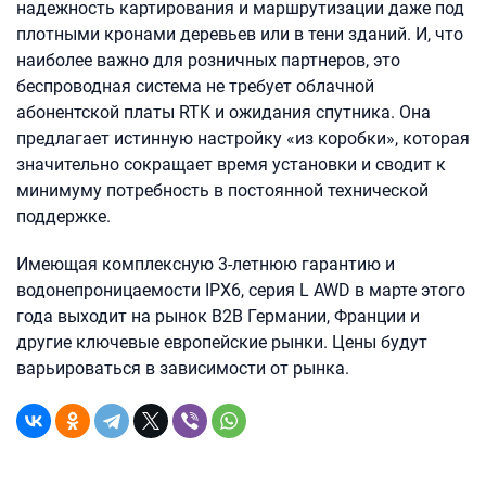
надежность картирования и маршрутизации даже под
плотными кронами деревьев или в тени зданий. И, что
наиболее важно для розничных партнеров, это
беспроводная система не требует облачной
абонентской платы RTK и ожидания спутника. Она
предлагает истинную настройку «из коробки», которая
значительно сокращает время установки и сводит к
минимуму потребность в постоянной технической
поддержке.
Имеющая комплексную 3-летнюю гарантию и
водонепроницаемости IPX6, серия L AWD в марте этого
года выходит на рынок B2B Германии, Франции и
другие ключевые европейские рынки. Цены будут
варьироваться в зависимости от рынка.