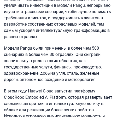
увеличивать инвестиции в модели Pangu, непрерывно
изучать отраслевые сценарии, чтобы лучше понимать
требования клиентов, и поддерживать клиентов в
разработке собственных отраслевых моделей, тем
самым ускоряя интеллектуальную трансформацию в
разных отраслях.
Модели Pangu были применены в более чем 500
сценариях в более чем 30 отраслях. Они сыграли
значительную роль в таких областях, как
государственные услуги, финансы, производство,
здравоохранение, добыча угля, сталь, железные
дороги, автономное вождение и метеорология.
В этом году Huawei Cloud запустил платформу
CloudRobo Embodied AI Platform, которая развертывает
сложные алгоритмы и интеллектуальную логику в
облаке для реализации более легких роботов.
Используя огромную вычислительную мощность и