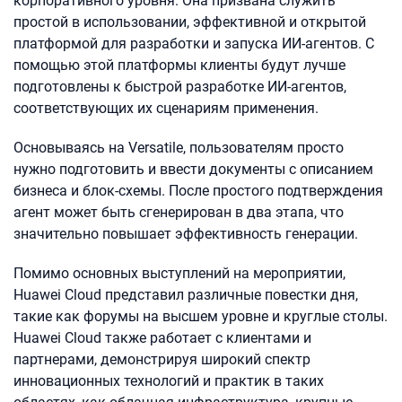
корпоративного уровня. Она призвана служить
простой в использовании, эффективной и открытой
платформой для разработки и запуска ИИ-агентов. С
помощью этой платформы клиенты будут лучше
подготовлены к быстрой разработке ИИ-агентов,
соответствующих их сценариям применения.
Основываясь на Versatile, пользователям просто
нужно подготовить и ввести документы с описанием
бизнеса и блок-схемы. После простого подтверждения
агент может быть сгенерирован в два этапа, что
значительно повышает эффективность генерации.
Помимо основных выступлений на мероприятии,
Huawei Cloud представил различные повестки дня,
такие как форумы на высшем уровне и круглые столы.
Huawei Cloud также работает с клиентами и
партнерами, демонстрируя широкий спектр
инновационных технологий и практик в таких