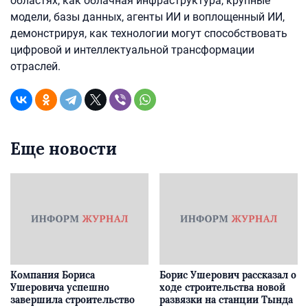
областях, как облачная инфраструктура, крупные
модели, базы данных, агенты ИИ и воплощенный ИИ,
демонстрируя, как технологии могут способствовать
цифровой и интеллектуальной трансформации
отраслей.
Еще новости
Компания Бориса
Борис Ушерович рассказал о
Ушеровича успешно
ходе строительства новой
завершила строительство
развязки на станции Тында