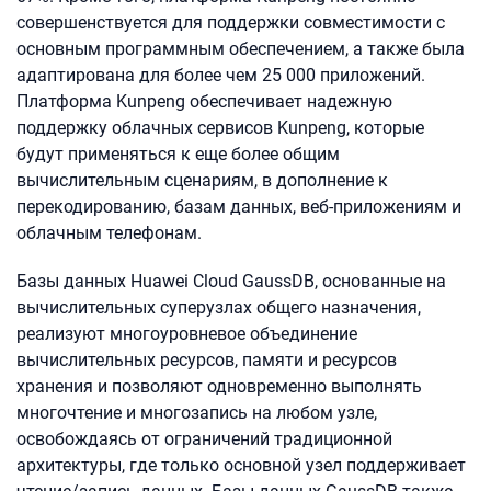
совершенствуется для поддержки совместимости с
основным программным обеспечением, а также была
адаптирована для более чем 25 000 приложений.
Платформа Kunpeng обеспечивает надежную
поддержку облачных сервисов Kunpeng, которые
будут применяться к еще более общим
вычислительным сценариям, в дополнение к
перекодированию, базам данных, веб-приложениям и
облачным телефонам.
Базы данных Huawei Cloud GaussDB, основанные на
вычислительных суперузлах общего назначения,
реализуют многоуровневое объединение
вычислительных ресурсов, памяти и ресурсов
хранения и позволяют одновременно выполнять
многочтение и многозапись на любом узле,
освобождаясь от ограничений традиционной
архитектуры, где только основной узел поддерживает