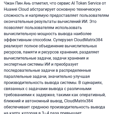
Чжан Пин Ань отметил, что сервис AI Token Service от
Huawei Cloud абстрагирует основную техническую
сложность и напрямую предоставляет пользователям
окончательные результаты вычислений ИИ. Это
позволяет пользователям использовать
вычислительную мощность вывода наиболее
эффективным способом. Суперузел CloudMatrix384
реализует полное объединение вычислительных
ресурсов, памяти и ресурсов хранения, разделяет
вычислительные задачи, задачи хранения и
экспертные системы ИИ и преобразует
последовательные задачи в распределенные
параллельные задачи, значительно улучшая
производительность вывода системы. В сценариях,
связанных с задачами вывода с различными
требованиями к задержке, такими как оперативный,
ближний и автономный вывод, CloudMatrix384
обеспечивает среднюю производительность вывода
на карту, которая в 3–4 раза превышает