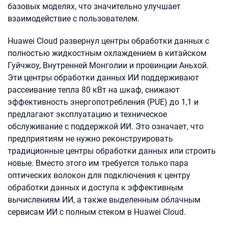
базовых моделях, что значительно улучшает
взаимодействие с пользователем.
Huawei Cloud развернул центры обработки данных с
полностью жидкостным охлаждением в китайском
Гуйчжоу, Внутренней Монголии и провинции Аньхой.
Эти центры обработки данных ИИ поддерживают
рассеивание тепла 80 кВт на шкаф, снижают
эффективность энергопотребления (PUE) до 1,1 и
предлагают эксплуатацию и техническое
обслуживание с поддержкой ИИ. Это означает, что
предприятиям не нужно реконструировать
традиционные центры обработки данных или строить
новые. Вместо этого им требуется только пара
оптических волокон для подключения к центру
обработки данных и доступа к эффективным
вычислениям ИИ, а также выделенным облачным
сервисам ИИ с полным стеком в Huawei Cloud.