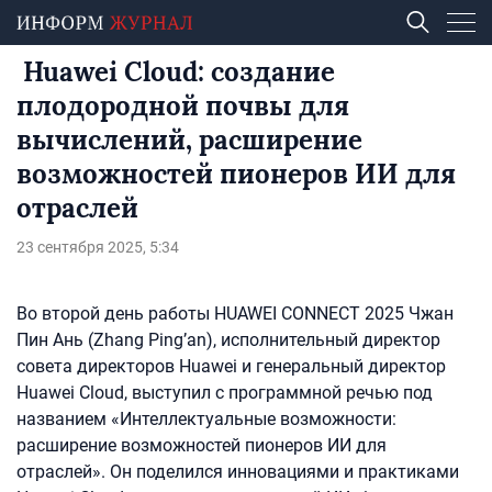
Huawei Cloud: создание
плодородной почвы для
вычислений, расширение
возможностей пионеров ИИ для
отраслей
23 сентября 2025, 5:34
Во второй день работы HUAWEI CONNECT 2025 Чжан
Пин Ань (Zhang Ping’an), исполнительный директор
совета директоров Huawei и генеральный директор
Huawei Cloud, выступил с программной речью под
названием «Интеллектуальные возможности:
расширение возможностей пионеров ИИ для
отраслей». Он поделился инновациями и практиками