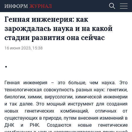
Генная инженерия: как
зарождалась наука и на какой
стадии развития она сейчас
16 июня 2023, 15:38
Генная инженерия – это больше, чем наука. Это
технологическая совокупность разных наук: генетики,
биологии, химии, вирусологии, химической инженерии
и так далее. Это мощный инструмент для создания
новых генетических комбинаций, отличных от
существующих в природе, путем внесения изменений в
ДНК и РНК. Создаются новые генетические