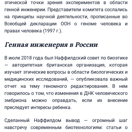
этической точки зрения экспериментов в области
генной инженерии. Представители комитета сослались
на принципы научной деятельности, прописанные во
Всеобщей декларации ООН о геноме человека и
правах человека (1997 г.).
Генная инженерия в России
В июле 2018 года был Наффилдский совет по биоэтике
— авторитетная британская организация, которая
изучает этические вопросы в области биологических и
медицинских исследований, — опубликовала важный
отчет на тему геномного редактирования. В нем
говорилось о том, что изменения в ДНК человеческого
эмбриона можно оправдать, если их внесение
преследует интересы ребенка.
Сделанный Наффилдом вывод — огромный шаг
навстречу современным биотехнологиям: статьи о