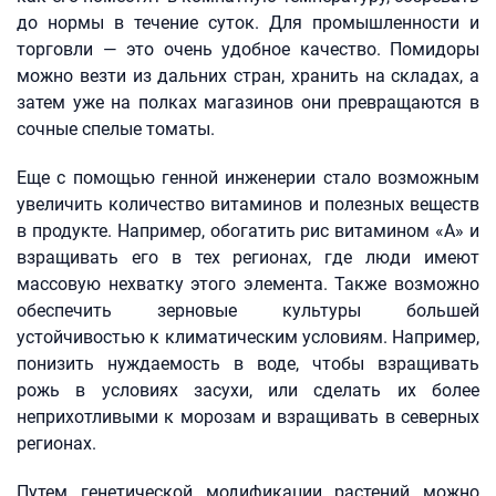
до нормы в течение суток. Для промышленности и
торговли — это очень удобное качество. Помидоры
можно везти из дальних стран, хранить на складах, а
затем уже на полках магазинов они превращаются в
сочные спелые томаты.
Еще с помощью генной инженерии стало возможным
увеличить количество витаминов и полезных веществ
в продукте. Например, обогатить рис витамином «А» и
взращивать его в тех регионах, где люди имеют
массовую нехватку этого элемента. Также возможно
обеспечить зерновые культуры большей
устойчивостью к климатическим условиям. Например,
понизить нуждаемость в воде, чтобы взращивать
рожь в условиях засухи, или сделать их более
неприхотливыми к морозам и взращивать в северных
регионах.
Путем генетической модификации растений можно