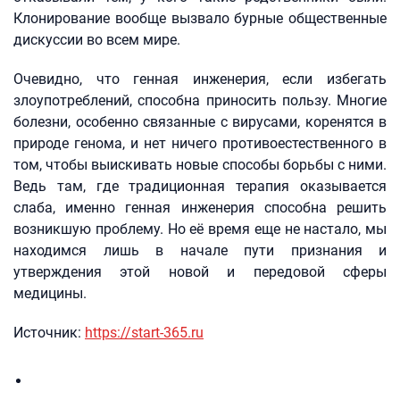
Клонирование вообще вызвало бурные общественные
дискуссии во всем мире.
Очевидно, что генная инженерия, если избегать
злоупотреблений, способна приносить пользу. Многие
болезни, особенно связанные с вирусами, коренятся в
природе генома, и нет ничего противоестественного в
том, чтобы выискивать новые способы борьбы с ними.
Ведь там, где традиционная терапия оказывается
слаба, именно генная инженерия способна решить
возникшую проблему. Но её время еще не настало, мы
находимся лишь в начале пути признания и
утверждения этой новой и передовой сферы
медицины.
Источник:
https://start-365.ru