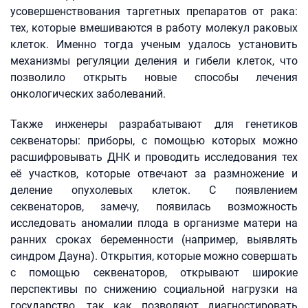
усовершенствования таргетных препаратов от рака:
тех, которые вмешиваются в работу молекул раковых
клеток. Именно тогда ученым удалось установить
механизмы регуляции деления и гибели клеток, что
позволило открыть новые способы лечения
онкологических заболеваний.
Также инженеры разрабатывают для генетиков
секвенаторы: приборы, с помощью которых можно
расшифровывать ДНК и проводить исследования тех
её участков, которые отвечают за размножение и
деление опухолевых клеток. С появлением
секвенаторов, замечу, появилась возможность
исследовать аномалии плода в организме матери на
ранних сроках беременности (например, выявлять
синдром Дауна). Открытия, которые можно совершать
с помощью секвенаторов, открывают широкие
перспективы по снижению социальной нагрузки на
государство, так как позволяют диагностировать