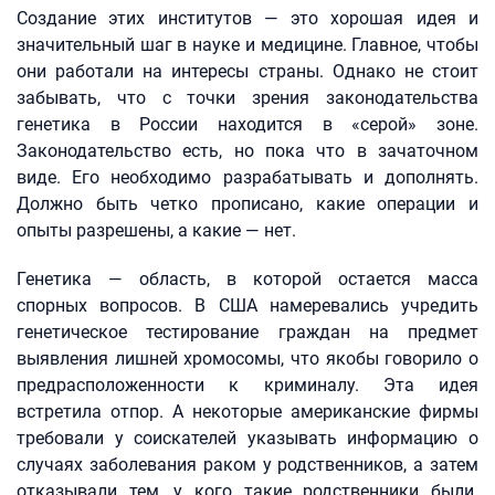
Создание этих институтов — это хорошая идея и
значительный шаг в науке и медицине. Главное, чтобы
они работали на интересы страны. Однако не стоит
забывать, что с точки зрения законодательства
генетика в России находится в «серой» зоне.
Законодательство есть, но пока что в зачаточном
виде. Его необходимо разрабатывать и дополнять.
Должно быть четко прописано, какие операции и
опыты разрешены, а какие — нет.
Генетика — область, в которой остается масса
спорных вопросов. В США намеревались учредить
генетическое тестирование граждан на предмет
выявления лишней хромосомы, что якобы говорило о
предрасположенности к криминалу. Эта идея
встретила отпор. А некоторые американские фирмы
требовали у соискателей указывать информацию о
случаях заболевания раком у родственников, а затем
отказывали тем, у кого такие родственники были.