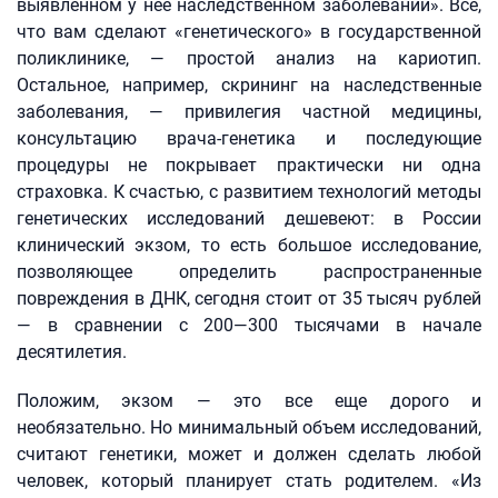
выявленном у нее наследственном заболевании». Все,
что вам сделают «генетического» в государственной
поликлинике, — простой анализ на кариотип.
Остальное, например, скрининг на наследственные
заболевания, — привилегия частной медицины,
консультацию врача-генетика и последующие
процедуры не покрывает практически ни одна
страховка. К счастью, с развитием технологий методы
генетических исследований дешевеют: в России
клинический экзом, то есть большое исследование,
позволяющее определить распространенные
повреждения в ДНК, сегодня стоит от 35 тысяч рублей
— в сравнении с 200—300 тысячами в начале
десятилетия.
Положим, экзом — это все еще дорого и
необязательно. Но минимальный объем исследований,
считают генетики, может и должен сделать любой
человек, который планирует стать родителем. «Из