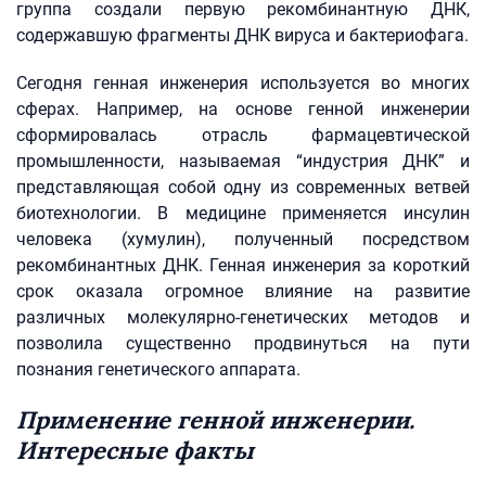
группа создали первую рекомбинантную ДНК,
содержавшую фрагменты ДНК вируса и бактериофага.
Сегодня генная инженерия используется во многих
сферах. Например, на основе генной инженерии
сформировалась отрасль фармацевтической
промышленности, называемая “индустрия ДНК” и
представляющая собой одну из современных ветвей
биотехнологии. В медицине применяется инсулин
человека (хумулин), полученный посредством
рекомбинантных ДНК. Генная инженерия за короткий
срок оказала огромное влияние на развитие
различных молекулярно-генетических методов и
позволила существенно продвинуться на пути
познания генетического аппарата.
Применение генной инженерии.
Интересные факты