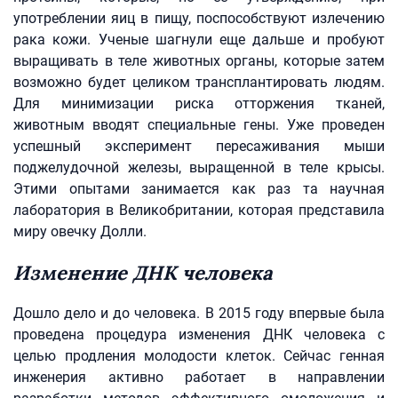
употреблении яиц в пищу, поспособствуют излечению
рака кожи. Ученые шагнули еще дальше и пробуют
выращивать в теле животных органы, которые затем
возможно будет целиком трансплантировать людям.
Для минимизации риска отторжения тканей,
животным вводят специальные гены. Уже проведен
успешный эксперимент пересаживания мыши
поджелудочной железы, выращенной в теле крысы.
Этими опытами занимается как раз та научная
лаборатория в Великобритании, которая представила
миру овечку Долли.
Изменение ДНК человека
Дошло дело и до человека. В 2015 году впервые была
проведена процедура изменения ДНК человека с
целью продления молодости клеток. Сейчас генная
инженерия активно работает в направлении