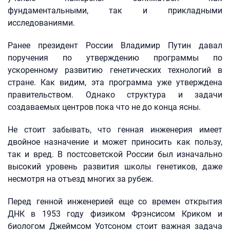
фундаментальными, так и прикладными
исследованиями.
Ранее президент России Владимир Путин давал
поручения по утверждению программы по
ускоренному развитию генетических технологий в
стране. Как видим, эта программа уже утверждена
правительством. Однако структура и задачи
создаваемых центров пока что не до конца ясны.
Не стоит забывать, что генная инженерия имеет
двойное назначение и может приносить как пользу,
так и вред. В постсоветской России был изначально
высокий уровень развития школы генетиков, даже
несмотря на отъезд многих за рубеж.
Перед генной инженерией еще со времен открытия
ДНК в 1953 году физиком Фрэнсисом Криком и
биологом Джеймсом Уотсоном стоит важная задача