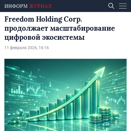
Freedom Holding Corp.
продолжает масштабирование
цифровой экосистемы
11 февраля 2026, 16:16