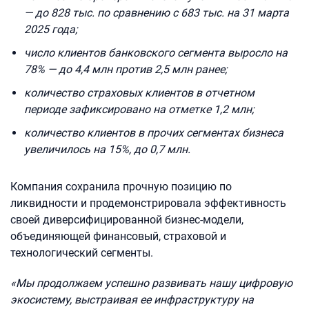
— до 828 тыс. по сравнению с 683 тыс. на 31 марта
2025 года;
число клиентов банковского сегмента выросло на
78% — до 4,4 млн против 2,5 млн ранее;
количество страховых клиентов в отчетном
периоде зафиксировано на отметке 1,2 млн;
количество клиентов в прочих сегментах бизнеса
увеличилось на 15%, до 0,7 млн.
Компания сохранила прочную позицию по
ликвидности и продемонстрировала эффективность
своей диверсифицированной бизнес-модели,
объединяющей финансовый, страховой и
технологический сегменты.
«Мы продолжаем успешно развивать нашу цифровую
экосистему, выстраивая ее инфраструктуру на