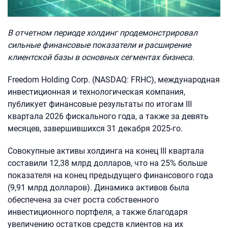
В отчетном периоде холдинг продемонстрировал
сильные финансовые показатели и расширение
клиентской базы в основных сегментах бизнеса.
Freedom Holding Corp. (NASDAQ: FRHC), международная
инвестиционная и технологическая компания,
публикует финансовые результаты по итогам III
квартала 2026 фискального года, а также за девять
месяцев, завершившихся 31 декабря 2025-го.
Совокупные активы холдинга на конец III квартала
составили 12,38 млрд долларов, что на 25% больше
показателя на конец предыдущего финансового года
(9,91 млрд долларов). Динамика активов была
обеспечена за счет роста собственного
инвестиционного портфеля, а также благодаря
увеличению остатков средств клиентов на их