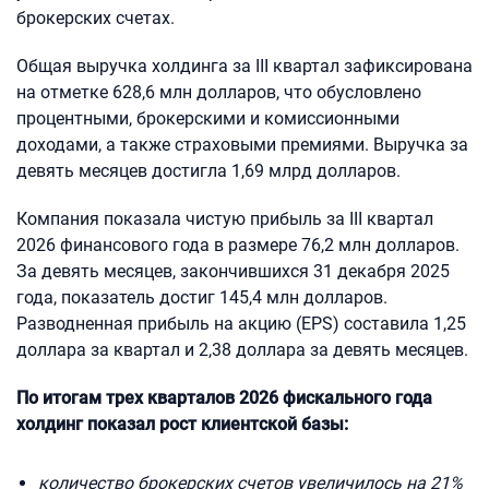
брокерских счетах.
Общая выручка холдинга за III квартал зафиксирована
на отметке 628,6 млн долларов, что обусловлено
процентными, брокерскими и комиссионными
доходами, а также страховыми премиями. Выручка за
девять месяцев достигла 1,69 млрд долларов.
Компания показала чистую прибыль за III квартал
2026 финансового года в размере 76,2 млн долларов.
За девять месяцев, закончившихся 31 декабря 2025
года, показатель достиг 145,4 млн долларов.
Разводненная прибыль на акцию (EPS) составила 1,25
доллара за квартал и 2,38 доллара за девять месяцев.
По итогам трех кварталов 2026 фискального года
холдинг показал рост клиентской базы:
количество брокерских счетов увеличилось на 21%