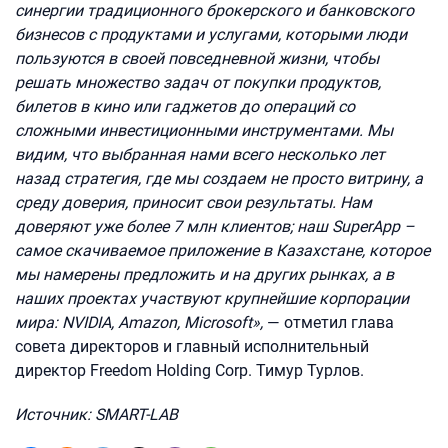
синергии традиционного брокерского и банковского
бизнесов с продуктами и услугами, которыми люди
пользуются в своей повседневной жизни, чтобы
решать множество задач от покупки продуктов,
билетов в кино или гаджетов до операций со
сложными инвестиционными инструментами. Мы
видим, что выбранная нами всего несколько лет
назад стратегия, где мы создаем не просто витрину, а
среду доверия, приносит свои результаты. Нам
доверяют уже более 7 млн клиентов; наш SuperApp –
самое скачиваемое приложение в Казахстане, которое
мы намерены предложить и на других рынках, а в
наших проектах участвуют крупнейшие корпорации
мира: NVIDIA, Amazon, Microsoft»,
— отметил глава
совета директоров и главный исполнительный
директор Freedom Holding Corp. Тимур Турлов.
Источник: SMART-LAB