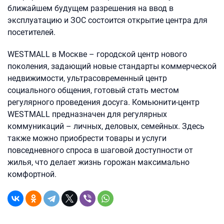
ближайшем будущем разрешения на ввод в
эксплуатацию и ЗОС состоится открытие центра для
посетителей.
WESTMALL в Москве – городской центр нового
поколения, задающий новые стандарты коммерческой
недвижимости, ультрасовременный центр
социального общения, готовый стать местом
регулярного проведения досуга. Комьюнити-центр
WESTMALL предназначен для регулярных
коммуникаций – личных, деловых, семейных. Здесь
также можно приобрести товары и услуги
повседневного спроса в шаговой доступности от
жилья, что делает жизнь горожан максимально
комфортной.