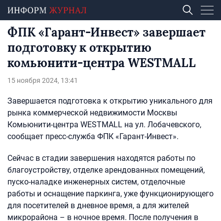
ФПК «Гарант-Инвест» завершает
подготовку к открытию
комьюнити-центра WESTMALL
15 ноября 2024, 13:41
Завершается подготовка к открытию уникального для
рынка коммерческой недвижимости Москвы
Комьюнити-центра WESTMALL на ул. Лобачевского,
сообщает пресс-служба ФПК «Гарант-Инвест».
Сейчас в стадии завершения находятся работы по
благоустройству, отделке арендованных помещений,
пуско-наладке инженерных систем, отделочные
работы и оснащение паркинга, уже функционирующего
для посетителей в дневное время, а для жителей
микрорайона – в ночное время. После получения в