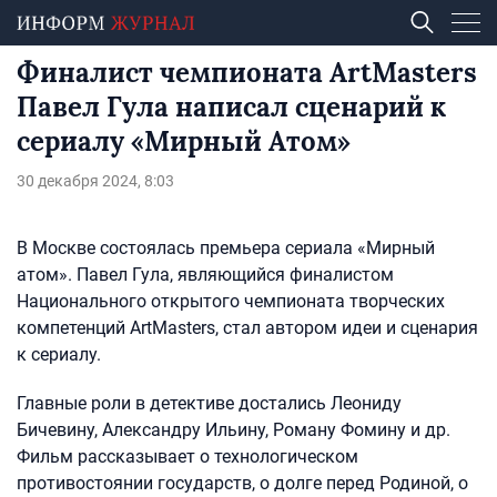
Финалист чемпионата ArtMasters
Павел Гула написал сценарий к
сериалу «Мирный Атом»
30 декабря 2024, 8:03
В Москве состоялась премьера сериала «Мирный
атом». Павел Гула, являющийся финалистом
Национального открытого чемпионата творческих
компетенций ArtMasters, стал автором идеи и сценария
к сериалу.
Главные роли в детективе достались Леониду
Бичевину, Александру Ильину, Роману Фомину и др.
Фильм рассказывает о технологическом
противостоянии государств, о долге перед Родиной, о