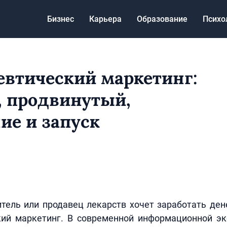
Бизнес
Карьера
Образование
Психо
втический маркетинг:
, продвинутый,
ие и запуск
тель или продавец лекарств хочет заработать ден
ий маркетинг. В современной информационной э