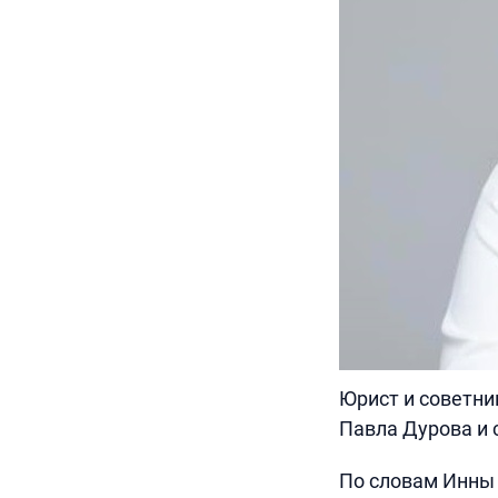
Юрист и советни
Павла Дурова и 
По словам Инны 