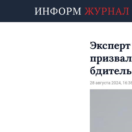
Эксперт
призвал
бдитель
28 августа 2024, 16:3