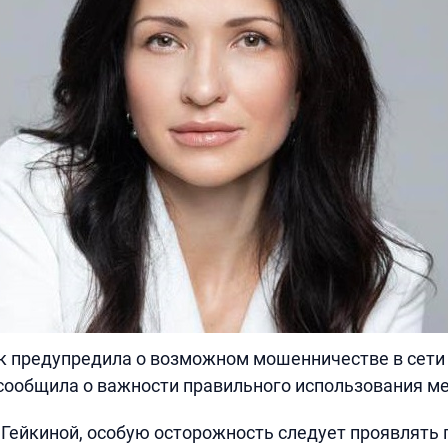
к предупредила о возможном мошенничестве в сети 
сообщила о важности правильного использования м
Гейкиной, особую осторожность следует проявлять 