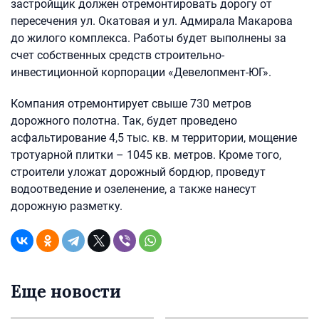
застройщик должен отремонтировать дорогу от
пересечения ул. Окатовая и ул. Адмирала Макарова
до жилого комплекса. Работы будет выполнены за
счет собственных средств строительно-
инвестиционной корпорации «Девелопмент-ЮГ».
Компания отремонтирует свыше 730 метров
дорожного полотна. Так, будет проведено
асфальтирование 4,5 тыс. кв. м территории, мощение
тротуарной плитки – 1045 кв. метров. Кроме того,
строители уложат дорожный бордюр, проведут
водоотведение и озеленение, а также нанесут
дорожную разметку.
Еще новости