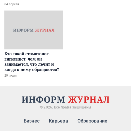
04 апреля
Кто такой стоматолог-
гигиенист, чем он
занимается, что лечит и
когда к нему обращаются?
29 июля
© 2026. Все права защищены
Бизнес
Карьера
Образование