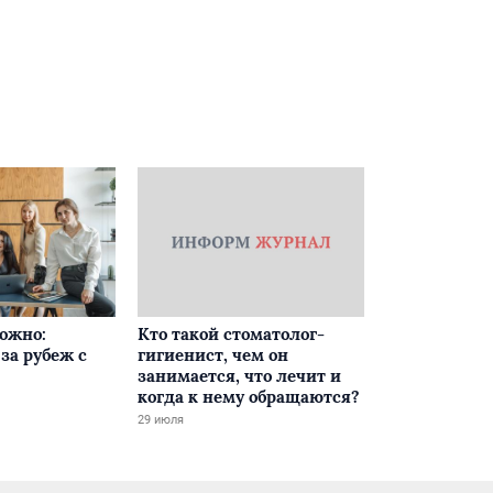
ложно:
Кто такой стоматолог-
за рубеж с
гигиенист, чем он
занимается, что лечит и
когда к нему обращаются?
29 июля