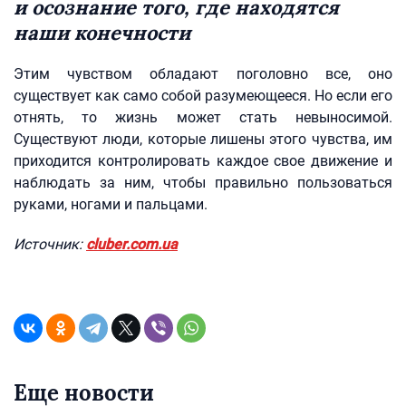
и осознание того, где находятся
наши конечности
Этим чувством обладают поголовно все, оно
существует как само собой разумеющееся. Но если его
отнять, то жизнь может стать невыносимой.
Существуют люди, которые лишены этого чувства, им
приходится контролировать каждое свое движение и
наблюдать за ним, чтобы правильно пользоваться
руками, ногами и пальцами.
Источник:
cluber.com.ua
Еще новости