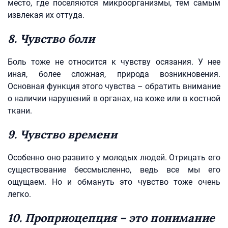
место, где поселяются микроорганизмы, тем самым
извлекая их оттуда.
8. Чувство боли
Боль тоже не относится к чувству осязания. У нее
иная, более сложная, природа возникновения.
Основная функция этого чувства – обратить внимание
о наличии нарушений в органах, на коже или в костной
ткани.
9. Чувство времени
Особенно оно развито у молодых людей. Отрицать его
существование бессмысленно, ведь все мы его
ощущаем. Но и обмануть это чувство тоже очень
легко.
10. Проприоцепция – это понимание