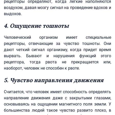
рецепторы определяют, когда легкие наполняются
воздухом, давая мозгу сигнал на проведение вдохов и
выдохов.
4. Ощущение тошноты
Человеческий организм имеет специальные
рецепторы, отвечающие за чувство тошноты. Они
дают четкий сигнал организму, когда придет время
вырвать. Бывают и нарушения функций этого
рецептора, тогда рвота не прекращается или,
наоборот, человек не способен к рвоте.
5. Чувство направления движения
Считается, что человек имеет способность определять
направление движения даже с закрытыми глазами,
основываясь на ощущении магнитного поля земли. У
большинства людей такое чувство развито плохо, в