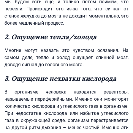
мы будем есть еще, и только потом поймем, что
переели. Происходит это из-за того, что сигнал от
стенок желудка до мозга не доходит моментально, это
более медленный процесс.
2. Ощущение тепла/холода
Многие могут назвать это чувством осязания. На
самом деле, тепло и холод ощущает спинной мозг,
доводя сигнал до головного мозга.
3. Ощущение нехватки кислорода
В организме человека находятся рецепторы,
называемые периферийными. Именно они мониторят
количество кислорода и углекислого газа в организме.
При недостатке кислорода или избытке углекислого
газа в окружающей среде, организм перестраивается
на другой ритм дыхания – менее частый. Именно эти