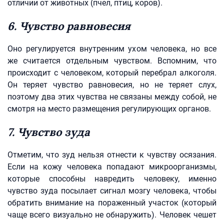
отличии от животных (пчел, птиц, коров).
6. Чувство равновесия
Оно регулируется внутренним ухом человека, но все
же считается отдельным чувством. Вспомним, что
происходит с человеком, который перебрал алкоголя.
Он теряет чувство равновесия, но не теряет слух,
поэтому два этих чувства не связаны между собой, не
смотря на место размещения регулирующих органов.
7. Чувство зуда
Отметим, что зуд нельзя отнести к чувству осязания.
Если на кожу человека попадают микроорганизмы,
которые способны навредить человеку, именно
чувство зуда посылает сигнал мозгу человека, чтобы
обратить внимание на пораженный участок (который
чаще всего визуально не обнаружить). Человек чешет