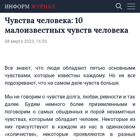
Чувства человека: 10
малоизвестных чувств человека
08 марта 2023, 16:55
Все знают, что люди обладают пятью основными
чувствами, которые известны каждому. Но не все
подозревают, что на самом деле чувств больше.
Мы не говорим о чувстве долга, любви, ревности и так
далее. Будем немного более приземленными и
поговорим о самых обыденных и порой незаметных
чувствах, которыми обладает человек. Некоторые из
них присутствуют в каждом из нас в одинаковом
«количестве», некоторые проявляются в разных