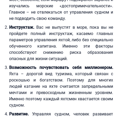
изучались морские «достопримечательности».
Главное – не отвлекаться от управления судном и
не подводить свою команду.
Инструктаж.
Вас не выпустят в море, пока вы не
пройдете полный инструктаж, касаемо главных
параметров управления яхтой, либо без специально
обученного капитана. Именно эти факторы
способствуют снижению риска образования
опасных для жизни ситуаций.
Возможность почувствовать себя миллионером.
Яхта – дорогой вид туризма, который связан с
роскошью и богатством. Поэтому для многих
людей катание на яхте считается запредельными
мечтами и превосходным жизненным уровнем.
Именно поэтому каждый яхтсмен хвастается своим
судном.
Развитие.
Управляя судном, человек развивает