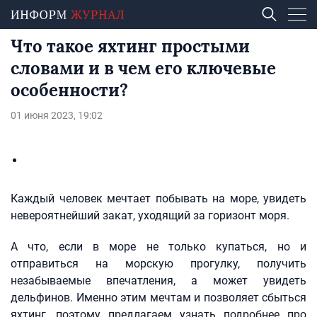
Что такое яхтинг простыми
словами и в чем его ключевые
особенности?
01 июня 2023, 19:02
Каждый человек мечтает побывать на море, увидеть
невероятнейший закат, уходящий за горизонт моря.
А что, если в море не только купаться, но и
отправиться на морскую прогулку, получить
незабываемые впечатления, а может увидеть
дельфинов. Именно этим мечтам и позволяет сбыться
яхтинг, поэтому предлагаем узнать подробнее про