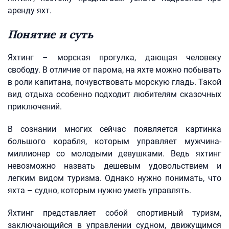
аренду яхт.
Понятие и суть
Яхтинг – морская прогулка, дающая человеку
свободу. В отличие от парома, на яхте можно побывать
в роли капитана, почувствовать морскую гладь. Такой
вид отдыха особенно подходит любителям сказочных
приключений.
В сознании многих сейчас появляется картинка
большого корабля, которым управляет мужчина-
миллионер со молодыми девушками. Ведь яхтинг
невозможно назвать дешевым удовольствием и
легким видом туризма. Однако нужно понимать, что
яхта – судно, которым нужно уметь управлять.
Яхтинг представляет собой спортивный туризм,
заключающийся в управлении судном, движущимся