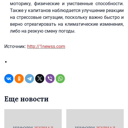
моторику, физические и умственные способности.
Также у капитанов наблюдается улучшение реакции
на стрессовые ситуации, поскольку важно быстро и
верно отреагировать на климатические изменения,
либо на резкую смену погоды.
Источник:
http://1newss.com
Еще новости