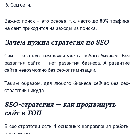
Соц сети.
Важно: поиск – это основа, т.к. часто до 80% трафика
на сайт приходится на заходы из поиска.
Зачем нужна стратегия по SEO
Сайт – это неотъемлемая часть любого бизнеса. Без
развития сайта – нет развития бизнеса. А развитие
сайта невозможно без сео-оптимизации.
Таким образом, для любого бизнеса сейчас без сео-
стратегии никуда.
SEO-стратегия — как продвинуть
сайт в ТОП
В сео-стратегии есть 4 основных направления работы
над сайтом: