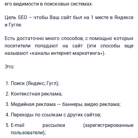
его видимости в поисковых системах.
Цель SEO – чтобы Ваш сайт был на 1 месте в Яндексе
и Гугле.
Есть достаточно много способов, с помощью которых
посетители попадают на сайт (эти способы еще
называют «каналы интернет-маркетинга»).
Это:
Поиск (Яндекс, Гугл);
Контекстная реклама;
Медийная реклама — баннеры, видео реклама;
Переходы по ссылкам с других сайтов;
E-mail рассылки (зарегистрированные
пользователи);