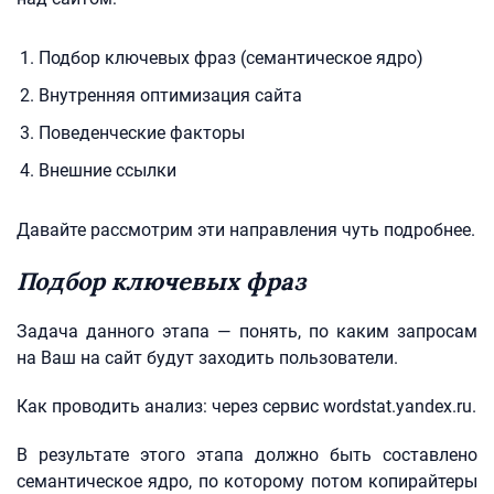
Подбор ключевых фраз (семантическое ядро)
Внутренняя оптимизация сайта
Поведенческие факторы
Внешние ссылки
Давайте рассмотрим эти направления чуть подробнее.
Подбор ключевых фраз
Задача данного этапа — понять, по каким запросам
на Ваш на сайт будут заходить пользователи.
Как проводить анализ: через сервис wordstat.yandex.ru.
В результате этого этапа должно быть составлено
семантическое ядро, по которому потом копирайтеры