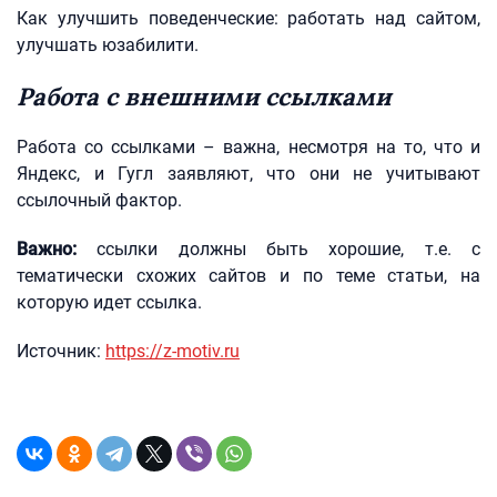
Как улучшить поведенческие: работать над сайтом,
улучшать юзабилити.
Работа с внешними ссылками
Работа со ссылками – важна, несмотря на то, что и
Яндекс, и Гугл заявляют, что они не учитывают
ссылочный фактор.
Важно:
ссылки должны быть хорошие, т.е. с
тематически схожих сайтов и по теме статьи, на
которую идет ссылка.
Источник:
https://z-motiv.ru