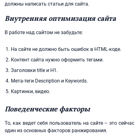
должны написать статьи для сайта.
Внутренняя оптимизация сайта
В работе над сайтом не забудьте:
На сайте не должно быть ошибок в HTML-коде.
Контент сайта нужно оформить тегами.
Заголовки title и Н1.
Мета-теги Description и Keywords.
Картинки, видео.
Поведенческие факторы
То, как ведет себя пользователь на сайте – это сейчас
один из основных факторов ранжирования.