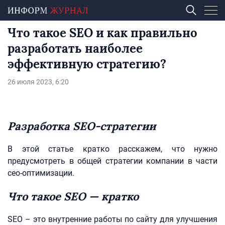
Что такое SEO и как правильно
разработать наиболее
эффективную стратегию?
26 июля 2023, 6:20
Разработка SEO-стратегии
В этой статье кратко расскажем, что нужно
предусмотреть в общей стратегии компании в части
сео-оптимизации.
Что такое SEO — кратко
SEO – это внутренние работы по сайту для улучшения