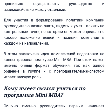
правильно осуществлять руководство и
взаимодействие между отделами.
Для участия в формировании политики компании
руководителю важно знать, видеть и уметь влиять на
контрольные точки, по которым он может определить,
каково положение вещей и позиция компании в
каждом из направлений.
В этом заключена идея комплексной подготовки на
концентрированном курсе Mini MBA. При этом важен
именно очный формат обучения, так как живое
общение в группе и с преподавателем-экспертом
играет важную роль.
Кому имеет смысл учиться по
программе Mini MBA?
Обычно именно руководитель первым начинает