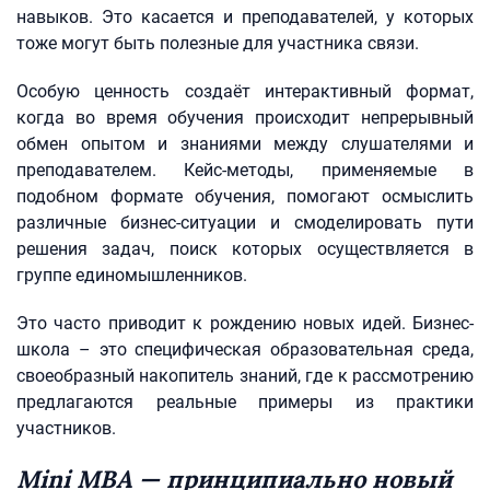
навыков. Это касается и преподавателей, у которых
тоже могут быть полезные для участника связи.
Особую ценность создаёт интерактивный формат,
когда во время обучения происходит непрерывный
обмен опытом и знаниями между слушателями и
преподавателем. Кейс-методы, применяемые в
подобном формате обучения, помогают осмыслить
различные бизнес-ситуации и смоделировать пути
решения задач, поиск которых осуществляется в
группе единомышленников.
Это часто приводит к рождению новых идей. Бизнес-
школа – это специфическая образовательная среда,
своеобразный накопитель знаний, где к рассмотрению
предлагаются реальные примеры из практики
участников.
Mini MBA — принципиально новый