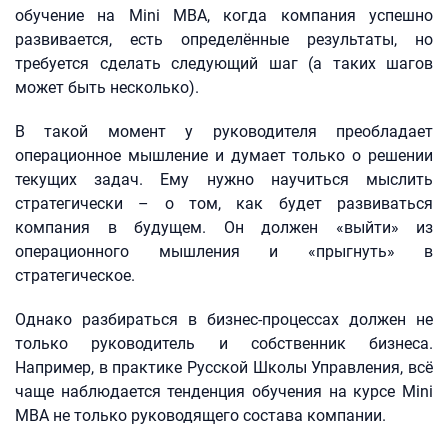
обучение на Mini MBA, когда компания успешно
развивается, есть определённые результаты, но
требуется сделать следующий шаг (а таких шагов
может быть несколько).
В такой момент у руководителя преобладает
операционное мышление и думает только о решении
текущих задач. Ему нужно научиться мыслить
стратегически – о том, как будет развиваться
компания в будущем. Он должен «выйти» из
операционного мышления и «прыгнуть» в
стратегическое.
Однако разбираться в бизнес-процессах должен не
только руководитель и собственник бизнеса.
Например, в практике Русской Школы Управления, всё
чаще наблюдается тенденция обучения на курсе Mini
MBA не только руководящего состава компании.