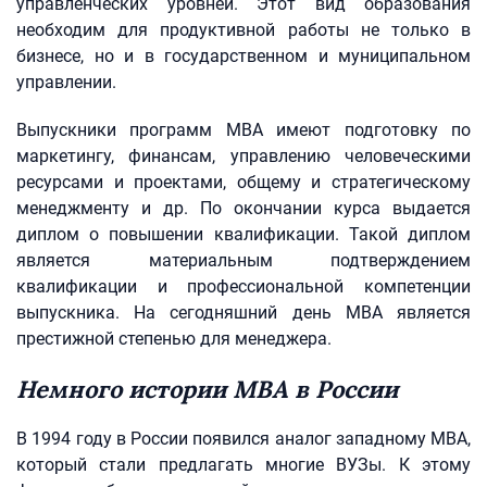
управленческих уровней. Этот вид образования
необходим для продуктивной работы не только в
бизнесе, но и в государственном и муниципальном
управлении.
Выпускники программ МВА имеют подготовку по
маркетингу, финансам, управлению человеческими
ресурсами и проектами, общему и стратегическому
менеджменту и др. По окончании курса выдается
диплом о повышении квалификации. Такой диплом
является материальным подтверждением
квалификации и профессиональной компетенции
выпускника. На сегодняшний день MBA является
престижной степенью для менеджера.
Немного истории MBA в России
В 1994 году в России появился аналог западному MBA,
который стали предлагать многие ВУЗы. К этому