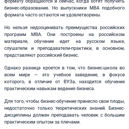
формату обращаются и сейчас, когда хотят получить
бизнес-образование. Но выпускники MBA подобного
формата часто остаются не удовлетворены.
Но нельзя недооценивать преимущества российских
программ MBA. Они построены на российском
материале, обучение идет на русском языке,
слушатели и преподаватели-практики, в основном,
представляют российский бизнес.
Однако разница кроется в том, что бизнес-школа во
всем мире — это учебное заведение, в фокусе
которого, в отличие от ВУЗа, находится обучение
практическим навыкам ведения бизнеса.
Для того, чтобы бизнес-обучение принесло свои плоды,
недостаточно только теоретических знаний. Бизнес-
дисциплины должен преподавать человек с большим
практическим опытом за плечами.