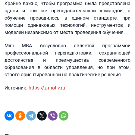
Крайне важно, чтобы программа была представлена
одной и той же преподавательской командой, а
обучение проводилось в едином стандарте, при
помощи одинаковых технологий, инструментов и
моделей независимо от места проведения обучения.
Mini MBA безусловно является программой
профессиональной переподготовки, сохраняющей
достоинства и преимущества современного
образования в области управления, но при этом,
строго ориентированной на практические решения.
Источник:
https://z-motiv.ru