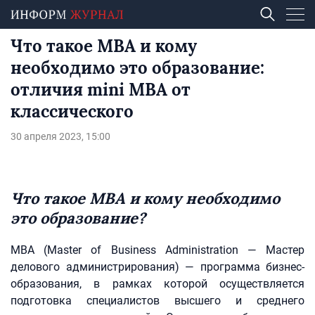
Что такое MBA и кому
необходимо это образование:
отличия mini MBA от
классического
30 апреля 2023, 15:00
Что такое MBA и кому необходимо
это образование?
МВА (Master of Business Administration — Мастер
делового администрирования) — программа бизнес-
образования, в рамках которой осуществляется
подготовка специалистов высшего и среднего