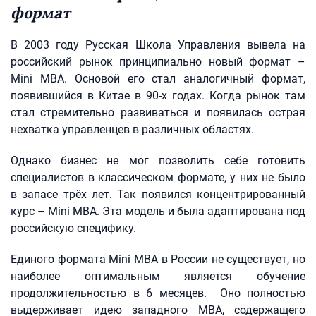
формат
В 2003 году Русская Школа Управления вывела на
российский рынок принципиально новый формат –
Mini MBA. Основой его стал аналогичный формат,
появившийся в Китае в 90-х годах. Когда рынок там
стал стремительно развиваться и появилась острая
нехватка управленцев в различных областях.
Однако бизнес не мог позволить себе готовить
специалистов в классическом формате, у них не было
в запасе трёх лет. Так появился концентрированный
курс – Mini MBA. Эта модель и была адаптирована под
российскую специфику.
Единого формата Mini MBA в России не существует, но
наиболее оптимальным является обучение
продолжительностью в 6 месяцев. Оно полностью
выдерживает идею западного MBA, содержащего