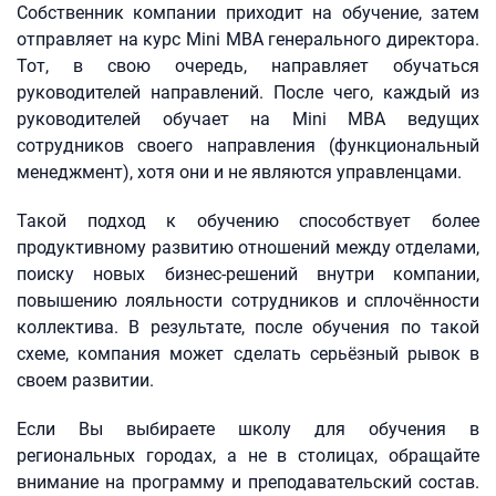
Собственник компании приходит на обучение, затем
отправляет на курс Mini MBA генерального директора.
Тот, в свою очередь, направляет обучаться
руководителей направлений. После чего, каждый из
руководителей обучает на Mini MBA ведущих
сотрудников своего направления (функциональный
менеджмент), хотя они и не являются управленцами.
Такой подход к обучению способствует более
продуктивному развитию отношений между отделами,
поиску новых бизнес-решений внутри компании,
повышению лояльности сотрудников и сплочённости
коллектива. В результате, после обучения по такой
схеме, компания может сделать серьёзный рывок в
своем развитии.
Если Вы выбираете школу для обучения в
региональных городах, а не в столицах, обращайте
внимание на программу и преподавательский состав.