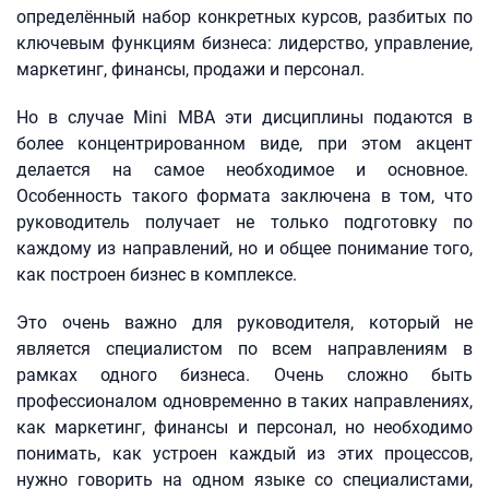
определённый набор конкретных курсов, разбитых по
ключевым функциям бизнеса: лидерство, управление,
маркетинг, финансы, продажи и персонал.
Но в случае Mini MBA эти дисциплины подаются в
более концентрированном виде, при этом акцент
делается на самое необходимое и основное.
Особенность такого формата заключена в том, что
руководитель получает не только подготовку по
каждому из направлений, но и общее понимание того,
как построен бизнес в комплексе.
Это очень важно для руководителя, который не
является специалистом по всем направлениям в
рамках одного бизнеса. Очень сложно быть
профессионалом одновременно в таких направлениях,
как маркетинг, финансы и персонал, но необходимо
понимать, как устроен каждый из этих процессов,
нужно говорить на одном языке со специалистами,