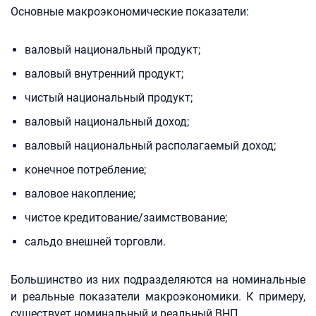
Основные макроэкономические показатели:
валовый национальный продукт;
валовый внутренний продукт;
чистый национальный продукт;
валовый национальный доход;
валовый национальный располагаемый доход;
конечное потребление;
валовое накопление;
чистое кредитование/заимствование;
сальдо внешней торговли.
Большинство из них подразделяются на номинальные
и реальные показатели макроэкономики. К примеру,
существует номинальный и реальный ВНП.