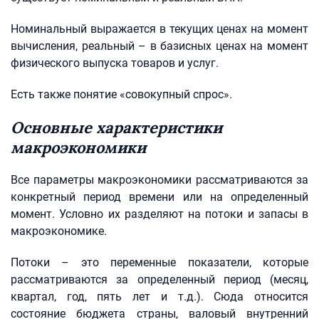
Номинальный выражается в текущих ценах на момент
вычисления, реальный – в базисных ценах на момент
физического выпуска товаров и услуг.
Есть также понятие «совокупный спрос».
Основные характеристики
макроэкономики
Все параметры макроэкономики рассматриваются за
конкретный период времени или на определенный
момент. Условно их разделяют на потоки и запасы в
макроэкономике.
Потоки – это переменные показатели, которые
рассматриваются за определенный период (месяц,
квартал, год, пять лет и т.д.). Сюда относится
состояние бюджета страны, валовый внутренний