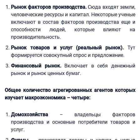
Рынок факторов производства.
Сюда входят земли,
человеческие ресурсы и капитал. Некоторые ученые
включают в состав факторов производства еще и
способности людей, которые влияют на
производительность.
Рынок товаров и услуг (реальный рынок).
Тут
формируется совокупный спрос и предложение.
Финансовый рынок.
Включает в себя денежный
рынок и рынок ценных бумаг.
Общее количество агрегированных агентов которых
изучает макроэкономика – четыре:
Домохозяйства
– владельцы факторов
производства и основные потребители товаров и
услуг.