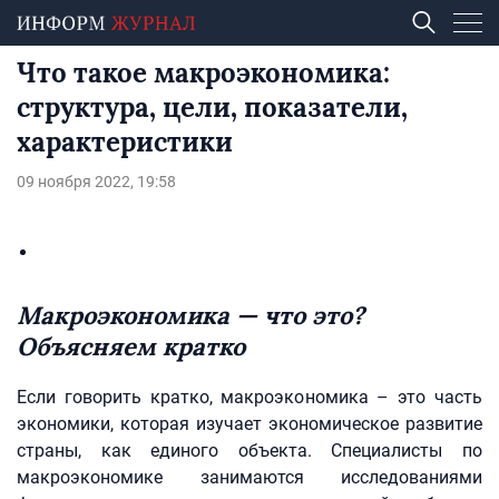
Что такое макроэкономика:
структура, цели, показатели,
характеристики
09 ноября 2022, 19:58
Макроэкономика — что это?
Объясняем кратко
Если говорить кратко, макроэкономика – это часть
экономики, которая изучает экономическое развитие
страны, как единого объекта. Специалисты по
макроэкономике занимаются исследованиями