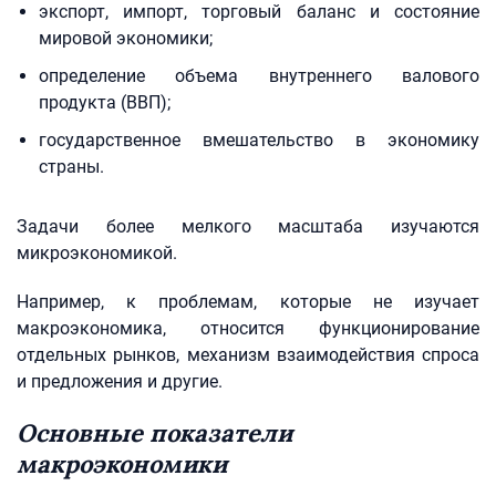
экспорт, импорт, торговый баланс и состояние
мировой экономики;
определение объема внутреннего валового
продукта (ВВП);
государственное вмешательство в экономику
страны.
Задачи более мелкого масштаба изучаются
микроэкономикой.
Например, к проблемам, которые не изучает
макроэкономика, относится функционирование
отдельных рынков, механизм взаимодействия спроса
и предложения и другие.
Основные показатели
макроэкономики