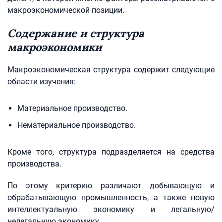
макроэкономической позиции.
Содержание и структура
макроэкономики
Макроэкономическая структура содержит следующие
области изучения:
Материальное производство.
Нематериальное производство.
Кроме того, структура подразделяется на средства
производства.
По этому критерию различают добывающую и
обрабатывающую промышленность, а также новую
интеллектуальную экономику и легальную/
нелегальную экономику.