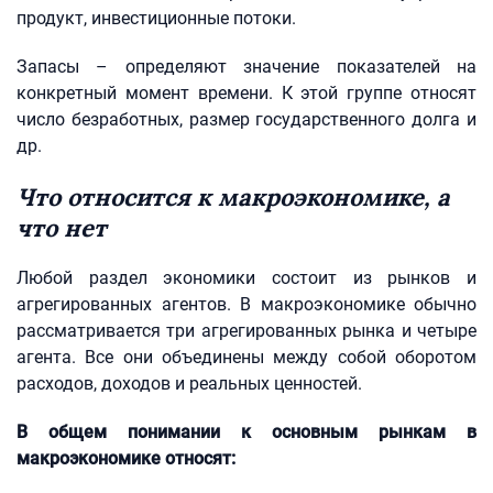
продукт, инвестиционные потоки.
Запасы – определяют значение показателей на
конкретный момент времени. К этой группе относят
число безработных, размер государственного долга и
др.
Что относится к макроэкономике, а
что нет
Любой раздел экономики состоит из рынков и
агрегированных агентов. В макроэкономике обычно
рассматривается три агрегированных рынка и четыре
агента. Все они объединены между собой оборотом
расходов, доходов и реальных ценностей.
В общем понимании к основным рынкам в
макроэкономике относят: