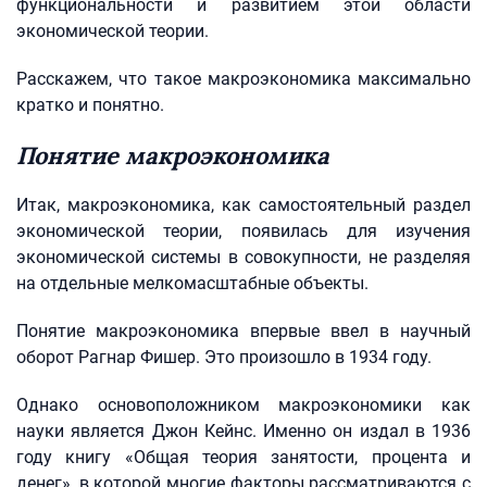
функциональности и развитием этой области
экономической теории.
Расскажем, что такое макроэкономика максимально
кратко и понятно.
Понятие макроэкономика
Итак, макроэкономика, как самостоятельный раздел
экономической теории, появилась для изучения
экономической системы в совокупности, не разделяя
на отдельные мелкомасштабные объекты.
Понятие макроэкономика впервые ввел в научный
оборот Рагнар Фишер. Это произошло в 1934 году.
Однако основоположником макроэкономики как
науки является Джон Кейнс. Именно он издал в 1936
году книгу «Общая теория занятости, процента и
денег», в которой многие факторы рассматриваются с