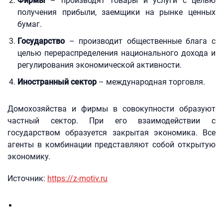
Фирмы
– производят товары и услуги с целью
получения прибыли, заемщики на рынке ценных
бумаг.
Государство
– производит общественные блага с
целью перераспределения национального дохода и
регулирования экономической активности.
Иностранный сектор
– международная торговля.
Домохозяйства и фирмы в совокупности образуют
частный сектор. При его взаимодействии с
государством образуется закрытая экономика. Все
агенты в комбинации представляют собой открытую
экономику.
Источник:
https://z-motiv.ru