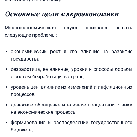
Основные цели макроэкономики
Макроэкономическая наука призвана решать
следующие проблемы:
экономический рост и его влияние на развитие
государства;
безработица, ее влияние, уровни и способы борьбы
с ростом безработицы в стране;
уровень цен, влияние их изменений и инфляционных
процессов;
денежное обращение и влияние процентной ставки
на экономические процессы;
формирование и распределение государственного
бюджета;