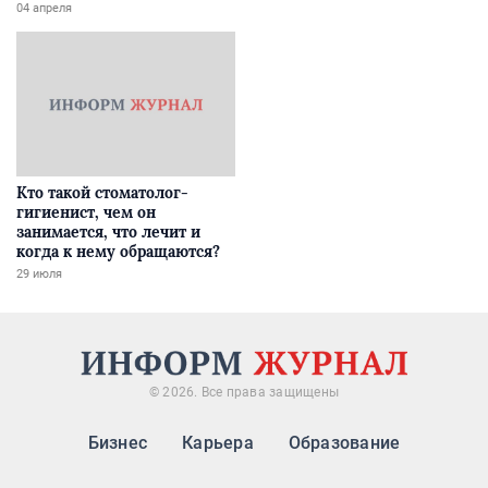
04 апреля
Кто такой стоматолог-
гигиенист, чем он
занимается, что лечит и
когда к нему обращаются?
29 июля
© 2026. Все права защищены
Бизнес
Карьера
Образование