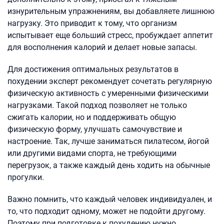
изнурительным упражнениям, вы добавляете лишнюю
нагрузку. Это приводит к тому, что организм
испытывает еще больший стресс, пробуждает аппетит
для восполнения калорий и делает новые запасы.
Для достижения оптимальных результатов в
похудении эксперт рекомендует сочетать регулярную
физическую активность с умеренными физическими
нагрузками. Такой подход позволяет не только
сжигать калории, но и поддерживать общую
физическую форму, улучшать самочувствие и
настроение. Так, лучше заниматься пилатесом, йогой
или другими видами спорта, не требующими
перегрузок, а также каждый день ходить на обычные
прогулки.
Важно помнить, что каждый человек индивидуален, и
то, что подходит одному, может не подойти другому.
Поэтому при подготовке к похудению нужно