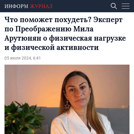
Что поможет похудеть? Эксперт
по Преображению Мила
Арутюнян о физическая нагрузке
и физической активности
05 июля 2024, 6:41