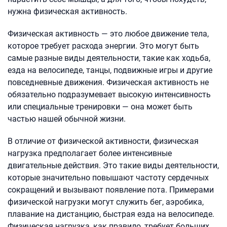
нужна физическая активность.
Физическая активность — это любое движение тела,
которое требует расхода энергии. Это могут быть
самые разные виды деятельности, такие как ходьба,
езда на велосипеде, танцы, подвижные игры и другие
повседневные движения. Физическая активность не
обязательно подразумевает высокую интенсивность
или специальные тренировки — она может быть
частью нашей обычной жизни.
В отличие от физической активности, физическая
нагрузка предполагает более интенсивные
двигательные действия. Это такие виды деятельности,
которые значительно повышают частоту сердечных
сокращений и вызывают появление пота. Примерами
физической нагрузки могут служить бег, аэробика,
плавание на дистанцию, быстрая езда на велосипеде.
Физическая нагрузка, как правило, требует больших