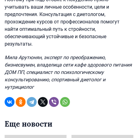
учитывать ваши личные особенности, цели и
предпочтения. Консультация с диетологом,
прохождение курсов от профессионалов помогут
найти оптимальный путь к стройности,
обеспечивающий устойчивые и безопасные
результаты.
Мила Арутюнян, эксперт по преображению,
бизнесвумен, владелица сети кафе здорового питания
ДОМ ПП, специалист по психологическому
консультированию, спортивный диетолог и
нутрициолог
Еще новости