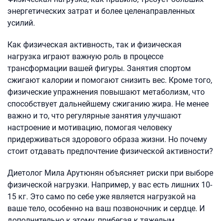
энергетических затрат и более целенаправленных
усилий.
Как физическая активность, так и физическая
нагрузка играют важную роль в процессе
трансформации вашей фигуры. Занятия спортом
сжигают калории и помогают снизить вес. Кроме того,
физические упражнения повышают метаболизм, что
способствует дальнейшему сжиганию жира. Не менее
важно и то, что регулярные занятия улучшают
настроение и мотивацию, помогая человеку
придерживаться здорового образа жизни. Но почему
стоит отдавать предпочтение физической активности?
Диетолог Мила Арутюнян объясняет риски при выборе
физической нагрузки. Например, у вас есть лишних 10-
15 кг. Это само по себе уже является нагрузкой на
ваше тело, особенно на ваш позвоночник и сердце. И
дополнительно к этому, прибегая к тяжелым