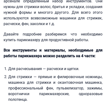
арсенале определенный набор инструментов. Они
нужны для стрижки волос, бритья и укладки, создания
нужной формы и многого другого. Для всего этого
используются всевозможные машинки для стрижек,
расчески, фен, заколки и т.д.
Давайте подробнее разберемся что необходимо
купить парикмахеру для продуктивной работы.
Все инструменты и материалы, необходимые для
работы парикмахера можно разделить на 4 части:
Для расчесывания — расчески и щетки.
Для стрижки — прямые и филировочные ножницы,
машинка для стрижки и окантовочная машинка,
профессиональный фен, пульвелизатор, зажимы,
воротнички парикмахерские, одноразовые
полотенца.