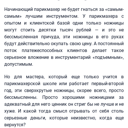
Начинающий парикмахер не будет гнаться за «самым-
самым» лучшим инструментом. У парикмахера с
опытом и клиентской базой одни только ножницы
могут стоить десятки тысяч рублей — и это не
бессмысленная причуда, эти ножницы в его руках
будут действительно окупать свою цену. А постоянный
поток платежеспособных клиентов делает такое
серьезное вложение в инструментарий «подъемным»,
допустимым.
Но для мастера, который еще только учится в
парикмахерской школе или работает первый-второй
год, эти сверхкрутые ножницы, скорее всего, просто
бессмысленны. Просто хорошими ножницами за
адекватный для него ценник он стриг бы не лучше и не
хуже. И какой тогда смысл отрывать от себя столь
серьезные деньги, которые неизвестно, когда еще
вернутся?