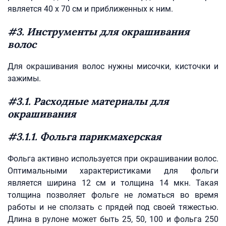
является 40 х 70 см и приближенных к ним.
#3. Инструменты для окрашивания
волос
Для окрашивания волос нужны мисочки, кисточки и
зажимы.
#3.1. Расходные материалы для
окрашивания
#3.1.1. Фольга парикмахерская
Фольга активно используется при окрашивании волос.
Оптимальными характеристиками для фольги
является ширина 12 см и толщина 14 мкн. Такая
толщина позволяет фольге не ломаться во время
работы и не сползать с прядей под своей тяжестью.
Длина в рулоне может быть 25, 50, 100 и фольга 250