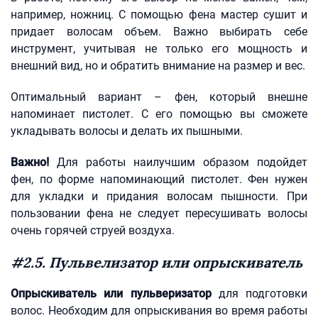
например, ножниц. С помощью фена мастер сушит и
придает волосам объем. Важно выбирать себе
инструмент, учитывая не только его мощность и
внешний вид, но и обратить внимание на размер и вес.
Оптимальный вариант – фен, который внешне
напоминает пистолет. С его помощью вы сможете
укладывать волосы и делать их пышными.
Важно!
Для работы наилучшим образом подойдет
фен, по форме напоминающий пистолет. Фен нужен
для укладки и придания волосам пышности. При
пользовании фена не следует пересушивать волосы
очень горячей струей воздуха.
#2.5. Пульвелизатор или опрыскиватель
Опрыскиватель или пульверизатор
для подготовки
волос. Необходим для опрыскивания во время работы