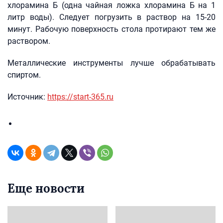
хлорамина Б (одна чайная ложка хлорамина Б на 1
литр воды). Следует погрузить в раствор на 15-20
минут. Рабочую поверхность стола протирают тем же
раствором.
Металлические инструменты лучше обрабатывать
спиртом.
Источник:
https://start-365.ru
Еще новости