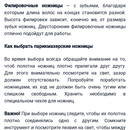
Филировочные ножницы
— с зубьями, благодаря
которым длина волос на концах становится разной.
Высота филировки зависит, конечно же, от размера
зубья ножниц. Двусторонние филировочные ножницы
отлично подойдут для работы.
Как выбрать парикмахерские ножницы
Во время выбора всегда обращайте внимание на то,
чтоб полотна ножниц плотно прилегали друг другу.
Для этого внимательно посмотрите на свет, зазор
должен отсутствовать. Попробуйте поработать
ножницами, их ход не должен быть очень тугим или
слишком свободным. Хранить необходимо в
специальном чехле для ножниц.
Важно!
При выборе ножниц следите, чтобы их полотна
плотно соединялись одно с другим. Сомкните
инструмент и посмотрите лезвия на свет, чтобы между