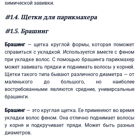
химической завивки.
#1.4. Щетки для парикмахера
#1.5. Брашинг
Брашинг
— щетка круглой формы, которая поможет
справиться с укладкой. Используется вместе с феном
при укладке волос. С помощью брашинга парикмахер
может завивать прядки и поднимать волосы у корней.
Щетки такого типа бывают различного диаметра — от
маленького до большого, но наиболее
востребованными являются средние, универсальные
брашинги.
Брашинг
— это круглая щетка. Ее применяют во время
укладки волос феном. Она отлично поднимает волосы
у корня и подкручивает пряди. Может быть разных
диаметров.