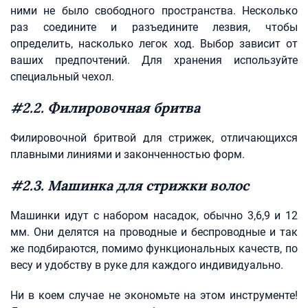
ними не было свободного пространства. Несколько
раз соедините и разъедините лезвия, чтобы
определить, насколько легок ход. Выбор зависит от
ваших предпочтений. Для хранения используйте
специальный чехол.
#2.2. Филировочная бритва
Филировочной бритвой для стрижек, отличающихся
плавными линиями и законченностью форм.
#2.3. Машинка для стрижки волос
Машинки идут с набором насадок, обычно 3,6,9 и 12
мм. Они делятся на проводные и беспроводные и так
же подбираются, помимо функциональных качеств, по
весу и удобству в руке для каждого индивидуально.
Ни в коем случае не экономьте на этом инструменте!