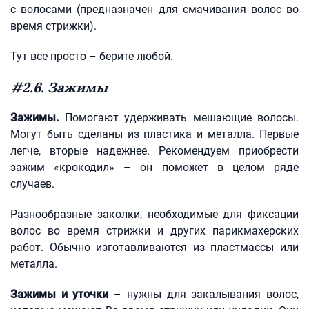
с волосами (предназначен для смачивания волос во
время стрижки).
Тут все просто – берите любой.
#2.6. Зажимы
Зажимы.
Помогают удерживать мешающие волосы.
Могут быть сделаны из пластика и металла. Первые
легче, вторые надежнее. Рекомендуем приобрести
зажим «крокодил» – он поможет в целом ряде
случаев.
Разнообразные заколки, необходимые для фиксации
волос во время стрижки и других парикмахерских
работ. Обычно изготавливаются из пластмассы или
металла.
Зажимы и уточки
– нужны для закалывания волос,