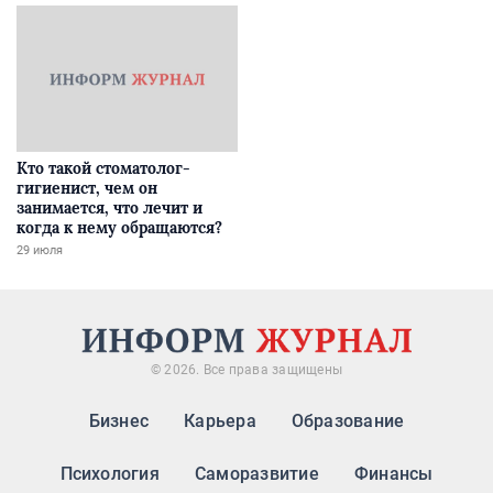
Кто такой стоматолог-
гигиенист, чем он
занимается, что лечит и
когда к нему обращаются?
29 июля
© 2026. Все права защищены
Бизнес
Карьера
Образование
Психология
Саморазвитие
Финансы