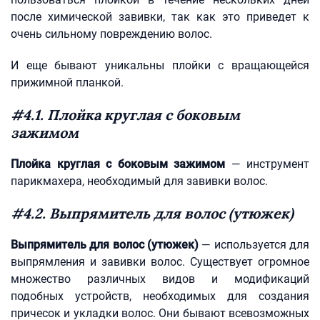
после химической завивки, так как это приведет к
очень сильному повреждению волос.
И еще бывают уникальны плойки с вращающейся
прижимной планкой.
#4.1. Плойка круглая с боковым
зажимом
Плойка круглая с боковым зажимом
— инструмент
парикмахера, необходимый для завивки волос.
#4.2. Выпрямитель для волос (утюжек)
Выпрямитель для волос (утюжек)
— используется для
выпрямления и завивки волос. Существует огромное
множество различных видов и модификаций
подобных устройств, необходимых для создания
причесок и укладки волос. Они бывают всевозможных