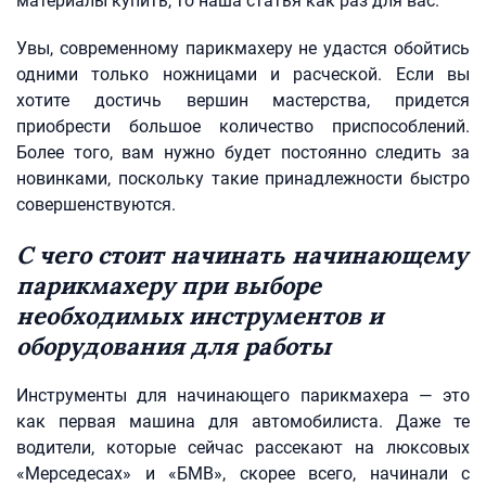
материалы купить, то наша статья как раз для вас.
Увы, современному парикмахеру не удастся обойтись
одними только ножницами и расческой. Если вы
хотите достичь вершин мастерства, придется
приобрести большое количество приспособлений.
Более того, вам нужно будет постоянно следить за
новинками, поскольку такие принадлежности быстро
совершенствуются.
С чего стоит начинать начинающему
парикмахеру при выборе
необходимых инструментов и
оборудования для работы
Инструменты для начинающего парикмахера — это
как первая машина для автомобилиста. Даже те
водители, которые сейчас рассекают на люксовых
«Мерседесах» и «БМВ», скорее всего, начинали с