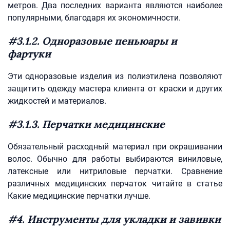
метров. Два последних варианта являются наиболее
популярными, благодаря их экономичности.
#3.1.2. Одноразовые пеньюары и
фартуки
Эти одноразовые изделия из полиэтилена позволяют
защитить одежду мастера клиента от краски и других
жидкостей и материалов.
#3.1.3. Перчатки медицинские
Обязательный расходный материал при окрашивании
волос. Обычно для работы выбираются виниловые,
латексные или нитриловые перчатки. Сравнение
различных медицинских перчаток читайте в статье
Какие медицинские перчатки лучше.
#4. Инструменты для укладки и завивки