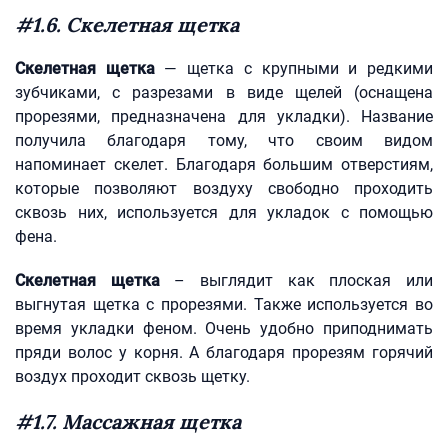
#1.6. Скелетная щетка
Скелетная щетка
— щетка с крупными и редкими
зубчиками, с разрезами в виде щелей (оснащена
прорезями, предназначена для укладки). Название
получила благодаря тому, что своим видом
напоминает скелет. Благодаря большим отверстиям,
которые позволяют воздуху свободно проходить
сквозь них, используется для укладок с помощью
фена.
Скелетная щетка
– выглядит как плоская или
выгнутая щетка с прорезями. Также используется во
время укладки феном. Очень удобно приподнимать
пряди волос у корня. А благодаря прорезям горячий
воздух проходит сквозь щетку.
#1.7. Массажная щетка