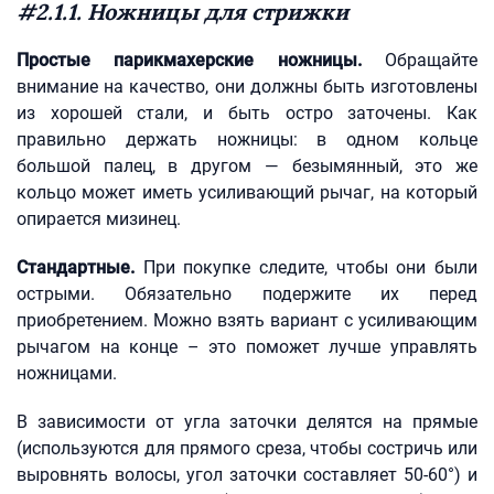
#2.1.1. Ножницы для стрижки
Простые парикмахерские ножницы.
Обращайте
внимание на качество, они должны быть изготовлены
из хорошей стали, и быть остро заточены. Как
правильно держать ножницы: в одном кольце
большой палец, в другом — безымянный, это же
кольцо может иметь усиливающий рычаг, на который
опирается мизинец.
Стандартные.
При покупке следите, чтобы они были
острыми. Обязательно подержите их перед
приобретением. Можно взять вариант с усиливающим
рычагом на конце – это поможет лучше управлять
ножницами.
В зависимости от угла заточки делятся на прямые
(используются для прямого среза, чтобы состричь или
выровнять волосы, угол заточки составляет 50-60°) и