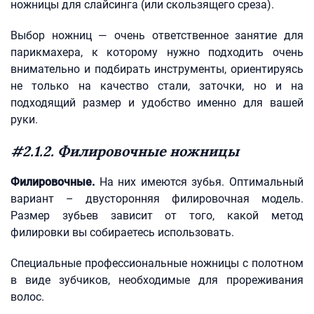
ножницы для слайсинга (или скользящего среза).
Выбор ножниц — очень ответственное занятие для
парикмахера, к которому нужно подходить очень
внимательно и подбирать инструменты, ориентируясь
не только на качество стали, заточки, но и на
подходящий размер и удобство именно для вашей
руки.
#2.1.2. Филировочные ножницы
Филировочные.
На них имеются зубья. Оптимальный
вариант – двусторонняя филировочная модель.
Размер зубьев зависит от того, какой метод
филировки вы собираетесь использовать.
Специальные профессиональные ножницы с полотном
в виде зубчиков, необходимые для прореживания
волос.