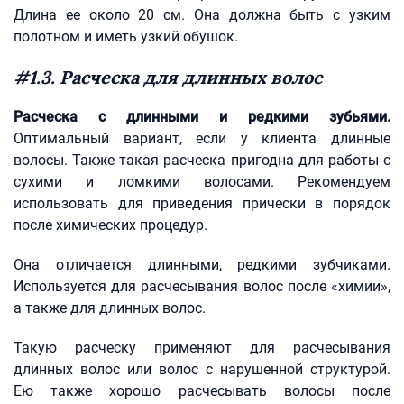
Длина ее около 20 см. Она должна быть с узким
полотном и иметь узкий обушок.
#1.3. Расческа для длинных волос
Расческа с длинными и редкими зубьями.
Оптимальный вариант, если у клиента длинные
волосы. Также такая расческа пригодна для работы с
сухими и ломкими волосами. Рекомендуем
использовать для приведения прически в порядок
после химических процедур.
Она отличается длинными, редкими зубчиками.
Используется для расчесывания волос после «химии»,
а также для длинных волос.
Такую расческу применяют для расчесывания
длинных волос или волос с нарушенной структурой.
Ею также хорошо расчесывать волосы после