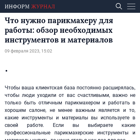
Что нужно парикмахеру для
работы: обзор необходимых
инструментов и материалов
09 февраля 2023, 15:02
Чтобы ваша клиентская база постоянно расширялась,
чтобы люди уходили от вас счастливыми, важно не
только быть отличным парикмахером и работать в
хорошем салоне, не менее важным является и то,
какие инструменты и материалы вы используете в
своей работе. Если вы выбираете какие
профессиональные парикмахерские инструменты и