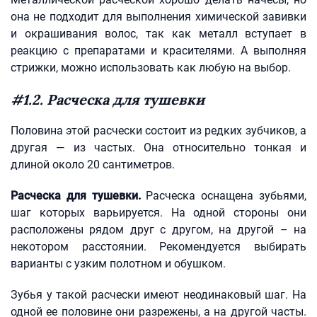
она не подходит для выполнения химической завивки
и окрашивания волос, так как металл вступает в
реакцию с препаратами и красителями. А выполняя
стрижки, можно использовать как любую на выбор.
#1.2. Расческа для тушевки
Половина этой расчески состоит из редких зубчиков, а
другая — из частых. Она относительно тонкая и
длиной около 20 сантиметров.
Расческа для тушевки.
Расческа оснащена зубьями,
шаг которых варьируется. На одной стороны они
расположены рядом друг с другом, на другой – на
некотором расстоянии. Рекомендуется выбирать
варианты с узким полотном и обушком.
Зубья у такой расчески имеют неодинаковый шаг. На
одной ее половине они разрежены, а на другой часты.