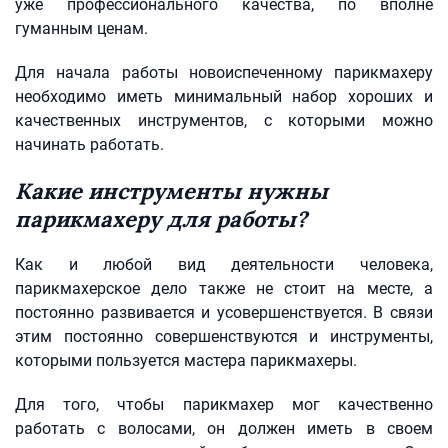
уже профессионального качества, по вполне
гуманным ценам.
Для начала работы новоиспеченному парикмахеру
необходимо иметь минимальный набор хороших и
качественных инструментов, с которыми можно
начинать работать.
Какие инструменты нужны
парикмахеру для работы?
Как и любой вид деятельности человека,
парикмахерское дело также не стоит на месте, а
постоянно развивается и усовершенствуется. В связи
этим постоянно совершенствуются и инструменты,
которыми пользуется мастера парикмахеры.
Для того, чтобы парикмахер мог качественно
работать с волосами, он должен иметь в своем