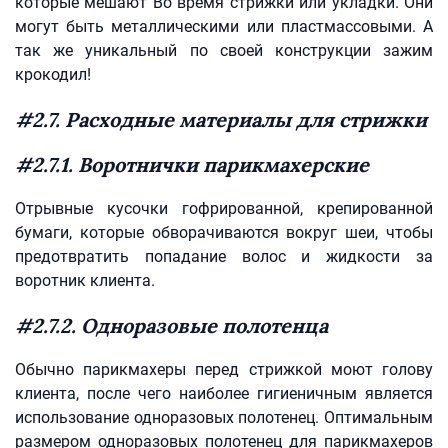
которые мешают Во время стрижки или укладки. Они
могут быть металлическими или пластмассовыми. А
так же уникальный по своей конструкции зажим
крокодил!
#2.7. Расходные материалы для стрижки
#2.7.1. Воротнички парикмахерские
Отрывные кусочки гофрированной, крепированной
бумаги, которые обворачиваются вокруг шеи, чтобы
предотвратить попадание волос и жидкости за
воротник клиента.
#2.7.2. Одноразовые полотенца
Обычно парикмахеры перед стрижкой моют голову
клиента, после чего наиболее гигиеничным является
использование одноразовых полотенец. Оптимальным
размером одноразовых полотенец для парикмахеров