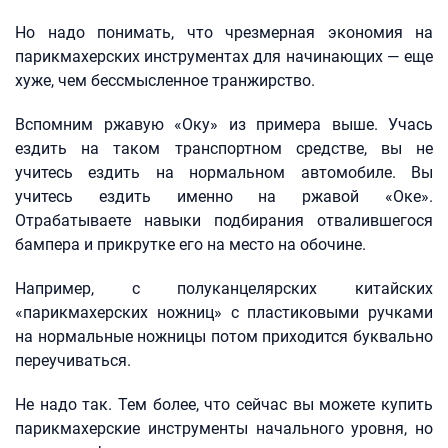
Но надо понимать, что чрезмерная экономия на
парикмахерских инструментах для начинающих — еще
хуже, чем бессмысленное транжирство.
Вспомним ржавую «Оку» из примера выше. Учась
ездить на таком транспортном средстве, вы не
учитесь ездить на нормальном автомобиле. Вы
учитесь ездить именно на ржавой «Оке».
Отрабатываете навыки подбирания отвалившегося
бампера и прикрутке его на место на обочине.
Например, с полуканцелярских китайских
«парикмахерских ножниц» с пластиковыми ручками
на нормальные ножницы потом приходится буквально
переучиваться.
Не надо так. Тем более, что сейчас вы можете купить
парикмахерские инструменты начального уровня, но