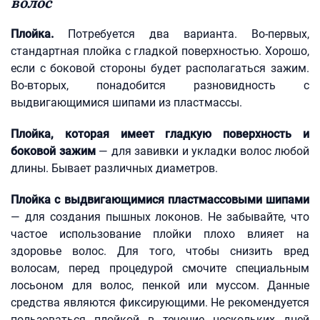
волос
Плойка.
Потребуется два варианта. Во-первых,
стандартная плойка с гладкой поверхностью. Хорошо,
если с боковой стороны будет располагаться зажим.
Во-вторых, понадобится разновидность с
выдвигающимися шипами из пластмассы.
Плойка, которая имеет гладкую поверхность и
боковой зажим
— для завивки и укладки волос любой
длины. Бывает различных диаметров.
Плойка с выдвигающимися пластмассовыми шипами
— для создания пышных локонов. Не забывайте, что
частое использование плойки плохо влияет на
здоровье волос. Для того, чтобы снизить вред
волосам, перед процедурой смочите специальным
лосьоном для волос, пенкой или муссом. Данные
средства являются фиксирующими. Не рекомендуется
пользоваться плойкой в течение нескольких дней