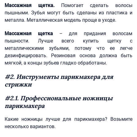
Массажная щетка.
Помогает сделать волосы
пышными. Зубья могут быть сделаны из пластика и
металла. Металлическая модель проще в уходе.
Массажная щетка
– для придания волосам
пышности. Лучше всего купить щетку с
металлическими зубьями, потому что ее легче
дезинфицировать. Резиновая основа должна быть
мягкой, а концы зубьев гладко обработаны.
#2. Инструменты парикмахера для
стрижки
#2.1. Профессиональные ножницы
парикмахера
Какие ножницы лучше для парикмахера? Возьмите
несколько вариантов.