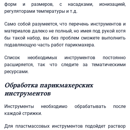
форм и размеров, с насадками, ионизацией,
регуляторами температуры и т.д.
Само собой разумеется, что перечень инструментов и
материалов далеко не полный, но имея под рукой хотя
бы такой набор, вы без проблем сможете выполнить
подавляющую часть работ парикмахера.
Список необходимых инструментов постоянно
расширяется, так что следите за тематическими
ресурсами.
Обработка парикмахерских
инструментов
Инструменты необходимо обрабатывать после
каждой стрижки.
Для пластмассовых инструментов подойдет раствор