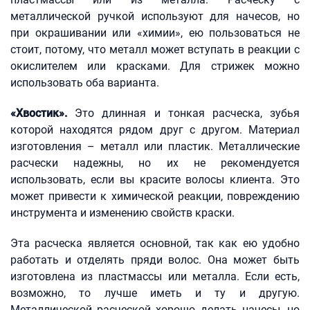
металлической ручкой используют для начесов, но
при окрашивании или «химии», ею пользоваться не
стоит, потому, что металл может вступать в реакции с
окислителем или красками. Для стрижек можно
использовать оба варианта.
«Хвостик».
Это длинная и тонкая расческа, зубья
которой находятся рядом друг с другом. Материал
изготовления – металл или пластик. Металлические
расчески надежны, но их не рекомендуется
использовать, если вы красите волосы клиента. Это
может привести к химической реакции, повреждению
инструмента и изменению свойств краски.
Эта расческа является основной, так как ею удобно
работать и отделять пряди волос. Она может быть
изготовлена из пластмассы или металла. Если есть,
возможно, то лучше иметь и ту и другую.
Металлической расческой хорошо делать начесы, но