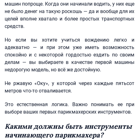
машин попроще. Когда они начинали водить, у них еще
не было денег на такую роскошь — да и вообще для их
целей вполне хватало и более простых транспортных
средств.
Но если вы хотите учиться вождению легко и
адекватно — и при этом уже иметь возможность
спокойно и с некоторой гордостью ездить по своим
делам — вы выбираете в качестве первой машины
недорогую модель, но всё же достойную.
Не ржавую «Оку», у которой через каждые пятьсот
метров что-то отваливается.
Это естественная логика. Важно понимать ее при
выборе ваших первых парикмахерских инструментов.
Какими должны быть инструменты
начинающего парикмахера?