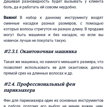
Дешевая разновидность будет вызывать у клиента
боль, да и работать ей совсем неудобно.
Важно!
В набор к данному инструменту входят
сменные насадки разных размеров, с помощью
которых волосы стригутся на разную длину. В продаже
могут быть машинки и без насадок, но если вы
новичок лучше не покупать такую.
#2.3.1. Окантовочная машинка
Такая же машинка, но намного меньшего размера, что
позволяет использовать ее для окантовки, делать
прямой срез на длинных волосах и др.
#2.4. Профессиональный фен
парикмахера
Фен для парикмахера один из основных инструментов
в работе, поэтому его выбор не менее важен, чем,