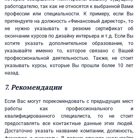
работодателю, так как не относятся к выбранной Вами
профессии или специальности. К примеру, если Вы
претендуете на должность «Финансовый директор», то
не нужно указывать в резюме сертификат об
окончании курсов по дизайну интерьера и т.д. Если Вы
хотите указать дополнительное образование, то
указывайте именно то, которое связано с Вашей
профессиональной деятельностью. Также, не стоит
указывать курсы, которые Вы прошли более 10 лет
назад.
7. Рекомендации
Если Вас могут порекомендовать с предыдущих мест
работы как профессионального и
квалифицированного специалиста, то не стоит
предоставлять все контактные данные этих людей.
Достаточно указать название компании, должность,