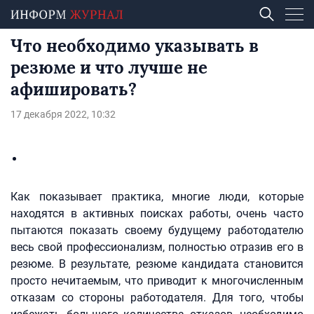
Что необходимо указывать в
резюме и что лучше не
афишировать?
17 декабря 2022, 10:32
Как показывает практика, многие люди, которые
находятся в активных поисках работы, очень часто
пытаются показать своему будущему работодателю
весь свой профессионализм, полностью отразив его в
резюме. В результате, резюме кандидата становится
просто нечитаемым, что приводит к многочисленным
отказам со стороны работодателя. Для того, чтобы