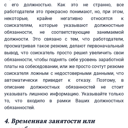
с его должностью. Как это не странно, все
работодатели это прекрасно понимают, но, при этом,
некоторые, крайне негативно относятся к
соискателям, которые указывают должностные
обязанности, не соответствующие занимаемой
должности. Это связано с тем, что работодатели,
просматривая такое резюме, делают первоначальный
вывод, что соискатель просто решил увеличить свои
обязанности, чтобы поднять себе уровень заработной
платы на собеседовании, или же просто сочтут резюме
соискателя ложным с недостоверными данными, что
автоматически приведет к отказу. Поэтому, в
описание должностных обязанностей не стоит
указывать лишнюю информацию. Указывайте только
то, что входило в рамки Ваших должностных
обязанностей.
4. Временная занятости или