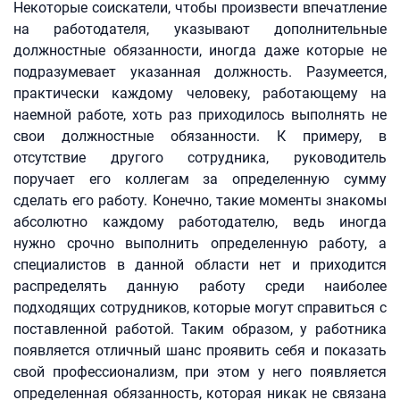
Некоторые соискатели, чтобы произвести впечатление
на работодателя, указывают дополнительные
должностные обязанности, иногда даже которые не
подразумевает указанная должность. Разумеется,
практически каждому человеку, работающему на
наемной работе, хоть раз приходилось выполнять не
свои должностные обязанности. К примеру, в
отсутствие другого сотрудника, руководитель
поручает его коллегам за определенную сумму
сделать его работу. Конечно, такие моменты знакомы
абсолютно каждому работодателю, ведь иногда
нужно срочно выполнить определенную работу, а
специалистов в данной области нет и приходится
распределять данную работу среди наиболее
подходящих сотрудников, которые могут справиться с
поставленной работой. Таким образом, у работника
появляется отличный шанс проявить себя и показать
свой профессионализм, при этом у него появляется
определенная обязанность, которая никак не связана