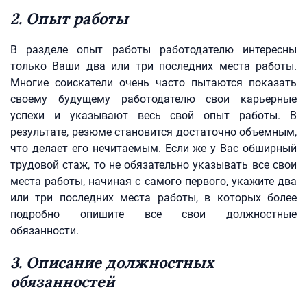
2. Опыт работы
В разделе опыт работы работодателю интересны
только Ваши два или три последних места работы.
Многие соискатели очень часто пытаются показать
своему будущему работодателю свои карьерные
успехи и указывают весь свой опыт работы. В
результате, резюме становится достаточно объемным,
что делает его нечитаемым. Если же у Вас обширный
трудовой стаж, то не обязательно указывать все свои
места работы, начиная с самого первого, укажите два
или три последних места работы, в которых более
подробно опишите все свои должностные
обязанности.
3. Описание должностных
обязанностей