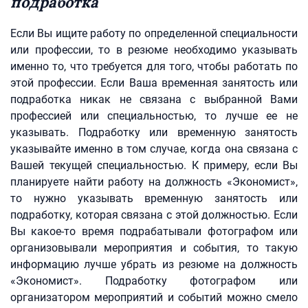
подработка
Если Вы ищите работу по определенной специальности
или профессии, то в резюме необходимо указывать
именно то, что требуется для того, чтобы работать по
этой профессии. Если Ваша временная занятость или
подработка никак не связана с выбранной Вами
профессией или специальностью, то лучше ее не
указывать. Подработку или временную занятость
указывайте именно в том случае, когда она связана с
Вашей текущей специальностью. К примеру, если Вы
планируете найти работу на должность «Экономист»,
то нужно указывать временную занятость или
подработку, которая связана с этой должностью. Если
Вы какое-то время подрабатывали фотографом или
организовывали мероприятия и события, то такую
информацию лучше убрать из резюме на должность
«Экономист». Подработку фотографом или
организатором мероприятий и событий можно смело