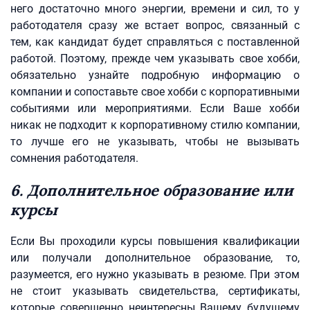
него достаточно много энергии, времени и сил, то у
работодателя сразу же встает вопрос, связанный с
тем, как кандидат будет справляться с поставленной
работой. Поэтому, прежде чем указывать свое хобби,
обязательно узнайте подробную информацию о
компании и сопоставьте свое хобби с корпоративными
событиями или мероприятиями. Если Ваше хобби
никак не подходит к корпоративному стилю компании,
то лучше его не указывать, чтобы не вызывать
сомнения работодателя.
6. Дополнительное образование или
курсы
Если Вы проходили курсы повышения квалификации
или получали дополнительное образование, то,
разумеется, его нужно указывать в резюме. При этом
не стоит указывать свидетельства, сертификаты,
которые совершенно неинтересны Вашему будущему