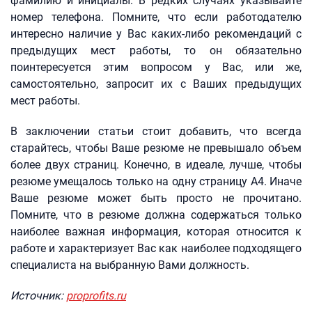
фамилию и инициалы. В редких случаях указывайте
номер телефона. Помните, что если работодателю
интересно наличие у Вас каких-либо рекомендаций с
предыдущих мест работы, то он обязательно
поинтересуется этим вопросом у Вас, или же,
самостоятельно, запросит их с Ваших предыдущих
мест работы.
В заключении статьи стоит добавить, что всегда
старайтесь, чтобы Ваше резюме не превышало объем
более двух страниц. Конечно, в идеале, лучше, чтобы
резюме умещалось только на одну страницу А4. Иначе
Ваше резюме может быть просто не прочитано.
Помните, что в резюме должна содержаться только
наиболее важная информация, которая относится к
работе и характеризует Вас как наиболее подходящего
специалиста на выбранную Вами должность.
Источник:
proprofits.ru