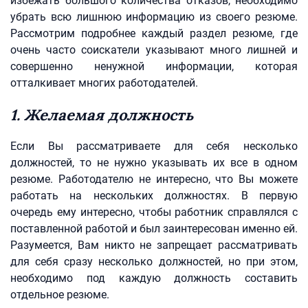
избежать большого количества отказов, необходимо
убрать всю лишнюю информацию из своего резюме.
Рассмотрим подробнее каждый раздел резюме, где
очень часто соискатели указывают много лишней и
совершенно ненужной информации, которая
отталкивает многих работодателей.
1. Желаемая должность
Если Вы рассматриваете для себя несколько
должностей, то не нужно указывать их все в одном
резюме. Работодателю не интересно, что Вы можете
работать на нескольких должностях. В первую
очередь ему интересно, чтобы работник справлялся с
поставленной работой и был заинтересован именно ей.
Разумеется, Вам никто не запрещает рассматривать
для себя сразу несколько должностей, но при этом,
необходимо под каждую должность составить
отдельное резюме.