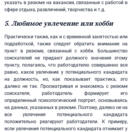
указать в резюме на вакансии, связанные с работой в
сфере отдыха, развлечений, творчества и т.д.
5. Любимое увлечение или хобби
Практически также, как и с временной занятостью или
подработкой, также следует обратить внимание на
пункт в резюме, связанный с хобби. Большинство
соискателей не придают должного значения этому
пункту, полагаясь, что работодателю совершенно все
равно, какое увлечение у потенциального кандидата
на должность, но, как показывает практика, это
далеко не так. Просматривая и знакомясь с резюме
соискателя, работодатель формирует его
определенный психологический портрет, основываясь
на данных, указанных в резюме. Поэтому, далеко не на
все увлечения потенциального кандидата
положительно реагируют работодатели. К примеру,
если увлечения потенциального кандидата отнимает у