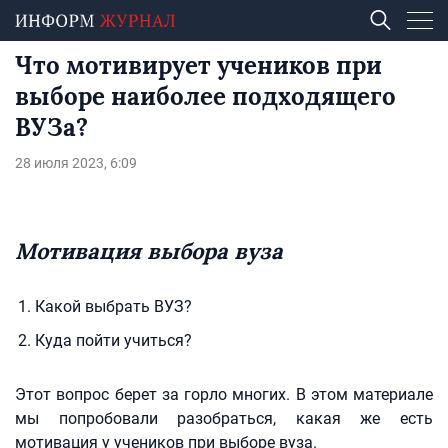
Что мотивирует учеников при
выборе наиболее подходящего
ВУЗа?
28 июля 2023, 6:09
Мотивация выбора вуза
Какой выбрать ВУЗ?
Куда пойти учиться?
Этот вопрос берет за горло многих. В этом материале
мы попробовали разобраться, какая же есть
мотивация у учеников при выборе вуза.