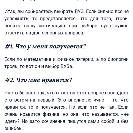
Итак, вы собираетесь выбрать ВУЗ. Если сильно все не
усложнять, то представляется, что для того, чтобы
понять вашу мотивацию при выборе вуза нужно
ответить на два основных вопроса:
#1. Что у меня получается?
Если по математике и физике пятерки, а по биологии
трояк, то вот он и выбор ВУЗа.
#2. Что мне нравится?
Часто бывает так, что ответ на этот вопрос совпадает
с ответом на первый. Это вполне логично — то, что
нравится, то и получается. Но если это не так. Если
очень нравится физика, но она, что называется, «не
идет»? Но зато сочинения пишутся сами собой и без
ошибок.