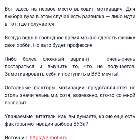
Вот здесь на первое место выходит мотивация. Для
выбора вуза в этом случае есть развилка — либо идти
в тот, где получается.
Всегда ведь в свободное время можно сделать физику
свои хобби. Но зато будет профессия.
Либо более сложный вариант — очень-очень
постараться и выучить то, что не получается.
Замотивировать себя и поступить в ВУЗ мечты!
Остальные факторы мотивации представляются не
столь значительными, хотя, возможно, кто-то со мной
поспорит.
Уважаемые читатели, как вы думаете, какие еще есть
факторы мотивации выбора ВУЗа?
Источник:
https://z-motiv.ru