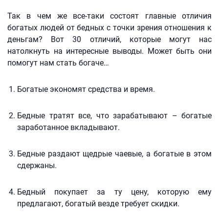
Так в чем же все-таки состоят главные отличия
богатых людей от бедных с точки зрения отношения к
деньгам? Вот 30 отличий, которые могут нас
натолкнуть на интересные выводы. Может быть они
помогут нам стать богаче…
Богатые экономят средства и время.
Бедные тратят все, что зарабатывают – богатые
заработанное вкладывают.
Бедные раздают щедрые чаевые, а богатые в этом
сдержаны.
Бедный покупает за ту цену, которую ему
предлагают, богатый везде требует скидки.