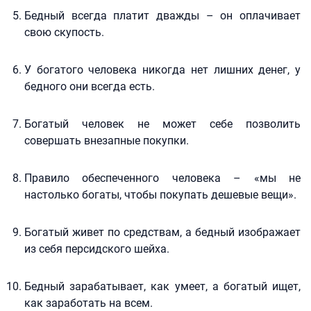
Бедный всегда платит дважды – он оплачивает
свою скупость.
У богатого человека никогда нет лишних денег, у
бедного они всегда есть.
Богатый человек не может себе позволить
совершать внезапные покупки.
Правило обеспеченного человека – «мы не
настолько богаты, чтобы покупать дешевые вещи».
Богатый живет по средствам, а бедный изображает
из себя персидского шейха.
Бедный зарабатывает, как умеет, а богатый ищет,
как заработать на всем.