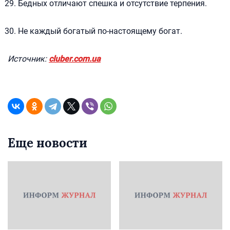
Бедных отличают спешка и отсутствие терпения.
Не каждый богатый по-настоящему богат.
Источник:
cluber.com.ua
Еще новости