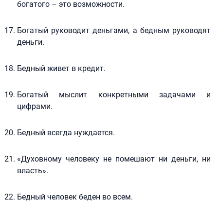
богатого – это возможности.
Богатый руководит деньгами, а бедным руководят
деньги.
Бедный живет в кредит.
Богатый мыслит конкретными задачами и
цифрами.
Бедный всегда нуждается.
«Духовному человеку не помешают ни деньги, ни
власть».
Бедный человек беден во всем.