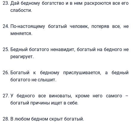
Дай бедному богатство и в нем раскроются все его
слабости.
По-настоящему богатый человек, потеряв все, не
меняется.
Бедный богатого ненавидит, богатый на бедного не
реагирует.
Богатый к бедному прислушивается, а бедный
богатого не слышит.
У бедного все виноваты, кроме него самого –
богатый причины ищет в себе.
В любом бедном скрыт богатый.