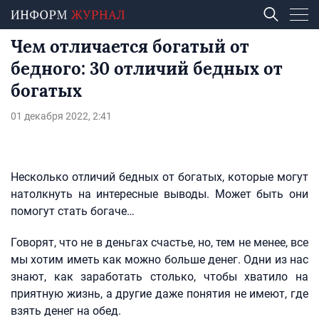
Чем отличается богатый от
бедного: 30 отличий бедных от
богатых
01 декабря 2022, 2:41
Несколько отличий бедных от богатых, которые могут
натолкнуть на интересные выводы. Может быть они
помогут стать богаче…
Говорят, что не в деньгах счастье, но, тем не менее, все
мы хотим иметь как можно больше денег. Одни из нас
знают, как заработать столько, чтобы хватило на
приятную жизнь, а другие даже понятия не имеют, где
взять денег на обед.