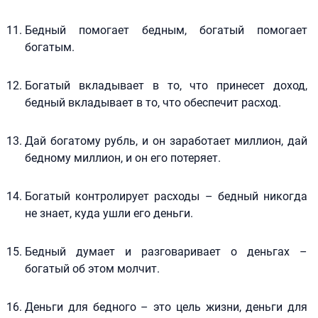
Бедный помогает бедным, богатый помогает
богатым.
Богатый вкладывает в то, что принесет доход,
бедный вкладывает в то, что обеспечит расход.
Дай богатому рубль, и он заработает миллион, дай
бедному миллион, и он его потеряет.
Богатый контролирует расходы – бедный никогда
не знает, куда ушли его деньги.
Бедный думает и разговаривает о деньгах –
богатый об этом молчит.
Деньги для бедного – это цель жизни, деньги для