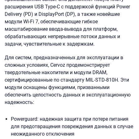
расширения USB Type-C с поддержкой функций Power
Delivery (PD) и DisplayPort (DP), а также новейшие
модули Wi-Fi 7, обеспечивающие гибкое
масштабирование ввода-вывода для платформ,
обрабатывающих непрерывные потоки данных и
задачи, чувствительные к задержкам.
Для систем, предназначенных для эксплуатации в
сложных условиях, Cervoz продемонстрирует
твердотельные накопители и модули DRAM,
сертифицированные по стандарту MIL-STD-810H. Эти
модули оснащены функциями, призванными
обеспечить целостность данных и эксплуатационную
надежность:
Powerguard: надежная защита при потере питания
для предотвращения повреждения данных в случае
неожиданного отключения