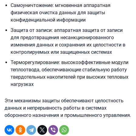
Самоуничтожение: мгновенная аппаратная
физическая очистка данных для защиты
конфиденциальной информации
Защита от записи: аппаратная защита от записи
для предотвращения несанкционированного
изменения данных и сохранения их целостности в
контролируемых или защищенных системах
Терморегулирование: высокоэффективные модули
теплоотвода, обеспечивающие стабильную работу
твердотельных накопителей при высоких тепловых
нагрузках
Эти механизмы защиты обеспечивают целостность
данных и непрерывность работы в системах
оборонного назначения и промышленного управления.