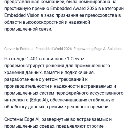
представленная компанией, была номинирована на
престижную премию Embedded Award 2026 в категории
Embedded Vision в знак признания ее превосходства в
области высокоскоростной и надежной
промышленной связи.
Cervoz to Exhibit at Embedded World 2026: Empowering Edge AI Solutions
На стенде 1-401 в павильоне 1 Cervoz
продемонстрирует решения для промышленного
хранения данных, памяти и подключения,
разработанные с учетом требований к
производительности и надежности встраиваемых и
промышленных систем периферийного искусственного
интеллекта (Еdge AI), обеспечивающих стабильную
обработку данных в режиме реального времени.
Системы Edge AI, развернутые во встраиваемых и
промышленных средах, предъявляют строгие