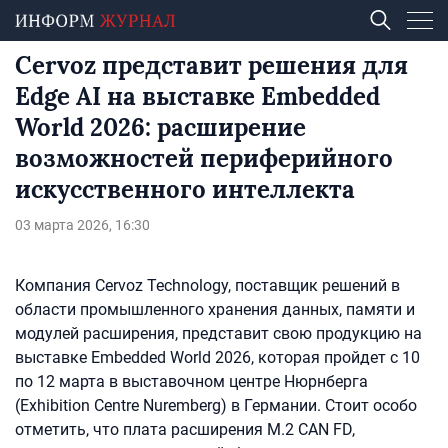
Cervoz представит решения для
Edge AI на выставке Embedded
World 2026: расширение
возможностей периферийного
искусственного интеллекта
03 марта 2026, 16:30
Компания Cervoz Technology, поставщик решений в
области промышленного хранения данных, памяти и
модулей расширения, представит свою продукцию на
выставке Embedded World 2026, которая пройдет с 10
по 12 марта в выставочном центре Нюрнберга
(Exhibition Centre Nuremberg) в Германии. Стоит особо
отметить, что плата расширения M.2 CAN FD,