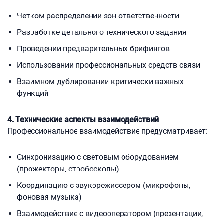
Четком распределении зон ответственности
Разработке детального технического задания
Проведении предварительных брифингов
Использовании профессиональных средств связи
Взаимном дублировании критически важных
функций
4. Технические аспекты взаимодействий
Профессиональное взаимодействие предусматривает:
Синхронизацию с световым оборудованием
(прожекторы, стробоскопы)
Координацию с звукорежиссером (микрофоны,
фоновая музыка)
Взаимодействие с видеооператором (презентации,