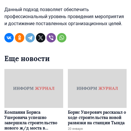
Данный подход позволяет обеспечить
профессиональный уровень проведения мероприятия
и достижение поставленных организационных целей.
Еще новости
Компания Бориса
Борис Ушерович рассказал о
Ушеровича успешно
ходе строительства новой
завершила строительство
развязки на станции Тында
нового ж/д моста в
20 января