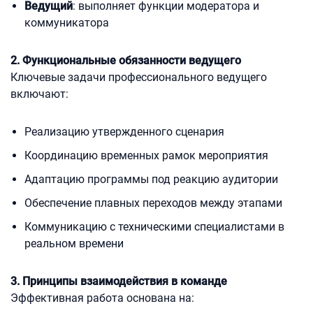
Ведущий
: выполняет функции модератора и
коммуникатора
2. Функциональные обязанности ведущего
Ключевые задачи профессионального ведущего
включают:
Реализацию утвержденного сценария
Координацию временных рамок мероприятия
Адаптацию программы под реакцию аудитории
Обеспечение плавных переходов между этапами
Коммуникацию с техническими специалистами в
реальном времени
3. Принципы взаимодействия в команде
Эффективная работа основана на: