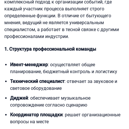
комплексный подход к организации событий, где
каждый участник процесса выполняет строго
определенные функции. В отличие от бытующего
мнения, ведущий не является универсальным
специалистом, а работает в тесной связке с другими
профессионалами индустрии.
1. Структура профессиональной команды
Ивент-менеджер
: осуществляет общее
планирование, бюджетный контроль и логистику
Технический специалист
: отвечает за звуковое и
световое оборудование
Диджей
: обеспечивает музыкальное
сопровождение согласно сценарию
Координатор площадки
: решает организационные
вопросы на месте