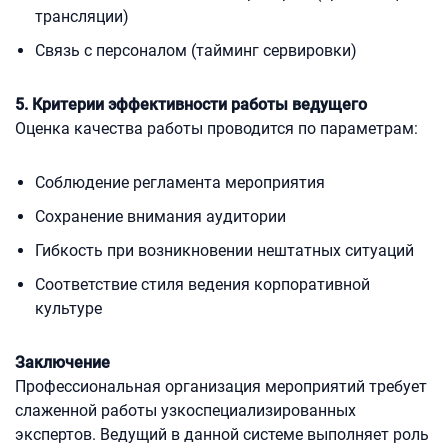
трансляции)
Связь с персоналом (тайминг сервировки)
5. Критерии эффективности работы ведущего
Оценка качества работы проводится по параметрам:
Соблюдение регламента мероприятия
Сохранение внимания аудитории
Гибкость при возникновении нештатных ситуаций
Соответствие стиля ведения корпоративной
культуре
Заключение
Профессиональная организация мероприятий требует
слаженной работы узкоспециализированных
экспертов. Ведущий в данной системе выполняет роль