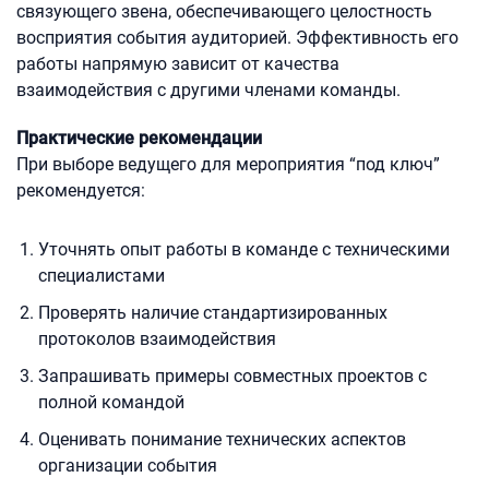
связующего звена, обеспечивающего целостность
восприятия события аудиторией. Эффективность его
работы напрямую зависит от качества
взаимодействия с другими членами команды.
Практические рекомендации
При выборе ведущего для мероприятия “под ключ”
рекомендуется:
Уточнять опыт работы в команде с техническими
специалистами
Проверять наличие стандартизированных
протоколов взаимодействия
Запрашивать примеры совместных проектов с
полной командой
Оценивать понимание технических аспектов
организации события