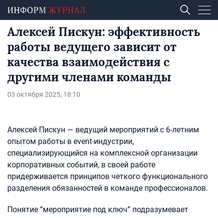
Алексей Пискун: эффективность
работы ведущего зависит от
качества взаимодействия с
другими членами команды
03 октября 2025, 18:10
Алексей Пискун — ведущий мероприятий с 6-летним
опытом работы в event-индустрии,
специализирующийся на комплексной организации
корпоративных событий, в своей работе
придерживается принципов четкого функционального
разделения обязанностей в команде профессионалов.
Понятие “мероприятие под ключ” подразумевает