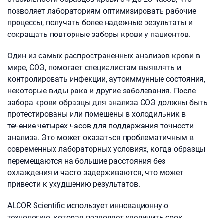
позволяет лабораториям оптимизировать рабочие
процессы, получать более надежные результаты и
сокращать повторные заборы крови у пациентов.
Один из самых распространенных анализов крови в
мире, СОЭ, помогает специалистам выявлять и
контролировать инфекции, аутоиммунные состояния,
некоторые виды рака и другие заболевания. После
забора крови образцы для анализа СОЭ должны быть
протестированы или помещены в холодильник в
течение четырех часов для поддержания точности
анализа. Это может оказаться проблематичным в
современных лабораторных условиях, когда образцы
перемещаются на большие расстояния без
охлаждения и часто задерживаются, что может
привести к ухудшению результатов.
ALCOR Scientific использует инновационную
технологию, которая позволяет увеличить срок