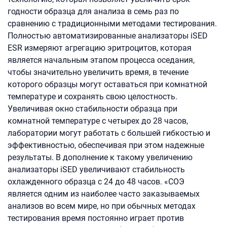
годности образца для анализа в семь раз по
сравнению с традиционными методами тестирования.
Полностью автоматизированные анализаторы iSED
ESR измеряют агрегацию эритроцитов, которая
является начальным этапом процесса оседания,
чтобы значительно увеличить время, в течение
которого образцы могут оставаться при комнатной
температуре и сохранять свою целостность.
Увеличивая окно стабильности образца при
комнатной температуре с четырех до 28 часов,
лаборатории могут работать с большей гибкостью и
эффективностью, обеспечивая при этом надежные
результаты. В дополнение к такому увеличению
анализаторы iSED увеличивают стабильность
охлажденного образца с 24 до 48 часов. «СОЭ
является одним из наиболее часто заказываемых
анализов во всем мире, но при обычных методах
тестирования время постоянно играет против