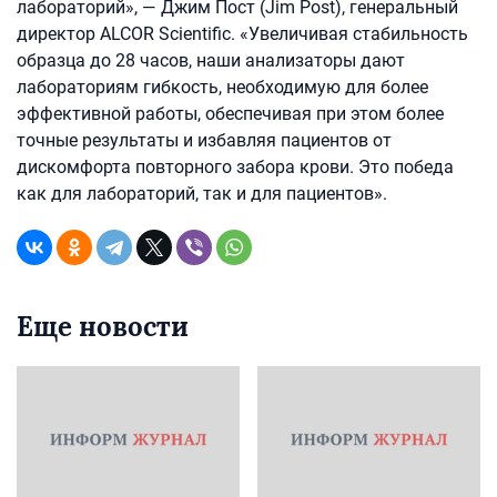
лабораторий», — Джим Пост (Jim Post), генеральный
директор ALCOR Scientific. «Увеличивая стабильность
образца до 28 часов, наши анализаторы дают
лабораториям гибкость, необходимую для более
эффективной работы, обеспечивая при этом более
точные результаты и избавляя пациентов от
дискомфорта повторного забора крови. Это победа
как для лабораторий, так и для пациентов».
Еще новости