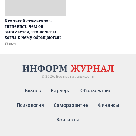
Кто такой стоматолог-
гигиенист, чем он
занимается, что лечит и
когда к нему обращаются?
29 июля
© 2026. Все права защищены
Бизнес
Карьера
Образование
Психология
Саморазвитие
Финансы
Контакты