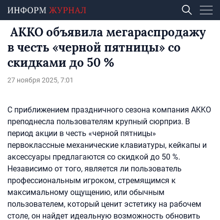
AKKO объявила мегараспродажу
в честь «черной пятницы» со
скидками до 50 %
27 ноября 2025, 7:01
С приближением праздничного сезона компания AKKO
преподнесла пользователям крупный сюрприз. В
период акции в честь «черной пятницы»
первоклассные механические клавиатуры, кейкапы и
аксессуары предлагаются со скидкой до 50 %.
Независимо от того, является ли пользователь
профессиональным игроком, стремящимся к
максимальному ощущению, или обычным
пользователем, который ценит эстетику на рабочем
столе, он найдет идеальную возможность обновить