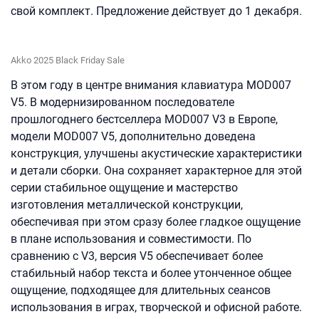
свой комплект. Предложение действует до 1 декабря.
Akko 2025 Black Friday Sale
В этом году в центре внимания клавиатура MOD007
V5. В модернизированном последователе
прошлогоднего бестселлера MOD007 V3 в Европе,
модели MOD007 V5, дополнительно доведена
конструкция, улучшены акустические характеристики
и детали сборки. Она сохраняет характерное для этой
серии стабильное ощущение и мастерство
изготовления металлической конструкции,
обеспечивая при этом сразу более гладкое ощущение
в плане использования и совместимости. По
сравнению с V3, версия V5 обеспечивает более
стабильный набор текста и более утонченное общее
ощущение, подходящее для длительных сеансов
использования в играх, творческой и офисной работе.