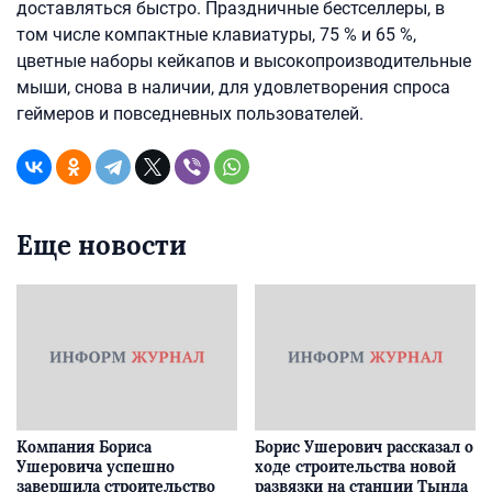
доставляться быстро. Праздничные бестселлеры, в
том числе компактные клавиатуры, 75 % и 65 %,
цветные наборы кейкапов и высокопроизводительные
мыши, снова в наличии, для удовлетворения спроса
геймеров и повседневных пользователей.
Еще новости
Компания Бориса
Борис Ушерович рассказал о
Ушеровича успешно
ходе строительства новой
завершила строительство
развязки на станции Тында