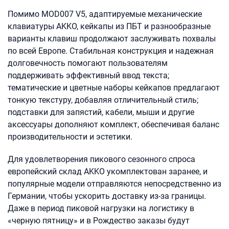
Помимо MOD007 V5, адаптируемые механические
клавиатуры AKKO, кейкапы из ПБТ и разнообразные
варианты клавиш продолжают заслуживать похвалы
по всей Европе. Стабильная конструкция и надежная
долговечность помогают пользователям
поддерживать эффективный ввод текста;
тематические и цветные наборы кейкапов предлагают
тонкую текстуру, добавляя отличительный стиль;
подставки для запястий, кабели, мыши и другие
аксессуары дополняют комплект, обеспечивая баланс
производительности и эстетики.
Для удовлетворения пикового сезонного спроса
европейский склад AKKO укомплектован заранее, и
популярные модели отправляются непосредственно из
Германии, чтобы ускорить доставку из-за границы.
Даже в период пиковой нагрузки на логистику в
«черную пятницу» и в Рождество заказы будут