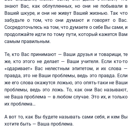
знают Вас, как облупленных, но они не побывали в
Вашей шкуре, и они не живут Вашей жизнью. Так что
забудьте о том, что они думают и говорят о Вас.
Сосредоточьтесь на том, что думаете о себе Вы сами, и
продолжайте идти по тому пути, который кажется Вам
самым правильным.
Те, кто Вас принимают — Ваши друзья и товарищи, те
же, кто этого не делает — Ваши учителя. Если кто-то
«одаривает» Вас нелестным эпитетом, и их слова —
правда, это не Ваши проблемы, ведь это правда. Если
же его слова окажутся ложью, это опять-таки не Ваши
проблемы, ведь это ложь. То, как они Вас называют,
не Ваша проблема — в любом случае. Это их, и только
их проблема…
А вот то, как Вы будете называть сами себя, и кем Вы
хотите быть — Ваша проблема.