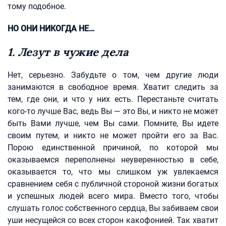
тому подобное.
НО ОНИ НИКОГДА НЕ…
1. Лезут в чужие дела
Нет, серьезно. Забудьте о том, чем другие люди
занимаются в свободное время. Хватит следить за
тем, где они, и что у них есть. Перестаньте считать
кого-то лучше Вас, ведь Вы — это Вы, и никто не может
быть Вами лучше, чем Вы сами. Помните, Вы идете
своим путем, и никто не может пройти его за Вас.
Порою единственной причиной, по которой мы
оказываемся переполнены неуверенностью в себе,
оказывается то, что мы слишком уж увлекаемся
сравнением себя с публичной стороной жизни богатых
и успешных людей всего мира. Вместо того, чтобы
слушать голос собственного сердца, Вы забиваем свои
уши несущейся со всех сторон какофонией. Так хватит