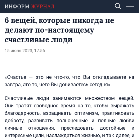
6 вещей, которые никогда не
делают по-настоящему
счастливые люди
15 июля 2023, 17:56
«Счастье — это не что-то, что Вы откладываете на
завтра, это то, чего Вы добиваетесь сегодня».
Счастливые люди занимаются множеством вещей.
Они тратят свободное время на то, чтобы выражать
благодарность, взращивать оптимизм, практиковать
доброту, развивать полноценные и полные любви
личные отношения, преследовать достойные и
интересные цели, наслаждаться жизнью, и так далее, и