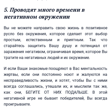
5. Проводят много времени в
негативном окружении
Вы не можете направить свою жизнь в позитивное
русло без окружения, которое сделает этот выбор
простым, естественным и приятным. Так что
старайтесь защитить Вашу душу и потенциал от
заражения негативом, ограничивая время, которое Вы
тратите на негативных людей и их окружение.
И если Ваши знакомые поощряют в Вас ментальность
жертвы, если они постоянно ноют и жалуются на
несправедливость жизни, и хотят, чтобы Вы с ними
всегда соглашались, утешали их, и мыслили так же,
как они, БЕГИТЕ ОТ НИХ ПОДАЛЬШЕ. В этой
негативной игре не бывает победителей, Вы всегда
проигрываете.