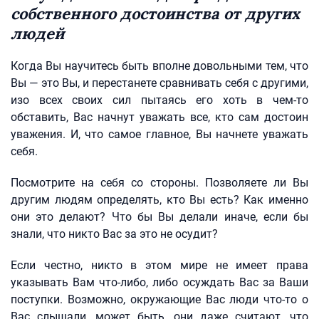
собственного достоинства от других
людей
Когда Вы научитесь быть вполне довольными тем, что
Вы — это Вы, и перестанете сравнивать себя с другими,
изо всех своих сил пытаясь его хоть в чем-то
обставить, Вас начнут уважать все, кто сам достоин
уважения. И, что самое главное, Вы начнете уважать
себя.
Посмотрите на себя со стороны. Позволяете ли Вы
другим людям определять, кто Вы есть? Как именно
они это делают? Что бы Вы делали иначе, если бы
знали, что никто Вас за это не осудит?
Если честно, никто в этом мире не имеет права
указывать Вам что-либо, либо осуждать Вас за Ваши
поступки. Возможно, окружающие Вас люди что-то о
Вас слышали, может быть, они даже считают, что