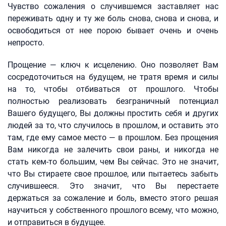
Чувство сожаления о случившемся заставляет нас
переживать одну и ту же боль снова, снова и снова, и
освободиться от нее порою бывает очень и очень
непросто.
Прощение — ключ к исцелению. Оно позволяет Вам
сосредоточиться на будущем, не тратя время и силы
на то, чтобы отбиваться от прошлого. Чтобы
полностью реализовать безграничный потенциал
Вашего будущего, Вы должны простить себя и других
людей за то, что случилось в прошлом, и оставить это
там, где ему самое место — в прошлом. Без прощения
Вам никогда не залечить свои раны, и никогда не
стать кем-то большим, чем Вы сейчас. Это не значит,
что Вы стираете свое прошлое, или пытаетесь забыть
случившееся. Это значит, что Вы перестаете
держаться за сожаление и боль, вместо этого решая
научиться у собственного прошлого всему, что можно,
и отправиться в будущее.