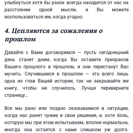
улыбнуться хотя бы разок всегда находится от нас на
расстоянии одной мысли, и Вы можете
воспользоваться им, когда угодно.
4. Цепляются за сожаления о
прошлом
Давайте с Вами договоримся — пусть сегодняшний
день станет днем, когда Вы оставите призраков
Вашего прошлого в прошлом, и они перестанут Вас
мучить. Случившееся в прошлом — это всего лишь
одна из глав Вашей истории, так не закрывайте же
книгу, чтобы ни случилось. Лучше переверните
страницу…
Все мы рано или поздно оказываемся в ситуации,
когда нас ранят чужие и свои решения, и, хотя боль,
которую мы при этом испытываем, вполне нормальна,
иногда она остается с нами слишком уж долго.