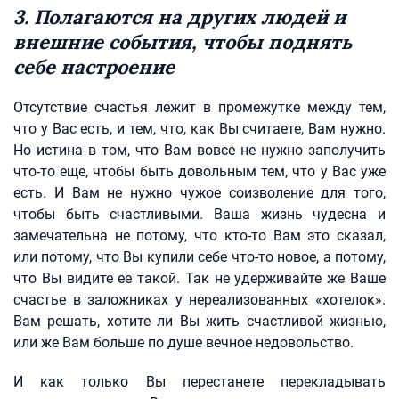
3. Полагаются на других людей и
внешние события, чтобы поднять
себе настроение
Отсутствие счастья лежит в промежутке между тем,
что у Вас есть, и тем, что, как Вы считаете, Вам нужно.
Но истина в том, что Вам вовсе не нужно заполучить
что-то еще, чтобы быть довольным тем, что у Вас уже
есть. И Вам не нужно чужое соизволение для того,
чтобы быть счастливыми. Ваша жизнь чудесна и
замечательна не потому, что кто-то Вам это сказал,
или потому, что Вы купили себе что-то новое, а потому,
что Вы видите ее такой. Так не удерживайте же Ваше
счастье в заложниках у нереализованных «хотелок».
Вам решать, хотите ли Вы жить счастливой жизнью,
или же Вам больше по душе вечное недовольство.
И как только Вы перестанете перекладывать