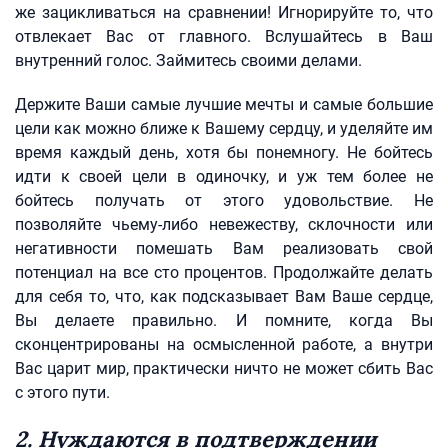
же зацикливаться на сравнении! Игнорируйте то, что
отвлекает Вас от главного. Вслушайтесь в Ваш
внутренний голос. Займитесь своими делами.
Держите Ваши самые лучшие мечты и самые большие
цели как можно ближе к Вашему сердцу, и уделяйте им
время каждый день, хотя бы понемногу. Не бойтесь
идти к своей цели в одиночку, и уж тем более не
бойтесь получать от этого удовольствие. Не
позволяйте чьему-либо невежеству, склочности или
негативности помешать Вам реализовать свой
потенциал на все сто процентов. Продолжайте делать
для себя то, что, как подсказывает Вам Ваше сердце,
Вы делаете правильно. И помните, когда Вы
сконцентрированы на осмысленной работе, а внутри
Вас царит мир, практически ничто не может сбить Вас
с этого пути.
2. Нуждаются в подтверждении