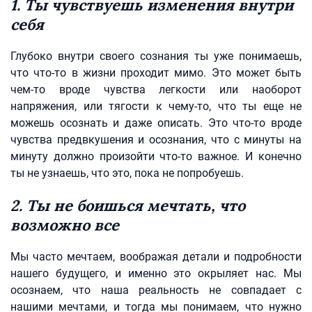
1. Ты чувствуешь изменения внутри
себя
Глубоко внутри своего сознания ты уже понимаешь,
что что-то в жизни проходит мимо. Это может быть
чем-то вроде чувства легкости или наоборот
напряжения, или тягости к чему-то, что ты еще не
можешь осознать и даже описать. Это что-то вроде
чувства предвкушения и осознания, что с минуты на
минуту должно произойти что-то важное. И конечно
ты не узнаешь, что это, пока не попробуешь.
2. Ты не боишься мечтать, что
возможно все
Мы часто мечтаем, воображая детали и подробности
нашего будущего, и именно это окрыляет нас. Мы
осознаем, что наша реальность не совпадает с
нашими мечтами, и тогда мы понимаем, что нужно