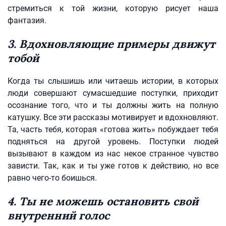
стремиться к той жизни, которую рисует наша
фантазия.
3. Вдохновляющие примеры движут
тобой
Когда ты слышишь или читаешь истории, в которых
люди совершают сумасшедшие поступки, приходит
осознание того, что и ты должны жить на полную
катушку. Все эти рассказы мотивирует и вдохновляют.
Та, часть тебя, которая «готова жить» побуждает тебя
подняться на другой уровень. Поступки людей
вызывают в каждом из нас некое странное чувство
зависти. Так, как и ты уже готов к действию, но все
равно чего-то боишься.
4. Ты не можешь остановить свой
внутренний голос