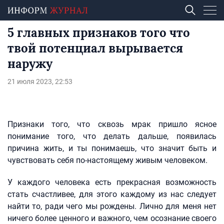
5 главных признаков того что
твой потенциал вырывается
наружу
21 июля 2023, 22:53
Признаки того, что сквозь мрак пришло ясное
понимание того, что делать дальше, появилась
причина жить, и ты понимаешь, что значит быть и
чувствовать себя по-настоящему живым человеком.
У каждого человека есть прекрасная возможность
стать счастливее, для этого каждому из нас следует
найти то, ради чего мы рождены. Лично для меня нет
ничего более ценного и важного, чем осознание своего