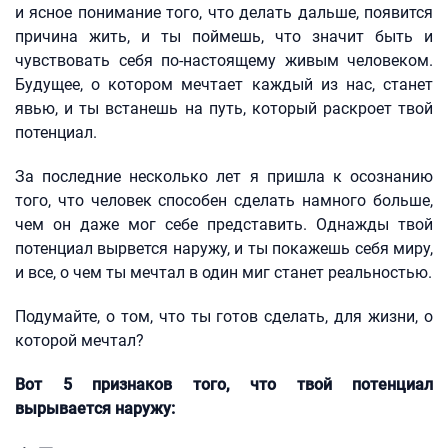
и ясное понимание того, что делать дальше, появится
причина жить, и ты поймешь, что значит быть и
чувствовать себя по-настоящему живым человеком.
Будущее, о котором мечтает каждый из нас, станет
явью, и ты встанешь на путь, который раскроет твой
потенциал.
За последние несколько лет я пришла к осознанию
того, что человек способен сделать намного больше,
чем он даже мог себе представить. Однажды твой
потенциал вырвется наружу, и ты покажешь себя миру,
и все, о чем ты мечтал в один миг станет реальностью.
Подумайте, о том, что ты готов сделать, для жизни, о
которой мечтал?
Вот 5 признаков того, что твой потенциал
вырывается наружу: