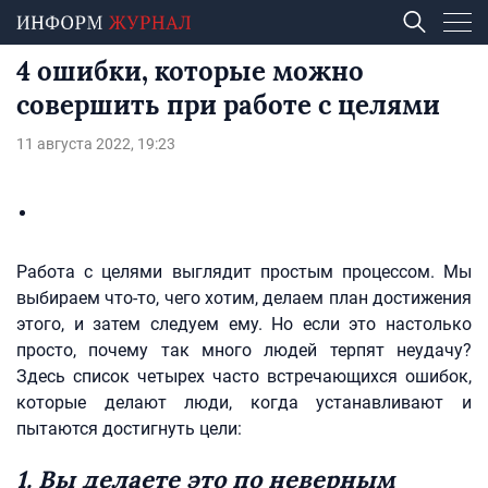
4 ошибки, которые можно
совершить при работе с целями
11 августа 2022, 19:23
Работа с целями выглядит простым процессом. Мы
выбираем что-то, чего хотим, делаем план достижения
этого, и затем следуем ему. Но если это настолько
просто, почему так много людей терпят неудачу?
Здесь список четырех часто встречающихся ошибок,
которые делают люди, когда устанавливают и
пытаются достигнуть цели:
1. Вы делаете это по неверным