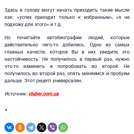
Здесь в голову могут начать приходить такие мысли
как: «успех приходит только к избранным», «я не
подхожу для этого» и т.д.
Но почитайте автобиографии людей, которые
действительно чего-то добились. Одно из самых
главных качеств, которое Вы в них увидите, это
настойчивость. Не получилось в первый раз, нужно
что-то изменить и попробовать во второй. Не
получилось во второй раз, опять меняемся и пробуем
дальше. Этот рецепт универсален.
Источник:
cluber.com.ua