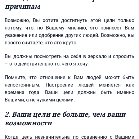
причинам
Возможно, Вы хотите достигнуть этой цели только
потому, что, по Вашему мнению, это принесет Вам
уважение или одобрение других людей. Возможно, вы
просто считаете, что это круто.
Вы должны посмотреть на себя в зеркало и спросить
– это действительно то, чего я хочу.
Помните, что отношение к Вам людей может быть
непостоянным. Настроение людей меняется как
времена года. Ваши цели должны быть именно
Вашими, а не чужими целями.
2. Ваши цели не больше, чем ваши
возможности
Когда цель незначительна по сравнению с Вашими