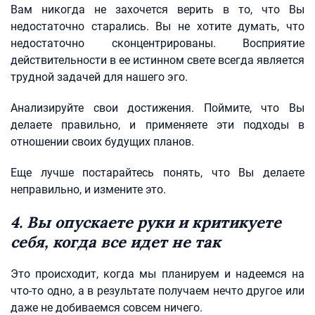
Вам никогда не захочется верить в то, что Вы
недостаточно старались. Вы не хотите думать, что
недостаточно сконцентрированы. Восприятие
действительности в ее истинном свете всегда является
трудной задачей для нашего эго.
Анализируйте свои достижения. Поймите, что Вы
делаете правильно, и применяете эти подходы в
отношении своих будущих планов.
Еще лучше постарайтесь понять, что Вы делаете
неправильно, и измените это.
4. Вы опускаете руки и критикуете
себя, когда все идет не так
Это происходит, когда мы планируем и надеемся на
что-то одно, а в результате получаем нечто другое или
даже не добиваемся совсем ничего.