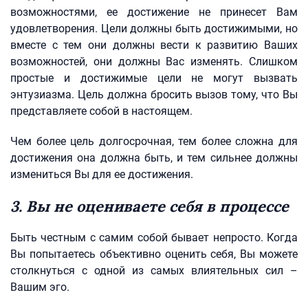
возможностями, ее достижение не принесет Вам
удовлетворения. Цели должны быть достижимыми, но
вместе с тем они должны вести к развитию Ваших
возможностей, они должны Вас изменять. Слишком
простые и достижимые цели не могут вызвать
энтузиазма. Цель должна бросить вызов тому, что Вы
представляете собой в настоящем.
Чем более цель долгосрочная, тем более сложна для
достижения она должна быть, и тем сильнее должны
измениться Вы для ее достижения.
3. Вы не оцениваете себя в процессе
Быть честным с самим собой бывает непросто. Когда
Вы попытаетесь объективно оценить себя, Вы можете
столкнуться с одной из самых влиятельных сил –
Вашим эго.