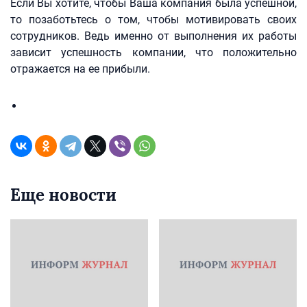
Если Вы хотите, чтобы Ваша компания была успешной,
то позаботьтесь о том, чтобы мотивировать своих
сотрудников. Ведь именно от выполнения их работы
зависит успешность компании, что положительно
отражается на ее прибыли.
Еще новости