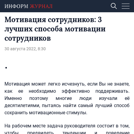
Мотивация сотрудников: 3
лучших способа мотивации
сотрудников
30 августа 2022, 8:30
Мотивация может легко исчезнуть, если Вы не знаете,
как ее необходимо эффективно поддерживать.
Именно поэтому многие люди изучали её
десятилетиями, пытаясь найти самый лучший способ
сохранить мотивационные стимулы.
На рабочем месте задача руководителя состоит в том,
чтобы предвидеть тенденции и поведение