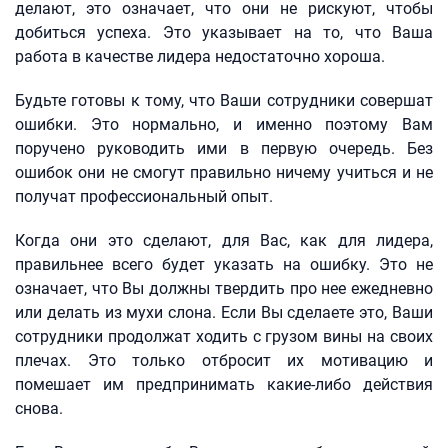
делают, это означает, что они не рискуют, чтобы
добиться успеха. Это указывает на то, что Ваша
работа в качестве лидера недостаточно хороша.
Будьте готовы к тому, что Ваши сотрудники совершат
ошибки. Это нормально, и именно поэтому Вам
поручено руководить ими в первую очередь. Без
ошибок они не смогут правильно ничему учиться и не
получат профессиональный опыт.
Когда они это сделают, для Вас, как для лидера,
правильнее всего будет указать на ошибку. Это не
означает, что Вы должны твердить про нее ежедневно
или делать из мухи слона. Если Вы сделаете это, Ваши
сотрудники продолжат ходить с грузом вины на своих
плечах. Это только отбросит их мотивацию и
помешает им предпринимать какие-либо действия
снова.