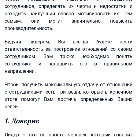
сотрудников, определять их черты и недостатки и
находить наилучший способ мотивировать их. Тем
самым, они могут значительно повысить
производительность.
Будучи лидером, Вы всегда будете нести
ответственность за построение отношений со своим
сотрудником. Вам также необходимо понять
сотрудника и направить его в правильном
направлении.
Чтобы получить максимальную отдачу от отношений
с сотрудниками, есть три вещи, которые в конечном
итоге помогут Вам достичь определенных Ваших
целей.
1. Доверие
Лидер – это не просто человек, который говорит