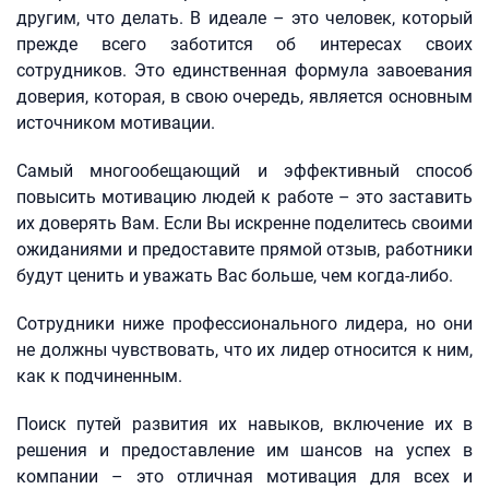
другим, что делать. В идеале – это человек, который
прежде всего заботится об интересах своих
сотрудников. Это единственная формула завоевания
доверия, которая, в свою очередь, является основным
источником мотивации.
Самый многообещающий и эффективный способ
повысить мотивацию людей к работе – это заставить
их доверять Вам. Если Вы искренне поделитесь своими
ожиданиями и предоставите прямой отзыв, работники
будут ценить и уважать Вас больше, чем когда-либо.
Сотрудники ниже профессионального лидера, но они
не должны чувствовать, что их лидер относится к ним,
как к подчиненным.
Поиск путей развития их навыков, включение их в
решения и предоставление им шансов на успех в
компании – это отличная мотивация для всех и