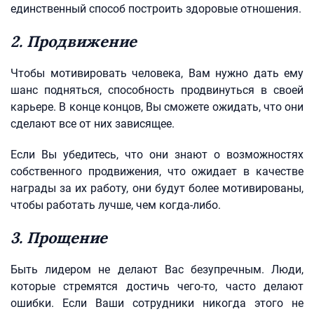
единственный способ построить здоровые отношения.
2. Продвижение
Чтобы мотивировать человека, Вам нужно дать ему
шанс подняться, способность продвинуться в своей
карьере. В конце концов, Вы сможете ожидать, что они
сделают все от них зависящее.
Если Вы убедитесь, что они знают о возможностях
собственного продвижения, что ожидает в качестве
награды за их работу, они будут более мотивированы,
чтобы работать лучше, чем когда-либо.
3. Прощение
Быть лидером не делают Вас безупречным. Люди,
которые стремятся достичь чего-то, часто делают
ошибки. Если Ваши сотрудники никогда этого не