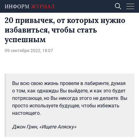
20 привычек, от которых нужно
избавиться, чтобы стать
успешным
09 сентября 2022, 18:07
Вы всю свою жизнь провели в лабиринте, думая
о том, как однажды Вы выйдете, и как это будет
потрясающе, но Вы никогда этого не делаете. Вы
просто используете будущее, чтобы избежать
настоящего.
Джон Грин, «Ищете Аляску»