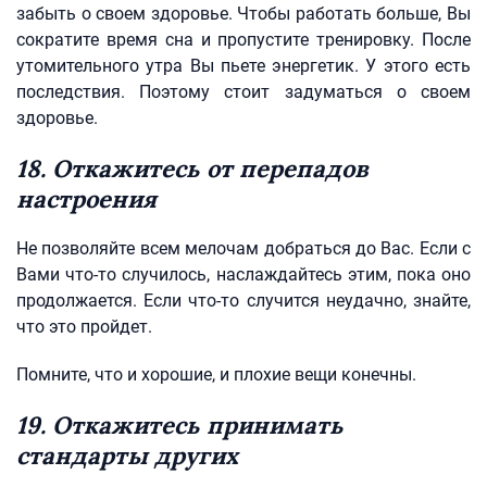
забыть о своем здоровье. Чтобы работать больше, Вы
сократите время сна и пропустите тренировку. После
утомительного утра Вы пьете энергетик. У этого есть
последствия. Поэтому стоит задуматься о своем
здоровье.
18. Откажитесь от перепадов
настроения
Не позволяйте всем мелочам добраться до Вас. Если с
Вами что-то случилось, наслаждайтесь этим, пока оно
продолжается. Если что-то случится неудачно, знайте,
что это пройдет.
Помните, что и хорошие, и плохие вещи конечны.
19. Откажитесь принимать
стандарты других