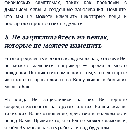
физических симптомах, таких как проблемы с
дыханием, язвы и сердечные заболевания. Помните,
что мы не можете изменить некоторые вещи и
постарайся просто о них не думать.
8. Не зацикливайтесь на вещах,
которые не можете изменить
Есть определенные вещи в каждом из нас, которые Вы
не можете изменить, например — время и место
рождения. Нет никаких сомнений в том, что некоторые
из этих факторов влияют на Вашу жизнь в больших
масштабах.
Но когда Вы зациклились на них, Вы теряете
сосредоточенность на других частях Вашей жизни,
таких как Ваше отношение, действия и возможности
перед Вами. Примите то, что Вы не можете изменить,
чтобы Вы могли начать работать над будущим.