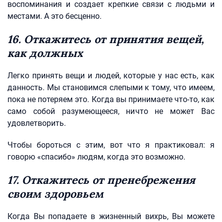
воспоминания и создает крепкие связи с людьми и
местами. А это бесценно.
16. Откажитесь от принятия вещей,
как должных
Легко принять вещи и людей, которые у нас есть, как
данность. Мы становимся слепыми к тому, что имеем,
пока не потеряем это. Когда вы принимаете что-то, как
само собой разумеющееся, ничто не может Вас
удовлетворить.
Чтобы бороться с этим, вот что я практиковал: я
говорю «спасибо» людям, когда это возможно.
17. Откажитесь от пренебрежения
своим здоровьем
Когда Вы попадаете в жизненный вихрь, Вы можете