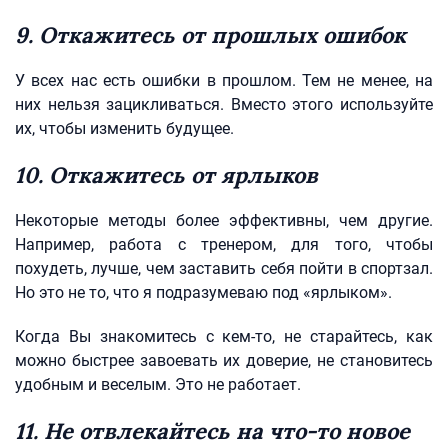
9. Откажитесь от прошлых ошибок
У всех нас есть ошибки в прошлом. Тем не менее, на
них нельзя зацикливаться. Вместо этого используйте
их, чтобы изменить будущее.
10. Откажитесь от ярлыков
Некоторые методы более эффективны, чем другие.
Например, работа с тренером, для того, чтобы
похудеть, лучше, чем заставить себя пойти в спортзал.
Но это не то, что я подразумеваю под «ярлыком».
Когда Вы знакомитесь с кем-то, не старайтесь, как
можно быстрее завоевать их доверие, не становитесь
удобным и веселым. Это не работает.
11. Не отвлекайтесь на что-то новое