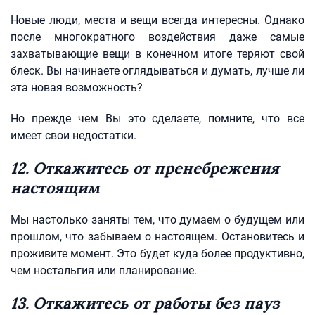
Новые люди, места и вещи всегда интересны. Однако
после многократного воздействия даже самые
захватывающие вещи в конечном итоге теряют свой
блеск. Вы начинаете оглядываться и думать, лучше ли
эта новая возможность?
Но прежде чем Вы это сделаете, помните, что все
имеет свои недостатки.
12. Откажитесь от пренебрежения
настоящим
Мы настолько заняты тем, что думаем о будущем или
прошлом, что забываем о настоящем. Остановитесь и
проживите момент. Это будет куда более продуктивно,
чем ностальгия или планирование.
13. Откажитесь от работы без пауз