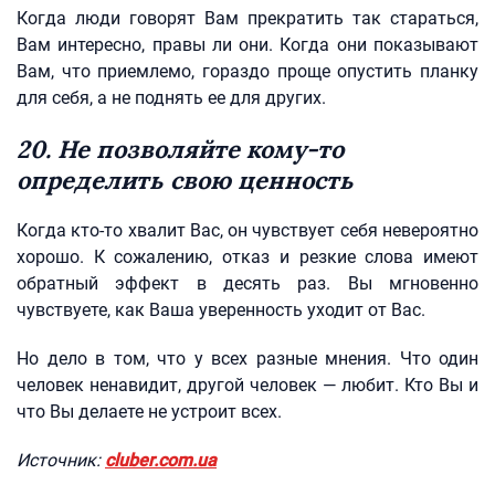
Когда люди говорят Вам прекратить так стараться,
Вам интересно, правы ли они. Когда они показывают
Вам, что приемлемо, гораздо проще опустить планку
для себя, а не поднять ее для других.
20. Не позволяйте кому-то
определить свою ценность
Когда кто-то хвалит Вас, он чувствует себя невероятно
хорошо. К сожалению, отказ и резкие слова имеют
обратный эффект в десять раз. Вы мгновенно
чувствуете, как Ваша уверенность уходит от Вас.
Но дело в том, что у всех разные мнения. Что один
человек ненавидит, другой человек — любит. Кто Вы и
что Вы делаете не устроит всех.
Источник:
cluber.com.ua