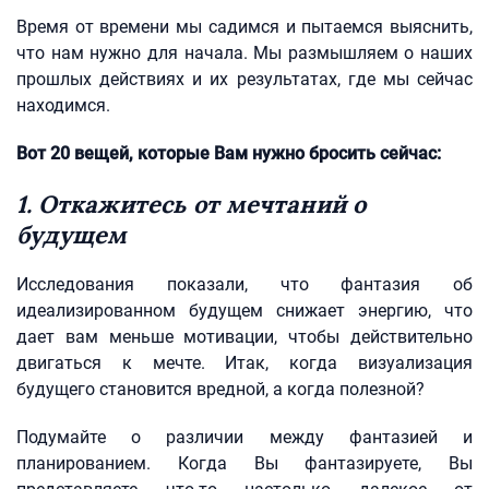
Время от времени мы садимся и пытаемся выяснить,
что нам нужно для начала. Мы размышляем о наших
прошлых действиях и их результатах, где мы сейчас
находимся.
Вот 20 вещей, которые Вам нужно бросить сейчас:
1. Откажитесь от мечтаний о
будущем
Исследования показали, что фантазия об
идеализированном будущем снижает энергию, что
дает вам меньше мотивации, чтобы действительно
двигаться к мечте. Итак, когда визуализация
будущего становится вредной, а когда полезной?
Подумайте о различии между фантазией и
планированием. Когда Вы фантазируете, Вы