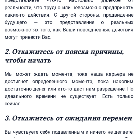
представляете что-то настолько далекое от
реальности, что трудно или невозможно предпринять
какие-то действия. С другой стороны, предвидение
будущего — это представление о реальных
возможностях того, как Ваши повседневные действия
могут привести Вас.
2. Откажитесь от поиска причины,
чтобы начать
Мы может ждать момента, пока наша карьера не
достигнет определенного момента, пока накопим
достаточно денег или кто-то даст нам разрешение. Но
идеального времени не существует. Есть только
сейчас.
3. Откажитесь от ожидания перемен
Вы чувствуете себя подавленным и ничего не делаете,