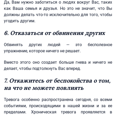
Да, Вам нужно заботиться о людях вокруг Вас, таких
как Ваша семья и друзья. Но это не значит, что Вы
должны делать что-то исключительно для того, чтобы
угодить другим.
6. Отказаться от обвинения других
Обвинять других людей — это бесполезное
упражнение, которое ничего не решает.
Вместо этого оно создает больше гнева и ничего не
делает, чтобы подтолкнуть Вас вперед.
7. Откажитесь от беспокойства о том,
на что не можете повлиять
Тревога особенно распространена сегодня, со всеми
событиями, происходящими в нашей жизни и за ее
пределами. Хроническая тревога проявляется в