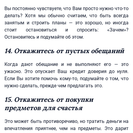
Вы постоянно чувствуете, что Вам просто нужно что-то
делать? Хотя мы обычно считаем, что быть всегда
занятым и строить планы — это хорошо, но иногда
стоит остановиться и спросить: «Зачем»?
Остановитесь и подумайте об этом.
14. Откажитесь от пустых обещаний
Когда дают обещание и не выполняют его — это
ужасно. Это опускает Ваш кредит доверия до нуля.
Если Вы хотите помочь кому-то, подумайте о том, что
нужно сделать, прежде чем предлагать это.
15. Откажитесь от покупки
предметов для счастья
Это может быть противоречиво, но тратить деньги на
впечатления приятнее, чем на предметы. Это дарит