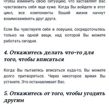
чтобы изменить свою ситуацию, что заставляет Вас
чувствовать себя еще хуже. Когда Вы войдете в этот
цикл, все компоненты Вашей жизни начнут
взаимозаменять друг друга.
Если Вы чувствуете себя в ловушке, сосредоточьтесь
только на одной вещи, над которой Вы можете
работать сегодня.
4. Откажитесь делать что-то для
того, чтобы вписаться
Когда Вы пытаетесь вписаться куда-то, Вы можете
долго притворяться. Через некоторое время Вы
устанете. Это останавливает Вас.
5. Откажитесь от того, чтобы угодить
другим