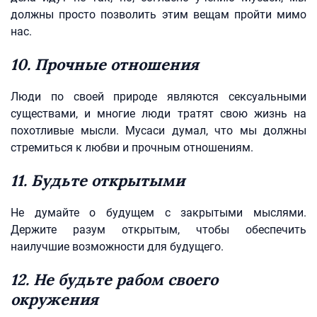
должны просто позволить этим вещам пройти мимо
нас.
10. Прочные отношения
Люди по своей природе являются сексуальными
существами, и многие люди тратят свою жизнь на
похотливые мысли. Мусаси думал, что мы должны
стремиться к любви и прочным отношениям.
11. Будьте открытыми
Не думайте о будущем с закрытыми мыслями.
Держите разум открытым, чтобы обеспечить
наилучшие возможности для будущего.
12. Не будьте рабом своего
окружения