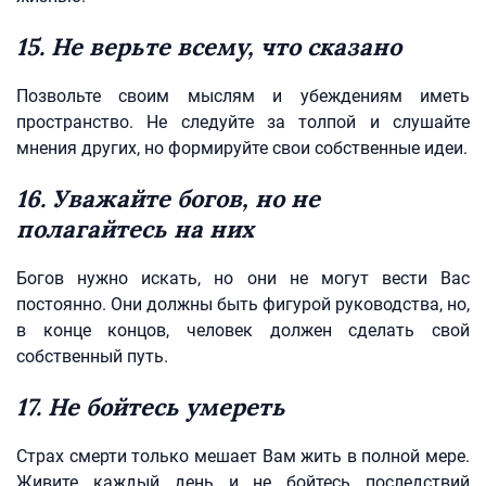
15. Не верьте всему, что сказано
Позвольте своим мыслям и убеждениям иметь
пространство. Не следуйте за толпой и слушайте
мнения других, но формируйте свои собственные идеи.
16. Уважайте богов, но не
полагайтесь на них
Богов нужно искать, но они не могут вести Вас
постоянно. Они должны быть фигурой руководства, но,
в конце концов, человек должен сделать свой
собственный путь.
17. Не бойтесь умереть
Страх смерти только мешает Вам жить в полной мере.
Живите каждый день и не бойтесь последствий