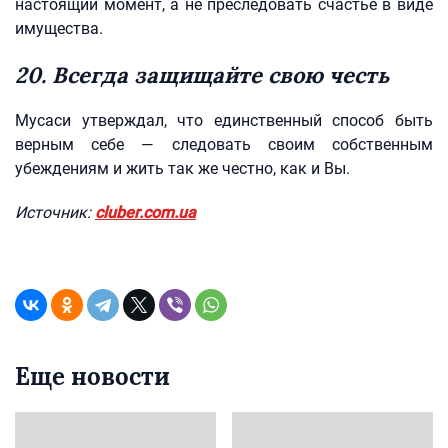
настоящий момент, а не преследовать счастье в виде
имущества.
20. Всегда защищайте свою честь
Мусаси утверждал, что единственный способ быть
верным себе — следовать своим собственным
убеждениям и жить так же честно, как и Вы.
Источник:
cluber.com.ua
Еще новости