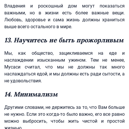
Владения и роскошный дом могут показаться
важными, но в жизни есть более важные вещи.
Любовь, здоровье и сама жизнь должны храниться
выше всего остального в мире.
13. Научитесь не быть прожорливым
Мы, как общество, зацикливаемся на еде и
наслаждении изысканным ужином. Тем не менее,
Мусаси считал, что мы не должны так много
наслаждаться едой, и мы должны есть ради сытости, а
не удовольствия.
14. Минимализм
Другими словами, не держитесь за то, что Вам больше
не нужно. Если это когда-то было важно, его все равно
можно выбросить, чтобы жить чистой и простой
жизнью.