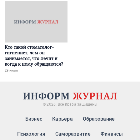
Кто такой стоматолог-
гигиенист, чем он
занимается, что лечит и
когда к нему обращаются?
29 июля
© 2026. Все права защищены
Бизнес
Карьера
Образование
Психология
Саморазвитие
Финансы