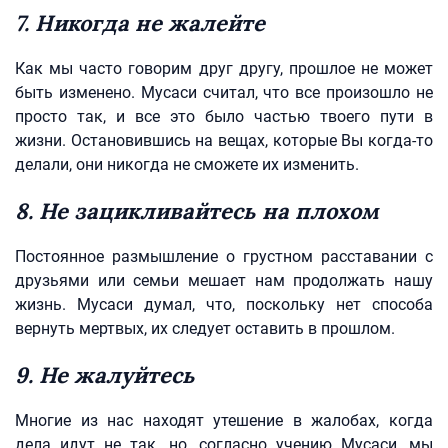
7. Никогда не жалейте
Как мы часто говорим друг другу, прошлое не может
быть изменено. Мусаси считал, что все произошло не
просто так, и все это было частью твоего пути в
жизни. Остановившись на вещах, которые Вы когда-то
делали, они никогда не сможете их изменить.
8. Не зацикливайтесь на плохом
Постоянное размышление о грустном расставании с
друзьями или семьи мешает нам продолжать нашу
жизнь. Мусаси думал, что, поскольку нет способа
вернуть мертвых, их следует оставить в прошлом.
9. Не жалуйтесь
Многие из нас находят утешение в жалобах, когда
дела идут не так, но, согласно учению Мусаси, мы