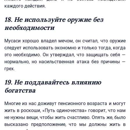
каждого действия.
18. Не используйте оружие без
необходимости
Мусаси хорошо владел мечом, он считал, что оружие
следует использовать экономно и только тогда, когда
это необходимо. Он утверждал, что защищать себя —
нормально, но насильственная атака без причины —
грех.
19. Не поддавайтесь влиянию
богатства
Многие из нас доживут пенсионного возраста и могут
жить в роскоши, «Путь одиночества» говорит, что нам
не нужны вещи, чтобы жить счастливо. Опять же, было
высказано предположение, что мы должны жить в