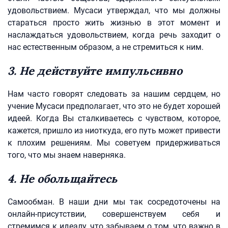
удовольствием. Мусаси утверждал, что мы должны
стараться просто жить жизнью в этот момент и
наслаждаться удовольствием, когда речь заходит о
нас естественным образом, а не стремиться к ним.
3. Не действуйте импульсивно
Нам часто говорят следовать за нашим сердцем, но
учение Мусаси предполагает, что это не будет хорошей
идеей. Когда Вы сталкиваетесь с чувством, которое,
кажется, пришло из ниоткуда, его путь может привести
к плохим решениям. Мы советуем придерживаться
того, что мы знаем наверняка.
4. Не обольщайтесь
Самообман. В наши дни мы так сосредоточены на
онлайн-присутствии, совершенствуем себя и
стремимся к идеалу, что забываем о том, что важно в