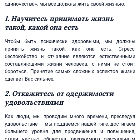
одиночества», мы все должны жить своей жизнью.
1. Научитесь принимать жизнь
такой, какой она есть
Чтобы быть психически здоровыми, мы должны
принять жизнь такой, как она есть. Стресс,
беспокойство и отчаяние являются естественными
составляющими жизни человека, с ними не стоит
бороться. Принятие самых сложных аспектов жизни
сделает Вас сильнее.
2. Откажитесь от одержимости
удовольствиями
Как люди, мы проводим много времени, преследуя
удовольствие — мы поддаемся нашей тяге, достигаем
большего уровня для продвижения и повышения,
стали частью общества, одержимого сексуальным