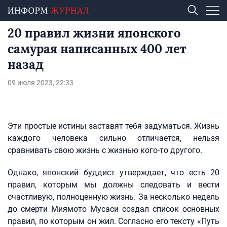
20 правил жизни японского
самурая написанных 400 лет
назад
09 июля 2023, 22:33
Эти простые истины заставят тебя задуматься. Жизнь
каждого человека сильно отличается, нельзя
сравнивать свою жизнь с жизнью кого-то другого.
Однако, японский буддист утверждает, что есть 20
правил, которым мы должны следовать и вести
счастливую, полноценную жизнь. За несколько недель
до смерти Миямото Мусаси создал список основных
правил, по которым он жил. Согласно его тексту «Путь