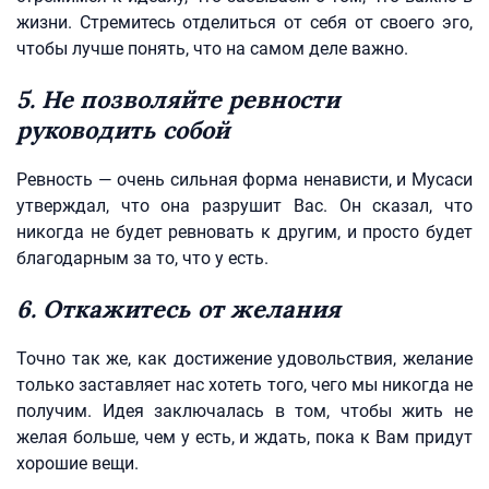
жизни. Стремитесь отделиться от себя от своего эго,
чтобы лучше понять, что на самом деле важно.
5. Не позволяйте ревности
руководить собой
Ревность — очень сильная форма ненависти, и Мусаси
утверждал, что она разрушит Вас. Он сказал, что
никогда не будет ревновать к другим, и просто будет
благодарным за то, что у есть.
6. Откажитесь от желания
Точно так же, как достижение удовольствия, желание
только заставляет нас хотеть того, чего мы никогда не
получим. Идея заключалась в том, чтобы жить не
желая больше, чем у есть, и ждать, пока к Вам придут
хорошие вещи.