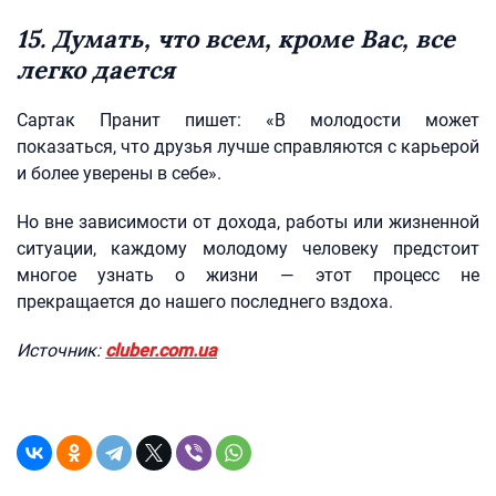
15. Думать, что всем, кроме Вас, все
легко дается
Сартак Пранит пишет: «В молодости может
показаться, что друзья лучше справляются с карьерой
и более уверены в себе».
Но вне зависимости от дохода, работы или жизненной
ситуации, каждому молодому человеку предстоит
многое узнать о жизни — этот процесс не
прекращается до нашего последнего вздоха.
Источник:
cluber.com.ua