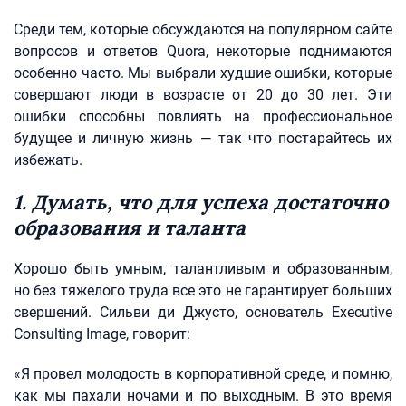
Среди тем, которые обсуждаются на популярном сайте
вопросов и ответов Quora, некоторые поднимаются
особенно часто. Мы выбрали худшие ошибки, которые
совершают люди в возрасте от 20 до 30 лет. Эти
ошибки способны повлиять на профессиональное
будущее и личную жизнь — так что постарайтесь их
избежать.
1. Думать, что для успеха достаточно
образования и таланта
Хорошо быть умным, талантливым и образованным,
но без тяжелого труда все это не гарантирует больших
свершений. Сильви ди Джусто, основатель Executive
Consulting Image, говорит:
«Я провел молодость в корпоративной среде, и помню,
как мы пахали ночами и по выходным. В это время