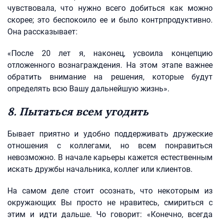
чувствовала, что нужно всего добиться как можно
скорее; это беспокоило ее и было контрпродуктивно.
Она рассказывает:
«После 20 лет я, наконец, усвоила концепцию
отложенного вознаграждения. На этом этапе важнее
обратить внимание на решения, которые будут
определять всю Вашу дальнейшую жизнь».
8. Пытаться всем угодить
Бывает приятно и удобно поддерживать дружеские
отношения с коллегами, но всем понравиться
невозможно. В начале карьеры кажется естественным
искать дружбы начальника, коллег или клиентов.
На самом деле стоит осознать, что некоторым из
окружающих Вы просто не нравитесь, смириться с
этим и идти дальше. Чо говорит: «Конечно, всегда