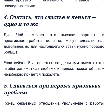
инвестировать понемногу, главное —
последовательно.
4. Считать, что счастье и деньги —
одно и то же
Джо Чой замечает, что высокая зарплата и
престижная работа, конечно, могут сделать нас
довольнее, но для настоящего счастья нужно гораздо
больше.
Если сейчас Вы гоняетесь за деньгами вместо того,
чтобы заниматься любимым делом, позже об этом
неизбежно придется пожалеть.
5. Сдаваться при первых признаках
проблем
Конец серьезных отношений, увольнение с работы,