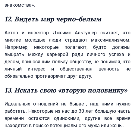
знакомства».
12. Видеть мир черно-белым
Автор и инвестор Джеймс Альтушер считает, что
многие молодые люди страдают максимализмом.
Например, некоторые полагают, будто должны
выбрать между карьерой ради личного успеха и
делом, приносящим пользу обществу, не понимая, что
личный интерес и общественная ценность не
обязательно противоречат друг другу.
13. Искать свою «вторую половинку»
Идеальных отношений не бывает, над ними нужно
работать. Некоторые из нас до 30 лет большую часть
времени остаются одинокими, другие все время
находятся в поиске потенциального мужа или жены.