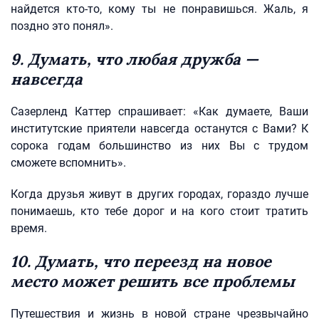
найдется кто-то, кому ты не понравишься. Жаль, я
поздно это понял».
9. Думать, что любая дружба —
навсегда
Сазерленд Каттер спрашивает: «Как думаете, Ваши
институтские приятели навсегда останутся с Вами? К
сорока годам большинство из них Вы с трудом
сможете вспомнить».
Когда друзья живут в других городах, гораздо лучше
понимаешь, кто тебе дорог и на кого стоит тратить
время.
10. Думать, что переезд на новое
место может решить все проблемы
Путешествия и жизнь в новой стране чрезвычайно