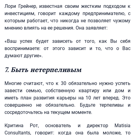
Лори Грейнер, известная своим жестким подходом к
инвестициям, говорит каждому предпринимателю, с
которым работает, что никогда не позволяет чужому
мнению влиять на ее решения. Она заявляет:
«Ваш успех будет зависеть от того, как Вы себя
воспринимаете: от этого зависит и то, что о Вас
думают другие».
7. Быть нетерпеливым
Многие считают, что к 30 обязательно нужно успеть
завести семью, собственную квартиру или дом и
иметь план развития карьеры на 10 лет вперед. Это
совершенно не обязательно. Будьте терпеливы и
сосредоточьтесь на текущем моменте.
Критина Рот, основатель и директор Matisia
Consultants, говорит: когда она была моложе, то