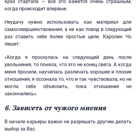
крах стартапа — все это кажется очень страшным,
когда происходит впервые.
Неудачу нужно использовать как материал для
самосовершенствования, а не как повод в следующий
раз ставить себе более простые цели. Каролин Чо
пишет:
«Когда я проснулась на следующий день после
увольнения, то поняла, что это не конец света. А когда
меня бросили, научилась различать хорошие и плохие
отношения; я осознала то, что и так чувствовала, но не
могла себе объяснить, пока отношения не
закончились».
6. Зависеть от чужого мнения
В начале карьеры важно не разрешать другим делать
выбор за Вас.