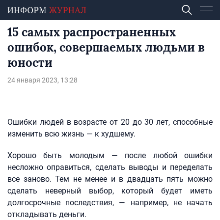
15 самых распространенных
ошибок, совершаемых людьми в
юности
24 января 2023, 13:28
Ошибки людей в возрасте от 20 до 30 лет, способные
изменить всю жизнь — к худшему.
Хорошо быть молодым — после любой ошибки
несложно оправиться, сделать выводы и переделать
все заново. Тем не менее и в двадцать пять можно
сделать неверный выбор, который будет иметь
долгосрочные последствия, — например, не начать
откладывать деньги.