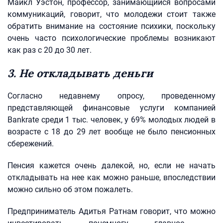
Майкл Уэстон, профессор, занимающийся вопросами
коммуникаций, говорит, что молодежи стоит также
обратить внимание на состояние психики, поскольку
очень часто психологические проблемы возникают
как раз с 20 до 30 лет.
3. Не откладывать деньги
Согласно недавнему опросу, проведенному
представляющей финансовые услуги компанией
Bankrate среди 1 тыс. человек, у 69% молодых людей в
возрасте с 18 до 29 лет вообще не было пенсионных
сбережений.
Пенсия кажется очень далекой, но, если не начать
откладывать на нее как можно раньше, впоследствии
можно сильно об этом пожалеть.
Предприниматель Адитья Ратнам говорит, что можно