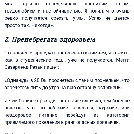
моя карьера определялась пролитым потом,
трудолюбием и настойчивостью. Я понял, что очень
редко получается срезать углы. Успех не дается
просто так. Никогда».
2. Пренебрегать здоровьем
Становясь старше, мы постепенно понимаем, что жить,
как в студенческие годы, уже не получается. Мегги
Сазерленд Резак пишет:
«Однажды в 28 Вы проснетесь с таким похмельем, что
заречетесь пить до утра на всю оставшуюся жизнь».
И чем больше проходит лет после выпуска, тем больше
шансов, что потребление алкоголя, курение или
нездоровое питание перейдут из категории
приемлемого поведения в ранг опасных привычек.