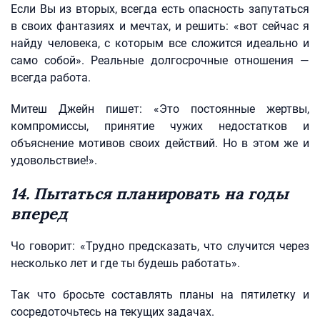
Если Вы из вторых, всегда есть опасность запутаться
в своих фантазиях и мечтах, и решить: «вот сейчас я
найду человека, с которым все сложится идеально и
само собой». Реальные долгосрочные отношения —
всегда работа.
Митеш Джейн пишет: «Это постоянные жертвы,
компромиссы, принятие чужих недостатков и
объяснение мотивов своих действий. Но в этом же и
удовольствие!».
14. Пытаться планировать на годы
вперед
Чо говорит: «Трудно предсказать, что случится через
несколько лет и где ты будешь работать».
Так что бросьте составлять планы на пятилетку и
сосредоточьтесь на текущих задачах.