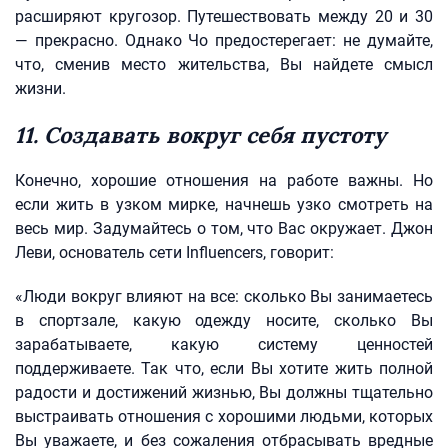
расширяют кругозор. Путешествовать между 20 и 30
— прекрасно. Однако Чо предостерегает: не думайте,
что, сменив место жительства, Вы найдете смысл
жизни.
11. Создавать вокруг себя пустоту
Конечно, хорошие отношения на работе важны. Но
если жить в узком мирке, начнешь узко смотреть на
весь мир. Задумайтесь о том, что Вас окружает. Джон
Леви, основатель сети Influencers, говорит:
«Люди вокруг влияют на все: сколько Вы занимаетесь
в спортзале, какую одежду носите, сколько Вы
зарабатываете, какую систему ценностей
поддерживаете. Так что, если Вы хотите жить полной
радости и достижений жизнью, Вы должны тщательно
выстраивать отношения с хорошими людьми, которых
Вы уважаете, и без сожаления отбрасывать вредные