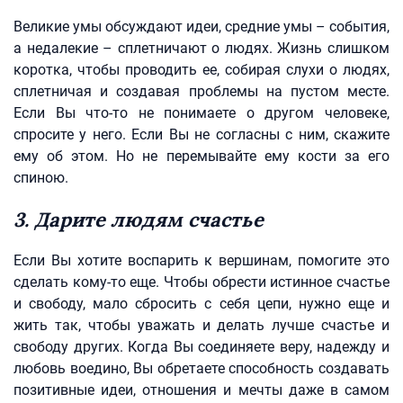
Великие умы обсуждают идеи, средние умы – события,
а недалекие – сплетничают о людях. Жизнь слишком
коротка, чтобы проводить ее, собирая слухи о людях,
сплетничая и создавая проблемы на пустом месте.
Если Вы что-то не понимаете о другом человеке,
спросите у него. Если Вы не согласны с ним, скажите
ему об этом. Но не перемывайте ему кости за его
спиною.
3. Дарите людям счастье
Если Вы хотите воспарить к вершинам, помогите это
сделать кому-то еще. Чтобы обрести истинное счастье
и свободу, мало сбросить с себя цепи, нужно еще и
жить так, чтобы уважать и делать лучше счастье и
свободу других. Когда Вы соединяете веру, надежду и
любовь воедино, Вы обретаете способность создавать
позитивные идеи, отношения и мечты даже в самом