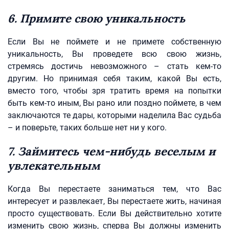
6. Примите свою уникальность
Если Вы не поймете и не примете собственную
уникальность, Вы проведете всю свою жизнь,
стремясь достичь невозможного – стать кем-то
другим. Но принимая себя таким, какой Вы есть,
вместо того, чтобы зря тратить время на попытки
быть кем-то иным, Вы рано или поздно поймете, в чем
заключаются те дары, которыми наделила Вас судьба
– и поверьте, таких больше нет ни у кого.
7. Займитесь чем-нибудь веселым и
увлекательным
Когда Вы перестаете заниматься тем, что Вас
интересует и развлекает, Вы перестаете жить, начиная
просто существовать. Если Вы действительно хотите
изменить свою жизнь, сперва Вы должны изменить