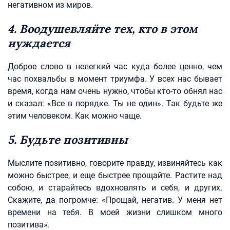
негативном из миров.
4. Воодушевляйте тех, кто в этом
нуждается
Доброе слово в нелегкий час куда более ценно, чем
час похвальбы в момент триумфа. У всех нас бывает
время, когда нам очень нужно, чтобы кто-то обнял нас
и сказал: «Все в порядке. Ты не один». Так будьте же
этим человеком. Как можно чаще.
5. Будьте позитивны
Мыслите позитивно, говорите правду, извиняйтесь как
можно быстрее, и еще быстрее прощайте. Растите над
собою, и старайтесь вдохновлять и себя, и других.
Скажите, да погромче: «Прощай, негатив. У меня нет
времени на тебя. В моей жизни слишком много
позитива».