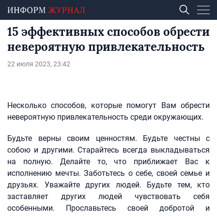
15 эффективных способов обрести
невероятную привлекательность
22 июля 2023, 23:42
Несколько способов, которые помогут Вам обрести
невероятную привлекательность среди окружающих.
Будьте верны своим ценностям. Будьте честны с
собою и другими. Старайтесь всегда выкладываться
на полную. Делайте то, что приближает Вас к
исполнению мечты. Заботьтесь о себе, своей семье и
друзьях. Уважайте других людей. Будьте тем, кто
заставляет других людей чувствовать себя
особенными. Прославьтесь своей добротой и