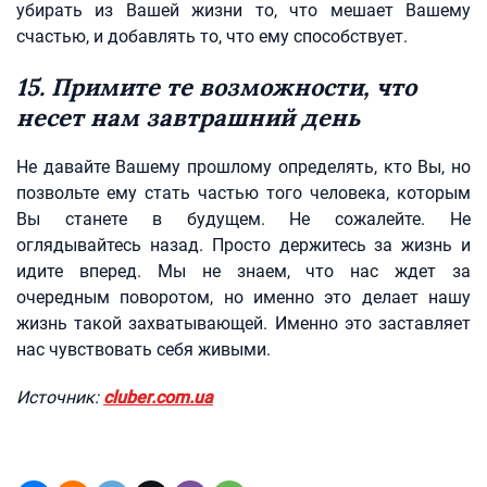
убирать из Вашей жизни то, что мешает Вашему
счастью, и добавлять то, что ему способствует.
15. Примите те возможности, что
несет нам завтрашний день
Не давайте Вашему прошлому определять, кто Вы, но
позвольте ему стать частью того человека, которым
Вы станете в будущем. Не сожалейте. Не
оглядывайтесь назад. Просто держитесь за жизнь и
идите вперед. Мы не знаем, что нас ждет за
очередным поворотом, но именно это делает нашу
жизнь такой захватывающей. Именно это заставляет
нас чувствовать себя живыми.
Источник:
cluber.com.ua