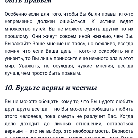
быть правым
Особенно если для того, чтобы Вы были правы, кто-то
непременно должен ошибаться. К истине ведет
множество путей. Вы не можете судить других по их
прошлому. Они живут совсем иной жизнью, чем Вы.
Выражайте Ваше мнение не таясь, но вежливо, всегда
помня, что если Ваша цель – кого-то оскорбить или
унизить, то Вы лишь приносите еще немного зла в этот
мир. Уважать, не осуждая, чужие мнения, всегда
лучше, чем просто быть правым.
10. Будьте верны и честны
Вы не можете обещать кому-то, что Вы будете любить
друг друга всегда – но Вы можете пообещать любить
этого человека, пока смерть не разлучит Вас. Когда
дело доходит до личных отношений, оставаться
верным – это не выбор, это необходимость. Верность