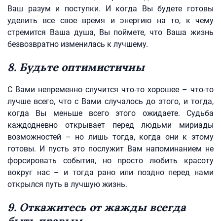
Ваш разум и поступки. И когда Вы будете готовы
уделить все свое время и энергию на то, к чему
стремится Ваша душа, Вы поймете, что Ваша жизнь
безвозвратно изменилась к лучшему.
8. Будьте оптимистичны
С Вами непременно случится что-то хорошее – что-то
лучше всего, что с Вами случалось до этого, и тогда,
когда Вы меньше всего этого ожидаете. Судьба
каждодневно открывает перед людьми мириады
возможностей – но лишь тогда, когда они к этому
готовы. И пусть это послужит Вам напоминанием не
форсировать события, но просто любить красоту
вокруг нас – и тогда рано или поздно перед нами
открылся путь в лучшую жизнь.
9. Откажитесь от жажды всегда