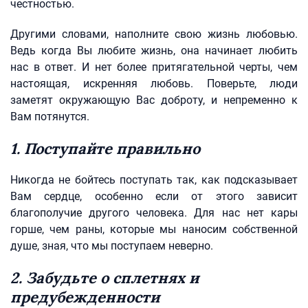
честностью.
Другими словами, наполните свою жизнь любовью.
Ведь когда Вы любите жизнь, она начинает любить
нас в ответ. И нет более притягательной черты, чем
настоящая, искренняя любовь. Поверьте, люди
заметят окружающую Вас доброту, и непременно к
Вам потянутся.
1. Поступайте правильно
Никогда не бойтесь поступать так, как подсказывает
Вам сердце, особенно если от этого зависит
благополучие другого человека. Для нас нет кары
горше, чем раны, которые мы наносим собственной
душе, зная, что мы поступаем неверно.
2. Забудьте о сплетнях и
предубежденности