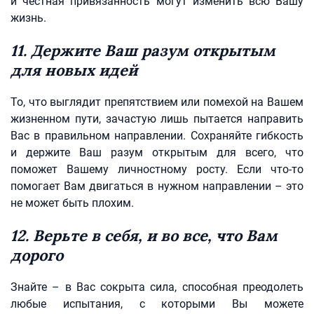
и честная привязанность могут изменить всю Вашу
жизнь.
11. Держите Ваш разум открытым
для новых идей
То, что выглядит препятствием или помехой на Вашем
жизненном пути, зачастую лишь пытается направить
Вас в правильном направлении. Сохраняйте гибкость
и держите Ваш разум открытым для всего, что
поможет Вашему личностному росту. Если что-то
помогает Вам двигаться в нужном направлении – это
не может быть плохим.
12. Верьте в себя, и во все, что Вам
дорого
Знайте – в Вас сокрыта сила, способная преодолеть
любые испытания, с которыми Вы можете