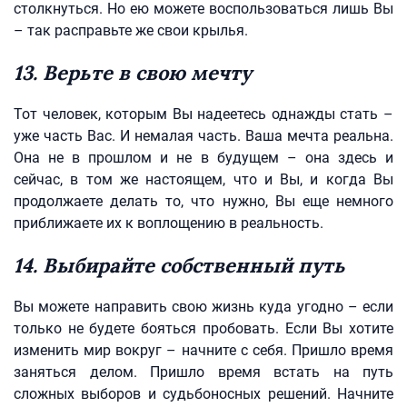
столкнуться. Но ею можете воспользоваться лишь Вы
– так расправьте же свои крылья.
13. Верьте в свою мечту
Тот человек, которым Вы надеетесь однажды стать –
уже часть Вас. И немалая часть. Ваша мечта реальна.
Она не в прошлом и не в будущем – она здесь и
сейчас, в том же настоящем, что и Вы, и когда Вы
продолжаете делать то, что нужно, Вы еще немного
приближаете их к воплощению в реальность.
14. Выбирайте собственный путь
Вы можете направить свою жизнь куда угодно – если
только не будете бояться пробовать. Если Вы хотите
изменить мир вокруг – начните с себя. Пришло время
заняться делом. Пришло время встать на путь
сложных выборов и судьбоносных решений. Начните