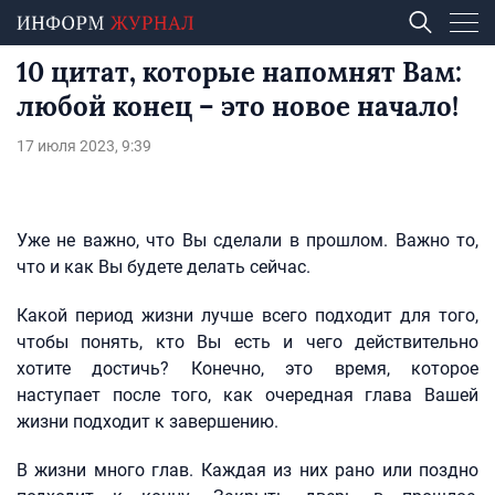
10 цитат, которые напомнят Вам:
любой конец – это новое начало!
17 июля 2023, 9:39
Уже не важно, что Вы сделали в прошлом. Важно то,
что и как Вы будете делать сейчас.
Какой период жизни лучше всего подходит для того,
чтобы понять, кто Вы есть и чего действительно
хотите достичь? Конечно, это время, которое
наступает после того, как очередная глава Вашей
жизни подходит к завершению.
В жизни много глав. Каждая из них рано или поздно