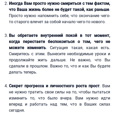
Иногда Вам просто нужно смириться с тем фактом,
что Ваша жизнь более не будет такой, как раньше
.
Просто нужно напомнить себе, что окончание чего-
то старого влечет за собой начало чего-то нового.
Вы обретаете внутренний покой в тот момент,
когда перестаете беспокоиться о том, чего не
можете изменить
. Ситуация такая, какая есть.
Смиритесь с этим. Вынесите необходимые уроки и
продолжайте жить дальше. Не важно, что Вы
сделали в прошлом. Важно то, что и как Вы будете
делать теперь.
Секрет прогресса и личностного роста прост
. Вам
не нужно тратить свои силы на то, чтобы пытаться
изменить то, что было вчера. Вам нужно идти
вперед и работать над тем, что в Ваших силах
сегодня.