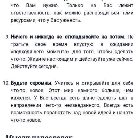
что Вам нужно. Только на Вас лежит
ответственность, как можно распорядиться теми
ресурсами, что у Вас уже есть.
Ничего и никогда не откладывайте на потом
. Не
тратьте свое время впустую в ожидании
«подходящего момента» для того, чтобы сделать
что-то. Живите настоящим и действуйте уже сейчас.
Действуйте сегодня.
Будьте скромны
. Учитесь и открывайте для себя
что-то новое. Этот мир намного больше, чем
кажется. У Вас всегда есть шанс сделать шаг в
направлении чего-то неизведанного. Всегда есть
возможность поработать над новой идеей и начать
что-то новое.
Мысли напоследок…