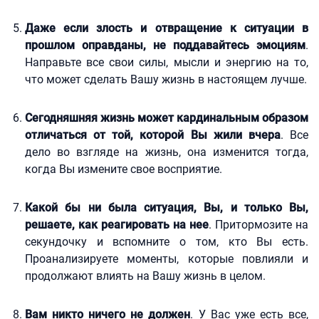
Даже если злость и отвращение к ситуации в
прошлом оправданы, не поддавайтесь эмоциям
.
Направьте все свои силы, мысли и энергию на то,
что может сделать Вашу жизнь в настоящем лучше.
Сегодняшняя жизнь может кардинальным образом
отличаться от той, которой Вы жили вчера
. Все
дело во взгляде на жизнь, она изменится тогда,
когда Вы измените свое восприятие.
Какой бы ни была ситуация, Вы, и только Вы,
решаете, как реагировать на нее
. Притормозите на
секундочку и вспомните о том, кто Вы есть.
Проанализируете моменты, которые повлияли и
продолжают влиять на Вашу жизнь в целом.
Вам никто ничего не должен
. У Вас уже есть все,