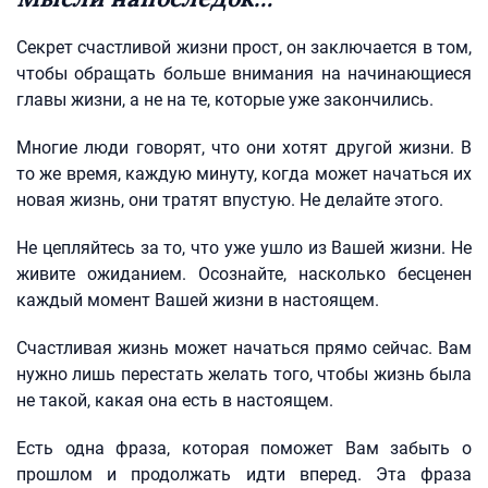
Секрет счастливой жизни прост, он заключается в том,
чтобы обращать больше внимания на начинающиеся
главы жизни, а не на те, которые уже закончились.
Многие люди говорят, что они хотят другой жизни. В
то же время, каждую минуту, когда может начаться их
новая жизнь, они тратят впустую. Не делайте этого.
Не цепляйтесь за то, что уже ушло из Вашей жизни. Не
живите ожиданием. Осознайте, насколько бесценен
каждый момент Вашей жизни в настоящем.
Счастливая жизнь может начаться прямо сейчас. Вам
нужно лишь перестать желать того, чтобы жизнь была
не такой, какая она есть в настоящем.
Есть одна фраза, которая поможет Вам забыть о
прошлом и продолжать идти вперед. Эта фраза