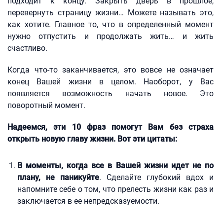
подходит к концу. Закрыть дверь в прошлое,
перевернуть страницу жизни… Можете называть это,
как хотите. Главное то, что в определенный момент
нужно отпустить и продолжать жить… и жить
счастливо.
Когда что-то заканчивается, это вовсе не означает
конец Вашей жизни в целом. Наоборот, у Вас
появляется возможность начать новое. Это
поворотный момент.
Надеемся, эти 10 фраз помогут Вам без страха
открыть новую главу жизни. Вот эти цитаты:
В моменты, когда все в Вашей жизни идет не по
плану, не паникуйте
. Сделайте глубокий вдох и
напомните себе о том, что прелесть жизни как раз и
заключается в ее непредсказуемости.