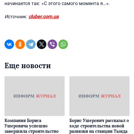
начинается так: «С этого самого момента я…».
Источник:
cluber.com.ua
Еще новости
Компания Бориса
Борис Ушерович рассказал о
Ушеровича успешно
ходе строительства новой
завершила строительство
развязки на станции Тында