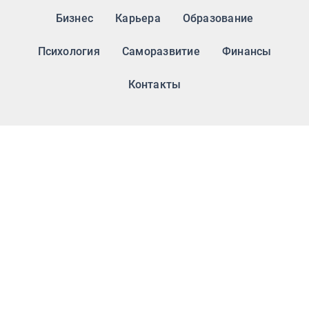
Бизнес
Карьера
Образование
Психология
Саморазвитие
Финансы
Контакты