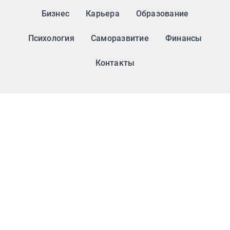
Бизнес
Карьера
Образование
Психология
Саморазвитие
Финансы
Контакты