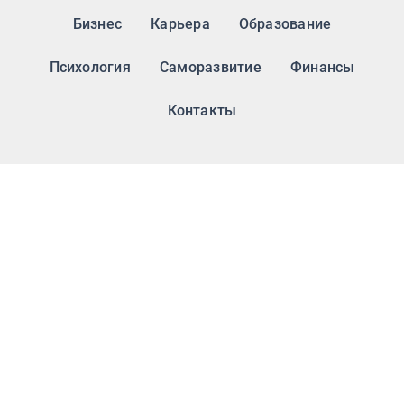
Бизнес
Карьера
Образование
Психология
Саморазвитие
Финансы
Контакты